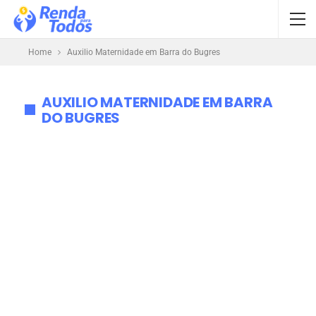
Home
Auxilio Maternidade em Barra do Bugres
AUXILIO MATERNIDADE EM BARRA
DO BUGRES