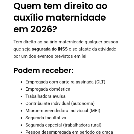
Quem tem direito ao
auxílio maternidade
em 2026?
Tem direito ao salário-maternidade qualquer pessoa
que seja
segurada do INSS
e se afaste da atividade
por um dos eventos previstos em lei.
Podem receber:
Empregada com carteira assinada (CLT)
Empregada doméstica
Trabalhadora avulsa
Contribuinte individual (autônoma)
Microempreendedora Individual (MEI)
Segurada facultativa
Segurada especial (trabalhadora rural)
Pessoa desempregada em período de graça