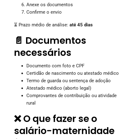
Anexe os documentos
Confirme o envio
⏳ Prazo médio de análise:
até 45 dias
📄 Documentos
necessários
Documento com foto e CPF
Certidão de nascimento ou atestado médico
Termo de guarda ou sentença de adoção
Atestado médico (aborto legal)
Comprovantes de contribuição ou atividade
rural
❌ O que fazer se o
salário-maternidade