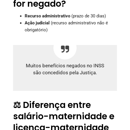
for negado?
Recurso administrativo
(prazo de 30 dias)
Ação judicial
(recurso administrativo não é
obrigatório)
Muitos benefícios negados no INSS
são concedidos pela Justiça.
⚖️ Diferença entre
salário-maternidade e
licença-maternidade