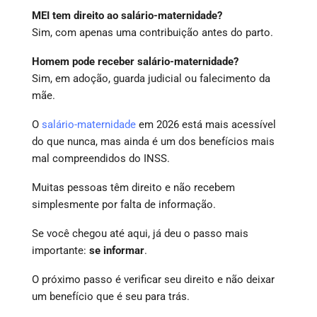
MEI tem direito ao salário-maternidade?
Sim, com apenas uma contribuição antes do parto.
Homem pode receber salário-maternidade?
Sim, em adoção, guarda judicial ou falecimento da
mãe.
O
salário-maternidade
em 2026 está mais acessível
do que nunca, mas ainda é um dos benefícios mais
mal compreendidos do INSS.
Muitas pessoas têm direito e não recebem
simplesmente por falta de informação.
Se você chegou até aqui, já deu o passo mais
importante:
se informar
.
O próximo passo é verificar seu direito e não deixar
um benefício que é seu para trás.