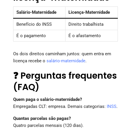
Salário-Maternidade
Licença-Maternidade
Benefício do INSS
Direito trabalhista
É o pagamento
É o afastamento
Os dois direitos caminham juntos: quem entra em
licença recebe o
salário-maternidade
.
❓ Perguntas frequentes
(FAQ)
Quem paga o salário-maternidade?
Empregadas CLT: empresa. Demais categorias:
INSS
.
Quantas parcelas são pagas?
Quatro parcelas mensais (120 dias).