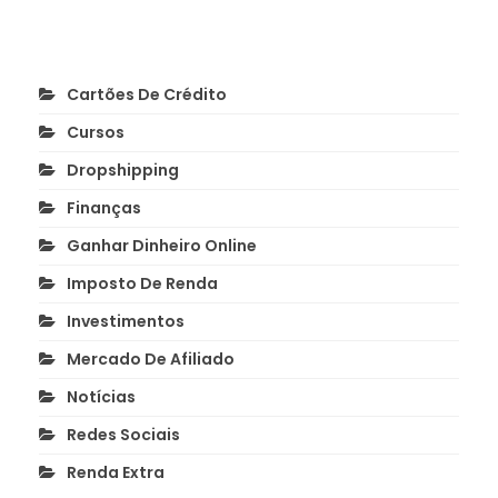
Cartões De Crédito
Cursos
Dropshipping
Finanças
Ganhar Dinheiro Online
Imposto De Renda
Investimentos
Mercado De Afiliado
Notícias
Redes Sociais
Renda Extra