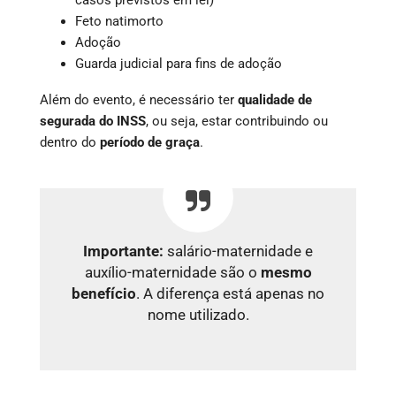
Feto natimorto
Adoção
Guarda judicial para fins de adoção
Além do evento, é necessário ter
qualidade de
segurada do INSS
, ou seja, estar contribuindo ou
dentro do
período de graça
.
Importante:
salário-maternidade e
auxílio-maternidade são o
mesmo
benefício
. A diferença está apenas no
nome utilizado.