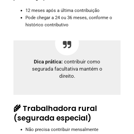
12 meses após a última contribuição
Pode chegar a 24 ou 36 meses, conforme o
histórico contributivo
Dica prática:
contribuir como
segurada facultativa mantém o
direito.
🌾 Trabalhadora rural
(segurada especial)
Não precisa contribuir mensalmente