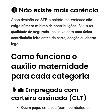
🔴 Não existe mais carência
Após decisão do
STF
, o salário-maternidade
não
exige número mínimo de contribuições
. Basta ter
qualidade de segurada
, inclusive com
uma única
contribuição feita antes do parto, adoção ou aborto
legal
.
Como funciona o
auxílio maternidade
para cada categoria
👩‍💼 Empregada com
carteira assinada (CLT)
Quem paga:
empresa (com reembolso do