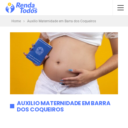
Home
Auxilio Maternidade em Barra dos Coqueiros
AUXILIO MATERNIDADE EM BARRA
DOS COQUEIROS