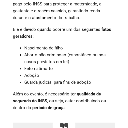
pago pelo INSS para proteger a maternidade, a
gestante e o recém-nascido, garantindo renda
durante o afastamento do trabalho.
Ele é devido quando ocorre um dos seguintes
fatos
geradores
:
Nascimento de filho
Aborto não criminoso (espontâneo ou nos
casos previstos em lei)
Feto natimorto
Adoção
Guarda judicial para fins de adoção
Além do evento, é necessário ter
qualidade de
segurada do INSS
, ou seja, estar contribuindo ou
dentro do
período de graça
.