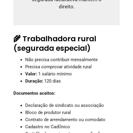
direito.
🌾 Trabalhadora rural
(segurada especial)
Não precisa contribuir mensalmente
Precisa comprovar atividade rural
Valor:
1 salário mínimo
Duração:
120 dias
Documentos aceitos:
Declaração de sindicato ou associação
Bloco de produtor rural
Contrato de arrendamento ou comodato
Cadastro no CadÚnico