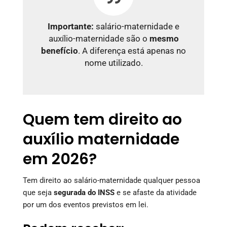
Importante:
salário-maternidade e
auxílio-maternidade são o
mesmo
benefício
. A diferença está apenas no
nome utilizado.
Quem tem direito ao
auxílio maternidade
em 2026?
Tem direito ao salário-maternidade qualquer pessoa
que seja
segurada do INSS
e se afaste da atividade
por um dos eventos previstos em lei.