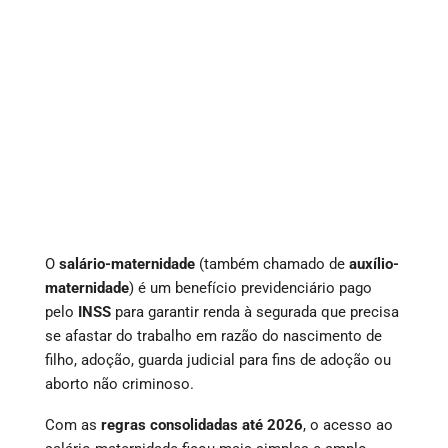
O
salário-maternidade
(também chamado de
auxílio-
maternidade
) é um benefício previdenciário pago
pelo
INSS
para garantir renda à segurada que precisa
se afastar do trabalho em razão do nascimento de
filho, adoção, guarda judicial para fins de adoção ou
aborto não criminoso.
Com as
regras consolidadas até 2026
, o acesso ao