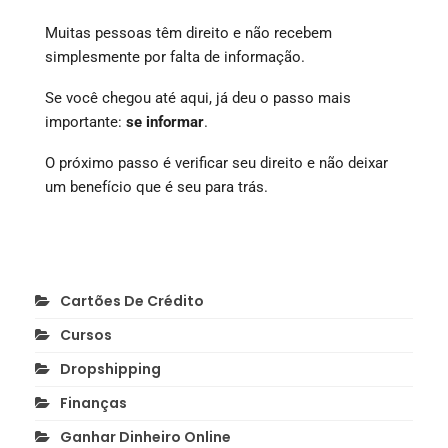
Muitas pessoas têm direito e não recebem
simplesmente por falta de informação.
Se você chegou até aqui, já deu o passo mais
importante:
se informar
.
O próximo passo é verificar seu direito e não deixar
um benefício que é seu para trás.
Cartões De Crédito
Cursos
Dropshipping
Finanças
Ganhar Dinheiro Online