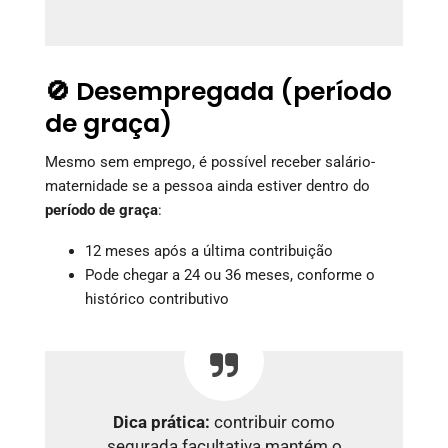
🚫 Desempregada (período
de graça)
Mesmo sem emprego, é possível receber salário-
maternidade se a pessoa ainda estiver dentro do
período de graça
:
12 meses após a última contribuição
Pode chegar a 24 ou 36 meses, conforme o
histórico contributivo
Dica prática:
contribuir como
segurada facultativa mantém o