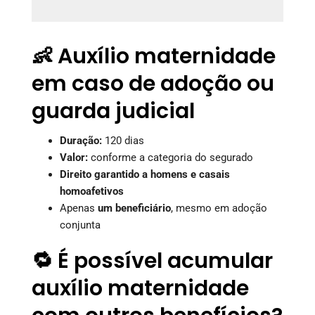
👶 Auxílio maternidade
em caso de adoção ou
guarda judicial
Duração:
120 dias
Valor:
conforme a categoria do segurado
Direito garantido a homens e casais
homoafetivos
Apenas
um beneficiário
, mesmo em adoção
conjunta
🔁 É possível acumular
auxílio maternidade