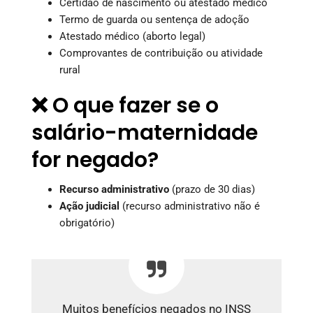
Certidão de nascimento ou atestado médico
Termo de guarda ou sentença de adoção
Atestado médico (aborto legal)
Comprovantes de contribuição ou atividade
rural
❌ O que fazer se o
salário-maternidade
for negado?
Recurso administrativo
(prazo de 30 dias)
Ação judicial
(recurso administrativo não é
obrigatório)
Muitos benefícios negados no INSS