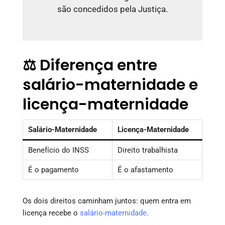
são concedidos pela Justiça.
⚖️ Diferença entre
salário-maternidade e
licença-maternidade
Salário-Maternidade
Licença-Maternidade
Benefício do INSS
Direito trabalhista
É o pagamento
É o afastamento
Os dois direitos caminham juntos: quem entra em
licença recebe o
salário-maternidade
.