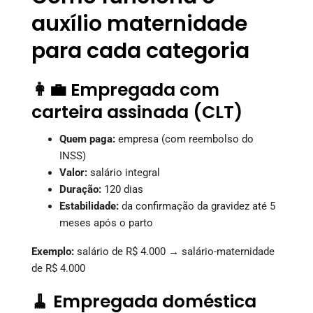
auxílio maternidade
para cada categoria
👩‍💼 Empregada com
carteira assinada (CLT)
Quem paga:
empresa (com reembolso do
INSS)
Valor:
salário integral
Duração:
120 dias
Estabilidade:
da confirmação da gravidez até 5
meses após o parto
Exemplo:
salário de R$ 4.000 → salário-maternidade
de R$ 4.000
🧹 Empregada doméstica