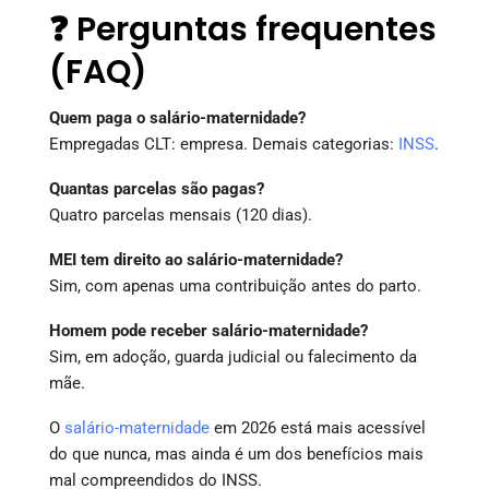
❓ Perguntas frequentes
(FAQ)
Quem paga o salário-maternidade?
Empregadas CLT: empresa. Demais categorias:
INSS
.
Quantas parcelas são pagas?
Quatro parcelas mensais (120 dias).
MEI tem direito ao salário-maternidade?
Sim, com apenas uma contribuição antes do parto.
Homem pode receber salário-maternidade?
Sim, em adoção, guarda judicial ou falecimento da
mãe.
O
salário-maternidade
em 2026 está mais acessível
do que nunca, mas ainda é um dos benefícios mais
mal compreendidos do INSS.