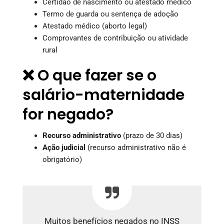
Certidão de nascimento ou atestado médico
Termo de guarda ou sentença de adoção
Atestado médico (aborto legal)
Comprovantes de contribuição ou atividade
rural
❌ O que fazer se o
salário-maternidade
for negado?
Recurso administrativo
(prazo de 30 dias)
Ação judicial
(recurso administrativo não é
obrigatório)
Muitos benefícios negados no INSS