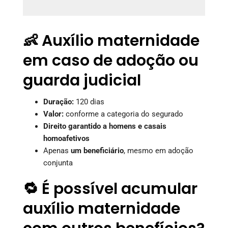
👶 Auxílio maternidade
em caso de adoção ou
guarda judicial
Duração:
120 dias
Valor:
conforme a categoria do segurado
Direito garantido a homens e casais
homoafetivos
Apenas
um beneficiário
, mesmo em adoção
conjunta
🔁 É possível acumular
auxílio maternidade