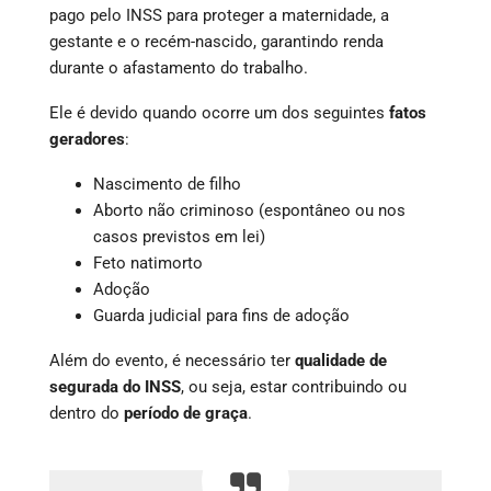
pago pelo INSS para proteger a maternidade, a
gestante e o recém-nascido, garantindo renda
durante o afastamento do trabalho.
Ele é devido quando ocorre um dos seguintes
fatos
geradores
:
Nascimento de filho
Aborto não criminoso (espontâneo ou nos
casos previstos em lei)
Feto natimorto
Adoção
Guarda judicial para fins de adoção
Além do evento, é necessário ter
qualidade de
segurada do INSS
, ou seja, estar contribuindo ou
dentro do
período de graça
.