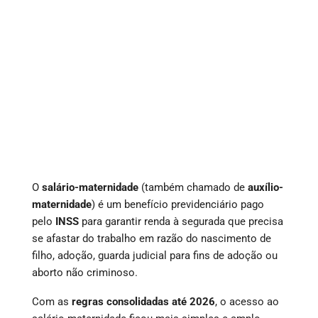
O
salário-maternidade
(também chamado de
auxílio-
maternidade
) é um benefício previdenciário pago
pelo
INSS
para garantir renda à segurada que precisa
se afastar do trabalho em razão do nascimento de
filho, adoção, guarda judicial para fins de adoção ou
aborto não criminoso.
Com as
regras consolidadas até 2026
, o acesso ao