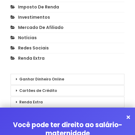
Imposto De Renda
Investimentos
Mercado De Afiliado
Notícias
Redes Sociais
Renda Extra
Ganhar Dinheiro Online
Cartões de Crédito
Renda Extra
Notícias
×
Você pode ter direito ao salário-
maternidade