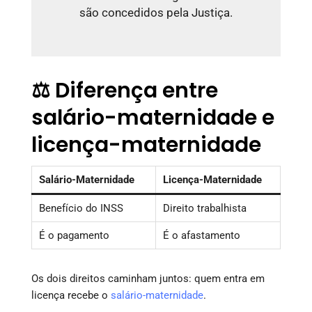
são concedidos pela Justiça.
⚖️ Diferença entre
salário-maternidade e
licença-maternidade
Salário-Maternidade
Licença-Maternidade
Benefício do INSS
Direito trabalhista
É o pagamento
É o afastamento
Os dois direitos caminham juntos: quem entra em
licença recebe o
salário-maternidade
.