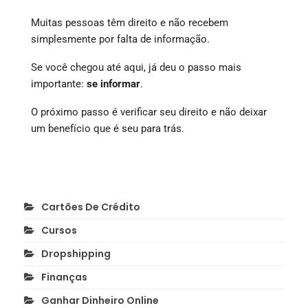
Muitas pessoas têm direito e não recebem
simplesmente por falta de informação.
Se você chegou até aqui, já deu o passo mais
importante:
se informar
.
O próximo passo é verificar seu direito e não deixar
um benefício que é seu para trás.
Cartões De Crédito
Cursos
Dropshipping
Finanças
Ganhar Dinheiro Online