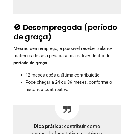
🚫 Desempregada (período
de graça)
Mesmo sem emprego, é possível receber salário-
maternidade se a pessoa ainda estiver dentro do
período de graça
:
12 meses após a última contribuição
Pode chegar a 24 ou 36 meses, conforme o
histórico contributivo
Dica prática:
contribuir como
segurada facultativa mantém o