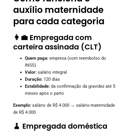
auxílio maternidade
para cada categoria
👩‍💼 Empregada com
carteira assinada (CLT)
Quem paga:
empresa (com reembolso do
INSS)
Valor:
salário integral
Duração:
120 dias
Estabilidade:
da confirmação da gravidez até 5
meses após o parto
Exemplo:
salário de R$ 4.000 → salário-maternidade
de R$ 4.000
🧹 Empregada doméstica