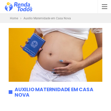
Home
Auxilio Maternidade em Casa Nova
AUXILIO MATERNIDADE EM CASA
NOVA