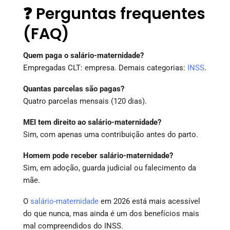
❓ Perguntas frequentes
(FAQ)
Quem paga o salário-maternidade?
Empregadas CLT: empresa. Demais categorias:
INSS
.
Quantas parcelas são pagas?
Quatro parcelas mensais (120 dias).
MEI tem direito ao salário-maternidade?
Sim, com apenas uma contribuição antes do parto.
Homem pode receber salário-maternidade?
Sim, em adoção, guarda judicial ou falecimento da
mãe.
O
salário-maternidade
em 2026 está mais acessível
do que nunca, mas ainda é um dos benefícios mais
mal compreendidos do INSS.