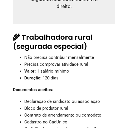
direito.
🌾 Trabalhadora rural
(segurada especial)
Não precisa contribuir mensalmente
Precisa comprovar atividade rural
Valor:
1 salário mínimo
Duração:
120 dias
Documentos aceitos:
Declaração de sindicato ou associação
Bloco de produtor rural
Contrato de arrendamento ou comodato
Cadastro no CadÚnico