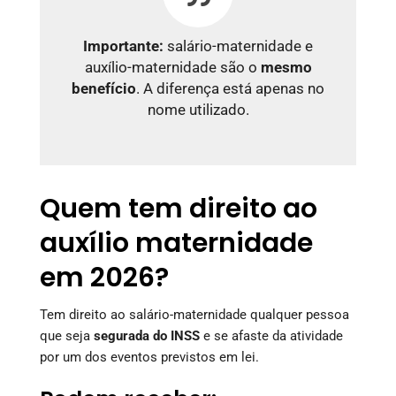
Importante:
salário-maternidade e
auxílio-maternidade são o
mesmo
benefício
. A diferença está apenas no
nome utilizado.
Quem tem direito ao
auxílio maternidade
em 2026?
Tem direito ao salário-maternidade qualquer pessoa
que seja
segurada do INSS
e se afaste da atividade
por um dos eventos previstos em lei.