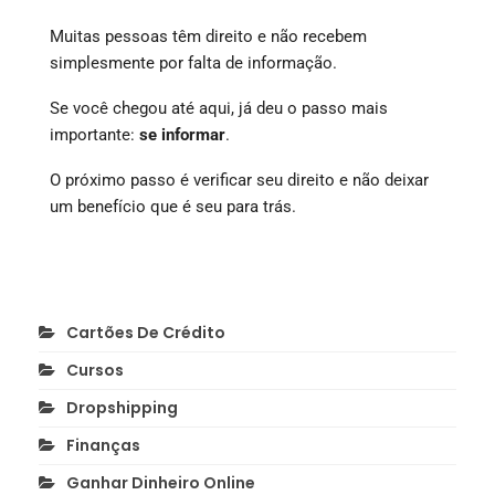
Muitas pessoas têm direito e não recebem
simplesmente por falta de informação.
Se você chegou até aqui, já deu o passo mais
importante:
se informar
.
O próximo passo é verificar seu direito e não deixar
um benefício que é seu para trás.
Cartões De Crédito
Cursos
Dropshipping
Finanças
Ganhar Dinheiro Online