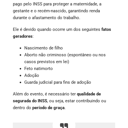
pago pelo INSS para proteger a maternidade, a
gestante e o recém-nascido, garantindo renda
durante o afastamento do trabalho.
Ele é devido quando ocorre um dos seguintes
fatos
geradores
:
Nascimento de filho
Aborto não criminoso (espontâneo ou nos
casos previstos em lei)
Feto natimorto
Adoção
Guarda judicial para fins de adoção
Além do evento, é necessário ter
qualidade de
segurada do INSS
, ou seja, estar contribuindo ou
dentro do
período de graça
.