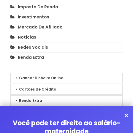
Imposto De Renda
Investimentos
Mercado De Afiliado
Notícias
Redes Sociais
Renda Extra
Ganhar Dinheiro Online
Cartões de Crédito
Renda Extra
Notícias
×
Você pode ter direito ao salário-
maternidade