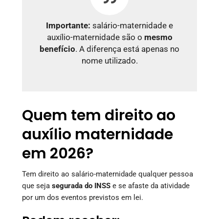
Importante:
salário-maternidade e
auxílio-maternidade são o
mesmo
benefício
. A diferença está apenas no
nome utilizado.
Quem tem direito ao
auxílio maternidade
em 2026?
Tem direito ao salário-maternidade qualquer pessoa
que seja
segurada do INSS
e se afaste da atividade
por um dos eventos previstos em lei.