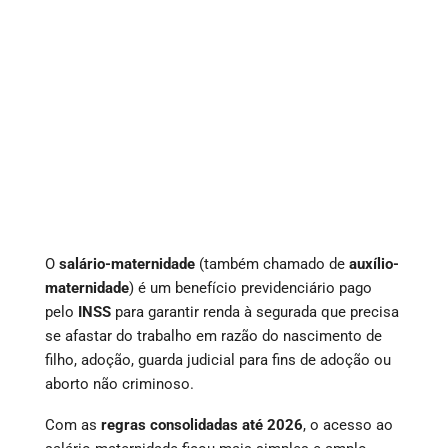
O
salário-maternidade
(também chamado de
auxílio-
maternidade
) é um benefício previdenciário pago
pelo
INSS
para garantir renda à segurada que precisa
se afastar do trabalho em razão do nascimento de
filho, adoção, guarda judicial para fins de adoção ou
aborto não criminoso.
Com as
regras consolidadas até 2026
, o acesso ao