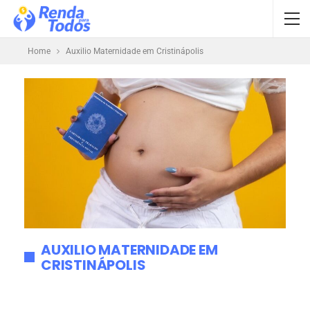
Home
Auxilio Maternidade em Cristinápolis
AUXILIO MATERNIDADE EM
CRISTINÁPOLIS