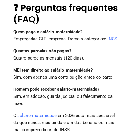
❓ Perguntas frequentes
(FAQ)
Quem paga o salário-maternidade?
Empregadas CLT: empresa. Demais categorias:
INSS
.
Quantas parcelas são pagas?
Quatro parcelas mensais (120 dias).
MEI tem direito ao salário-maternidade?
Sim, com apenas uma contribuição antes do parto.
Homem pode receber salário-maternidade?
Sim, em adoção, guarda judicial ou falecimento da
mãe.
O
salário-maternidade
em 2026 está mais acessível
do que nunca, mas ainda é um dos benefícios mais
mal compreendidos do INSS.