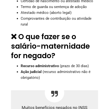
Certidão de nascimento ou atestado médico
Termo de guarda ou sentença de adoção
Atestado médico (aborto legal)
Comprovantes de contribuição ou atividade
rural
❌ O que fazer se o
salário-maternidade
for negado?
Recurso administrativo
(prazo de 30 dias)
Ação judicial
(recurso administrativo não é
obrigatório)
Muitos benefícios negados no INSS