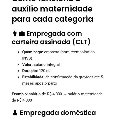
auxílio maternidade
para cada categoria
👩‍💼 Empregada com
carteira assinada (CLT)
Quem paga:
empresa (com reembolso do
INSS)
Valor:
salário integral
Duração:
120 dias
Estabilidade:
da confirmação da gravidez até 5
meses após o parto
Exemplo:
salário de R$ 4.000 → salário-maternidade
de R$ 4.000
🧹 Empregada doméstica