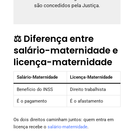
são concedidos pela Justiça.
⚖️ Diferença entre
salário-maternidade e
licença-maternidade
Salário-Maternidade
Licença-Maternidade
Benefício do INSS
Direito trabalhista
É o pagamento
É o afastamento
Os dois direitos caminham juntos: quem entra em
licença recebe o
salário-maternidade
.