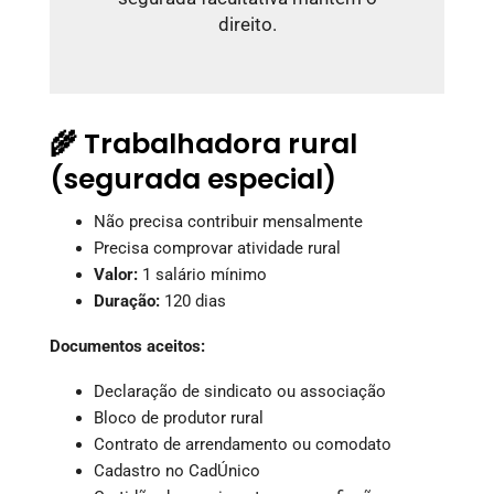
direito.
🌾 Trabalhadora rural
(segurada especial)
Não precisa contribuir mensalmente
Precisa comprovar atividade rural
Valor:
1 salário mínimo
Duração:
120 dias
Documentos aceitos:
Declaração de sindicato ou associação
Bloco de produtor rural
Contrato de arrendamento ou comodato
Cadastro no CadÚnico