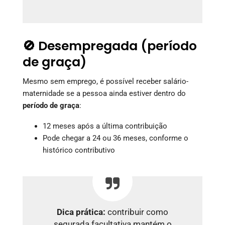
🚫 Desempregada (período
de graça)
Mesmo sem emprego, é possível receber salário-
maternidade se a pessoa ainda estiver dentro do
período de graça
:
12 meses após a última contribuição
Pode chegar a 24 ou 36 meses, conforme o
histórico contributivo
Dica prática:
contribuir como
segurada facultativa mantém o