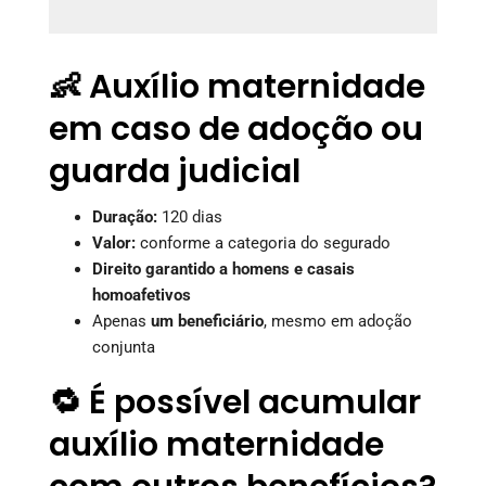
👶 Auxílio maternidade
em caso de adoção ou
guarda judicial
Duração:
120 dias
Valor:
conforme a categoria do segurado
Direito garantido a homens e casais
homoafetivos
Apenas
um beneficiário
, mesmo em adoção
conjunta
🔁 É possível acumular
auxílio maternidade