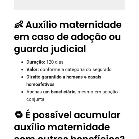
👶 Auxílio maternidade
em caso de adoção ou
guarda judicial
Duração:
120 dias
Valor:
conforme a categoria do segurado
Direito garantido a homens e casais
homoafetivos
Apenas
um beneficiário
, mesmo em adoção
conjunta
🔁 É possível acumular
auxílio maternidade