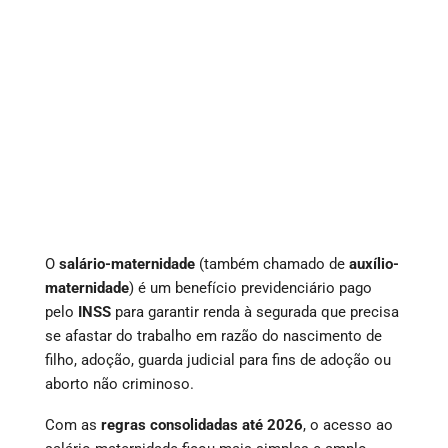
O
salário-maternidade
(também chamado de
auxílio-
maternidade
) é um benefício previdenciário pago
pelo
INSS
para garantir renda à segurada que precisa
se afastar do trabalho em razão do nascimento de
filho, adoção, guarda judicial para fins de adoção ou
aborto não criminoso.
Com as
regras consolidadas até 2026
, o acesso ao