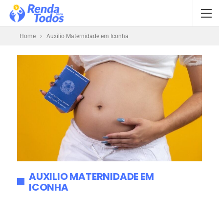
Home
Auxilio Maternidade em Iconha
AUXILIO MATERNIDADE EM
ICONHA