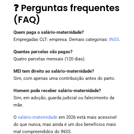
❓ Perguntas frequentes
(FAQ)
Quem paga o salário-maternidade?
Empregadas CLT: empresa. Demais categorias:
INSS
.
Quantas parcelas são pagas?
Quatro parcelas mensais (120 dias).
MEI tem direito ao salário-maternidade?
Sim, com apenas uma contribuição antes do parto.
Homem pode receber salário-maternidade?
Sim, em adoção, guarda judicial ou falecimento da
mãe.
O
salário-maternidade
em 2026 está mais acessível
do que nunca, mas ainda é um dos benefícios mais
mal compreendidos do INSS.