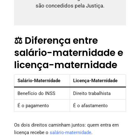
são concedidos pela Justiça.
⚖️ Diferença entre
salário-maternidade e
licença-maternidade
Salário-Maternidade
Licença-Maternidade
Benefício do INSS
Direito trabalhista
É o pagamento
É o afastamento
Os dois direitos caminham juntos: quem entra em
licença recebe o
salário-maternidade
.