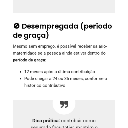
🚫 Desempregada (período
de graça)
Mesmo sem emprego, é possível receber salário-
maternidade se a pessoa ainda estiver dentro do
período de graça
:
12 meses após a última contribuição
Pode chegar a 24 ou 36 meses, conforme o
histórico contributivo
Dica prática:
contribuir como
segurada facultativa mantém o