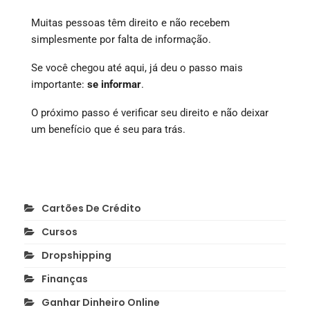
Muitas pessoas têm direito e não recebem
simplesmente por falta de informação.
Se você chegou até aqui, já deu o passo mais
importante:
se informar
.
O próximo passo é verificar seu direito e não deixar
um benefício que é seu para trás.
Cartões De Crédito
Cursos
Dropshipping
Finanças
Ganhar Dinheiro Online