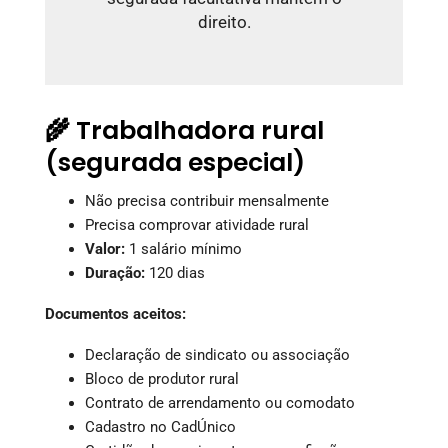
direito.
🌾 Trabalhadora rural
(segurada especial)
Não precisa contribuir mensalmente
Precisa comprovar atividade rural
Valor:
1 salário mínimo
Duração:
120 dias
Documentos aceitos:
Declaração de sindicato ou associação
Bloco de produtor rural
Contrato de arrendamento ou comodato
Cadastro no CadÚnico