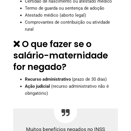
Certidão de nascimento ou atestado médico
Termo de guarda ou sentença de adoção
Atestado médico (aborto legal)
Comprovantes de contribuição ou atividade
rural
❌ O que fazer se o
salário-maternidade
for negado?
Recurso administrativo
(prazo de 30 dias)
Ação judicial
(recurso administrativo não é
obrigatório)
Muitos benefícios negados no INSS