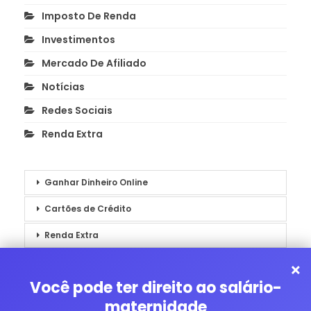
Imposto De Renda
Investimentos
Mercado De Afiliado
Notícias
Redes Sociais
Renda Extra
Ganhar Dinheiro Online
Cartões de Crédito
Renda Extra
Notícias
×
Você pode ter direito ao salário-
maternidade