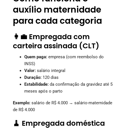
auxílio maternidade
para cada categoria
👩‍💼 Empregada com
carteira assinada (CLT)
Quem paga:
empresa (com reembolso do
INSS)
Valor:
salário integral
Duração:
120 dias
Estabilidade:
da confirmação da gravidez até 5
meses após o parto
Exemplo:
salário de R$ 4.000 → salário-maternidade
de R$ 4.000
🧹 Empregada doméstica