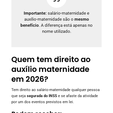
Importante:
salário-maternidade e
auxílio-maternidade são o
mesmo
benefício
. A diferença está apenas no
nome utilizado.
Quem tem direito ao
auxílio maternidade
em 2026?
Tem direito ao salário-maternidade qualquer pessoa
que seja
segurada do INSS
e se afaste da atividade
por um dos eventos previstos em lei.