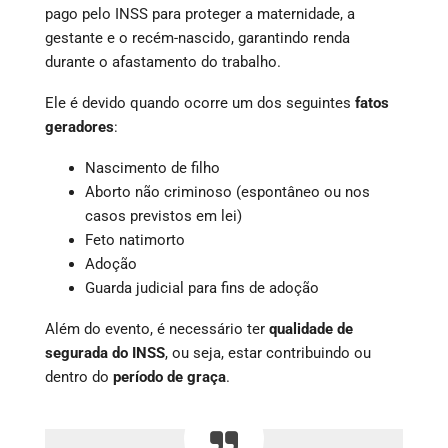
pago pelo INSS para proteger a maternidade, a
gestante e o recém-nascido, garantindo renda
durante o afastamento do trabalho.
Ele é devido quando ocorre um dos seguintes
fatos
geradores
:
Nascimento de filho
Aborto não criminoso (espontâneo ou nos
casos previstos em lei)
Feto natimorto
Adoção
Guarda judicial para fins de adoção
Além do evento, é necessário ter
qualidade de
segurada do INSS
, ou seja, estar contribuindo ou
dentro do
período de graça
.