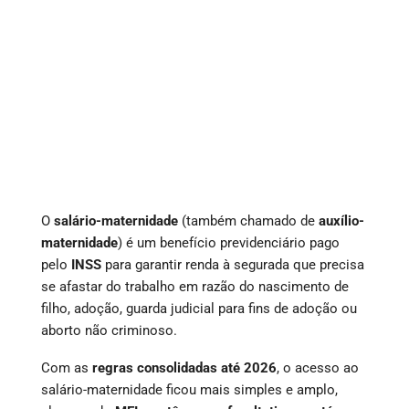
O
salário-maternidade
(também chamado de
auxílio-
maternidade
) é um benefício previdenciário pago
pelo
INSS
para garantir renda à segurada que precisa
se afastar do trabalho em razão do nascimento de
filho, adoção, guarda judicial para fins de adoção ou
aborto não criminoso.
Com as
regras consolidadas até 2026
, o acesso ao
salário-maternidade ficou mais simples e amplo,