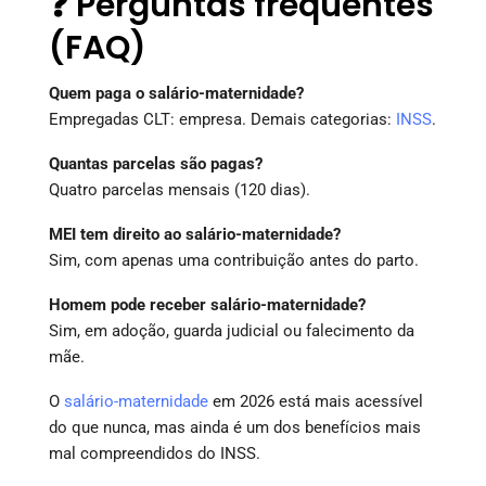
❓ Perguntas frequentes
(FAQ)
Quem paga o salário-maternidade?
Empregadas CLT: empresa. Demais categorias:
INSS
.
Quantas parcelas são pagas?
Quatro parcelas mensais (120 dias).
MEI tem direito ao salário-maternidade?
Sim, com apenas uma contribuição antes do parto.
Homem pode receber salário-maternidade?
Sim, em adoção, guarda judicial ou falecimento da
mãe.
O
salário-maternidade
em 2026 está mais acessível
do que nunca, mas ainda é um dos benefícios mais
mal compreendidos do INSS.