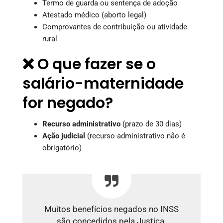
Termo de guarda ou sentença de adoção
Atestado médico (aborto legal)
Comprovantes de contribuição ou atividade
rural
❌ O que fazer se o
salário-maternidade
for negado?
Recurso administrativo
(prazo de 30 dias)
Ação judicial
(recurso administrativo não é
obrigatório)
Muitos benefícios negados no INSS
são concedidos pela Justiça.