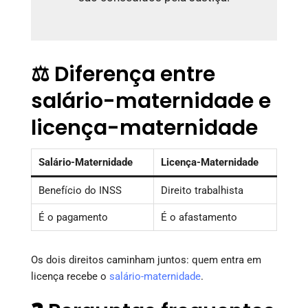
⚖️ Diferença entre
salário-maternidade e
licença-maternidade
Salário-Maternidade
Licença-Maternidade
Benefício do INSS
Direito trabalhista
É o pagamento
É o afastamento
Os dois direitos caminham juntos: quem entra em
licença recebe o
salário-maternidade
.