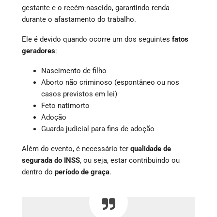
gestante e o recém-nascido, garantindo renda
durante o afastamento do trabalho.
Ele é devido quando ocorre um dos seguintes
fatos
geradores
:
Nascimento de filho
Aborto não criminoso (espontâneo ou nos
casos previstos em lei)
Feto natimorto
Adoção
Guarda judicial para fins de adoção
Além do evento, é necessário ter
qualidade de
segurada do INSS
, ou seja, estar contribuindo ou
dentro do
período de graça
.