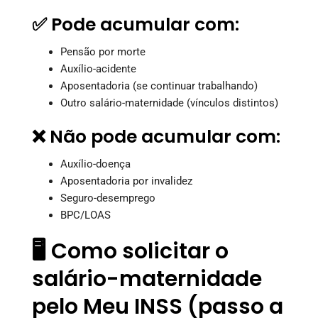
✅ Pode acumular com:
Pensão por morte
Auxílio-acidente
Aposentadoria (se continuar trabalhando)
Outro salário-maternidade (vínculos distintos)
❌ Não pode acumular com:
Auxílio-doença
Aposentadoria por invalidez
Seguro-desemprego
BPC/LOAS
🖥️ Como solicitar o
salário-maternidade
pelo Meu INSS (passo a