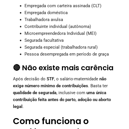
Empregada com carteira assinada (CLT)
Empregada doméstica
Trabalhadora avulsa
Contribuinte individual (autônoma)
Microempreendedora Individual (MEI)
Segurada facultativa
Segurada especial (trabalhadora rural)
Pessoa desempregada em período de graça
🔴 Não existe mais carência
Após decisão do
STF
, o salário-maternidade
não
exige número mínimo de contribuições
. Basta ter
qualidade de segurada
, inclusive com
uma única
contribuição feita antes do parto, adoção ou aborto
legal
.
Como funciona o