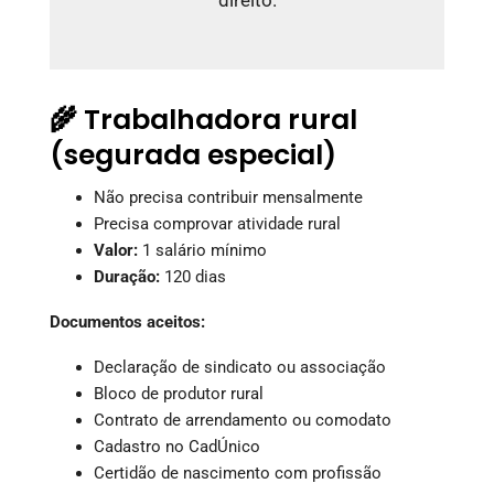
direito.
🌾 Trabalhadora rural
(segurada especial)
Não precisa contribuir mensalmente
Precisa comprovar atividade rural
Valor:
1 salário mínimo
Duração:
120 dias
Documentos aceitos:
Declaração de sindicato ou associação
Bloco de produtor rural
Contrato de arrendamento ou comodato
Cadastro no CadÚnico
Certidão de nascimento com profissão