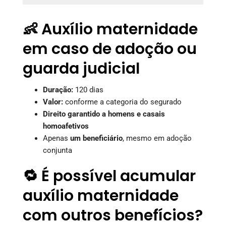
👶 Auxílio maternidade
em caso de adoção ou
guarda judicial
Duração:
120 dias
Valor:
conforme a categoria do segurado
Direito garantido a homens e casais
homoafetivos
Apenas
um beneficiário
, mesmo em adoção
conjunta
🔁 É possível acumular
auxílio maternidade
com outros benefícios?