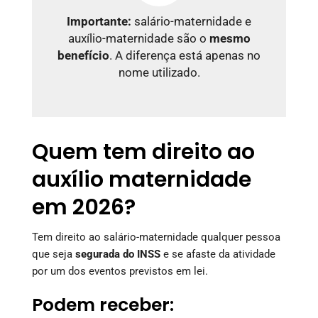
Importante:
salário-maternidade e
auxílio-maternidade são o
mesmo
benefício
. A diferença está apenas no
nome utilizado.
Quem tem direito ao
auxílio maternidade
em 2026?
Tem direito ao salário-maternidade qualquer pessoa
que seja
segurada do INSS
e se afaste da atividade
por um dos eventos previstos em lei.
Podem receber: