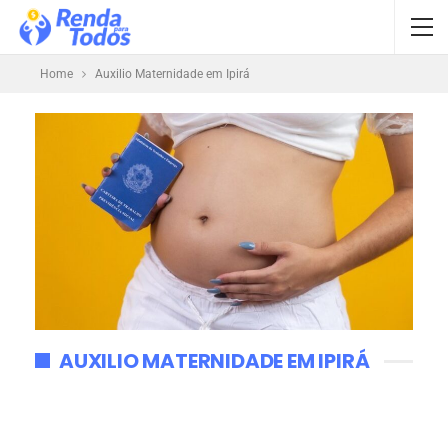
Home
Auxilio Maternidade em Ipirá
AUXILIO MATERNIDADE EM IPIRÁ