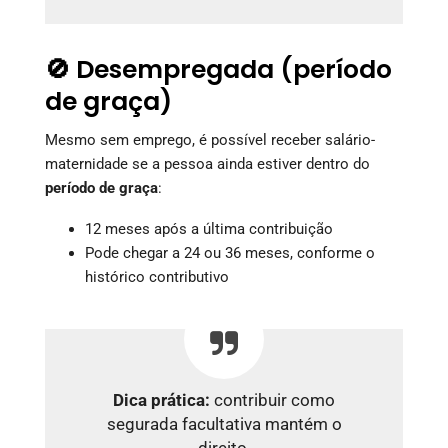
🚫 Desempregada (período
de graça)
Mesmo sem emprego, é possível receber salário-
maternidade se a pessoa ainda estiver dentro do
período de graça
:
12 meses após a última contribuição
Pode chegar a 24 ou 36 meses, conforme o
histórico contributivo
Dica prática:
contribuir como
segurada facultativa mantém o