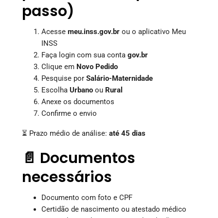
passo)
Acesse
meu.inss.gov.br
ou o aplicativo Meu
INSS
Faça login com sua conta
gov.br
Clique em
Novo Pedido
Pesquise por
Salário-Maternidade
Escolha
Urbano
ou
Rural
Anexe os documentos
Confirme o envio
⏳ Prazo médio de análise:
até 45 dias
📄 Documentos
necessários
Documento com foto e CPF
Certidão de nascimento ou atestado médico