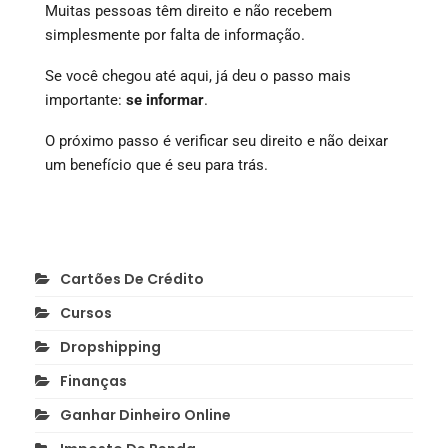
Muitas pessoas têm direito e não recebem
simplesmente por falta de informação.
Se você chegou até aqui, já deu o passo mais
importante:
se informar
.
O próximo passo é verificar seu direito e não deixar
um benefício que é seu para trás.
Cartões De Crédito
Cursos
Dropshipping
Finanças
Ganhar Dinheiro Online