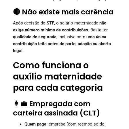
🔴 Não existe mais carência
Após decisão do
STF
, o salário-maternidade
não
exige número mínimo de contribuições
. Basta ter
qualidade de segurada
, inclusive com
uma única
contribuição feita antes do parto, adoção ou aborto
legal
.
Como funciona o
auxílio maternidade
para cada categoria
👩‍💼 Empregada com
carteira assinada (CLT)
Quem paga:
empresa (com reembolso do