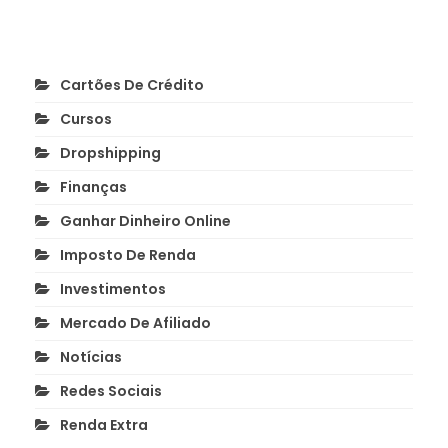
Cartões De Crédito
Cursos
Dropshipping
Finanças
Ganhar Dinheiro Online
Imposto De Renda
Investimentos
Mercado De Afiliado
Notícias
Redes Sociais
Renda Extra