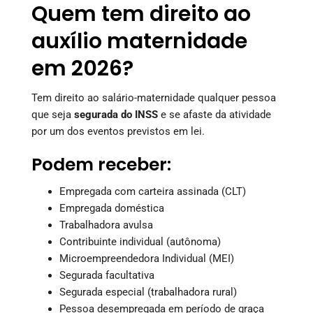
Quem tem direito ao
auxílio maternidade
em 2026?
Tem direito ao salário-maternidade qualquer pessoa
que seja
segurada do INSS
e se afaste da atividade
por um dos eventos previstos em lei.
Podem receber:
Empregada com carteira assinada (CLT)
Empregada doméstica
Trabalhadora avulsa
Contribuinte individual (autônoma)
Microempreendedora Individual (MEI)
Segurada facultativa
Segurada especial (trabalhadora rural)
Pessoa desempregada em período de graça