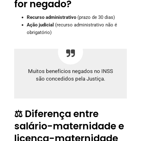
for negado?
Recurso administrativo
(prazo de 30 dias)
Ação judicial
(recurso administrativo não é
obrigatório)
Muitos benefícios negados no INSS
são concedidos pela Justiça.
⚖️ Diferença entre
salário-maternidade e
licença-maternidade