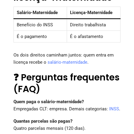
Salário-Maternidade
Licença-Maternidade
Benefício do INSS
Direito trabalhista
É o pagamento
É o afastamento
Os dois direitos caminham juntos: quem entra em
licença recebe o
salário-maternidade
.
❓ Perguntas frequentes
(FAQ)
Quem paga o salário-maternidade?
Empregadas CLT: empresa. Demais categorias:
INSS
.
Quantas parcelas são pagas?
Quatro parcelas mensais (120 dias).