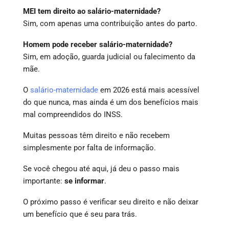
MEI tem direito ao salário-maternidade?
Sim, com apenas uma contribuição antes do parto.
Homem pode receber salário-maternidade?
Sim, em adoção, guarda judicial ou falecimento da
mãe.
O
salário-maternidade
em 2026 está mais acessível
do que nunca, mas ainda é um dos benefícios mais
mal compreendidos do INSS.
Muitas pessoas têm direito e não recebem
simplesmente por falta de informação.
Se você chegou até aqui, já deu o passo mais
importante:
se informar
.
O próximo passo é verificar seu direito e não deixar
um benefício que é seu para trás.