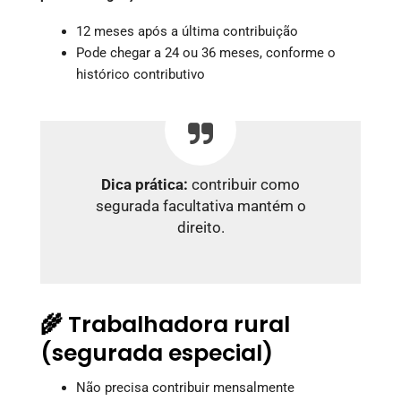
12 meses após a última contribuição
Pode chegar a 24 ou 36 meses, conforme o
histórico contributivo
Dica prática:
contribuir como
segurada facultativa mantém o
direito.
🌾 Trabalhadora rural
(segurada especial)
Não precisa contribuir mensalmente