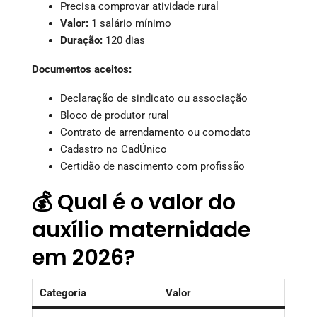
Precisa comprovar atividade rural
Valor:
1 salário mínimo
Duração:
120 dias
Documentos aceitos:
Declaração de sindicato ou associação
Bloco de produtor rural
Contrato de arrendamento ou comodato
Cadastro no CadÚnico
Certidão de nascimento com profissão
💰 Qual é o valor do
auxílio maternidade
em 2026?
Categoria
Valor