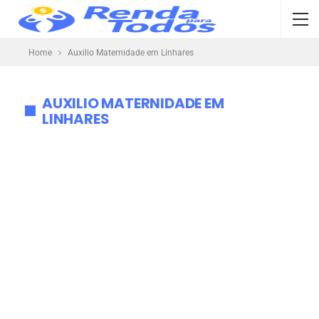
Home
Auxilio Maternidade em Linhares
AUXILIO MATERNIDADE EM
LINHARES