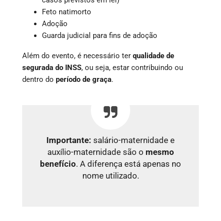
Feto natimorto
Adoção
Guarda judicial para fins de adoção
Além do evento, é necessário ter
qualidade de
segurada do INSS
, ou seja, estar contribuindo ou
dentro do
período de graça
.
Importante:
salário-maternidade e
auxílio-maternidade são o
mesmo
benefício
. A diferença está apenas no
nome utilizado.