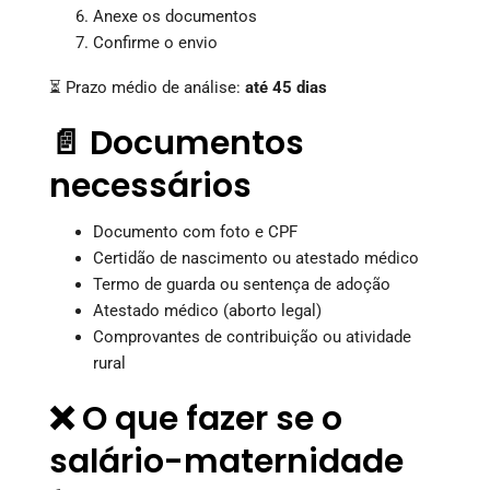
Anexe os documentos
Confirme o envio
⏳ Prazo médio de análise:
até 45 dias
📄 Documentos
necessários
Documento com foto e CPF
Certidão de nascimento ou atestado médico
Termo de guarda ou sentença de adoção
Atestado médico (aborto legal)
Comprovantes de contribuição ou atividade
rural
❌ O que fazer se o
salário-maternidade