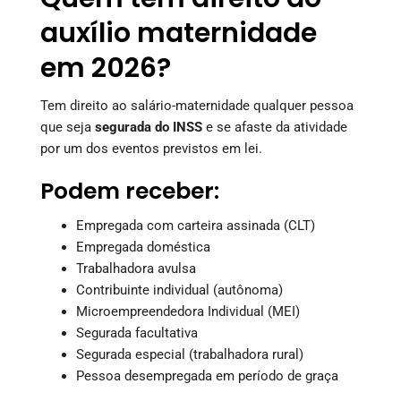
auxílio maternidade
em 2026?
Tem direito ao salário-maternidade qualquer pessoa
que seja
segurada do INSS
e se afaste da atividade
por um dos eventos previstos em lei.
Podem receber:
Empregada com carteira assinada (CLT)
Empregada doméstica
Trabalhadora avulsa
Contribuinte individual (autônoma)
Microempreendedora Individual (MEI)
Segurada facultativa
Segurada especial (trabalhadora rural)
Pessoa desempregada em período de graça