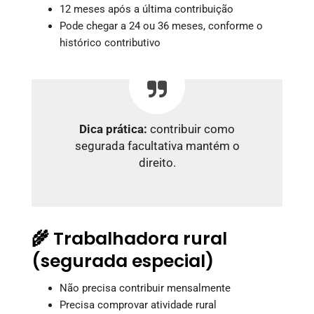
12 meses após a última contribuição
Pode chegar a 24 ou 36 meses, conforme o
histórico contributivo
Dica prática:
contribuir como
segurada facultativa mantém o
direito.
🌾 Trabalhadora rural
(segurada especial)
Não precisa contribuir mensalmente
Precisa comprovar atividade rural