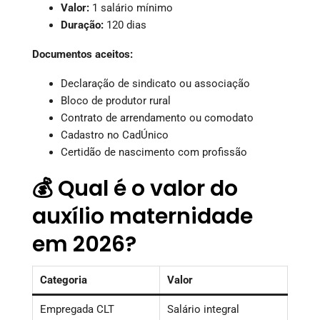
Valor:
1 salário mínimo
Duração:
120 dias
Documentos aceitos:
Declaração de sindicato ou associação
Bloco de produtor rural
Contrato de arrendamento ou comodato
Cadastro no CadÚnico
Certidão de nascimento com profissão
💰 Qual é o valor do
auxílio maternidade
em 2026?
Categoria
Valor
Empregada CLT
Salário integral