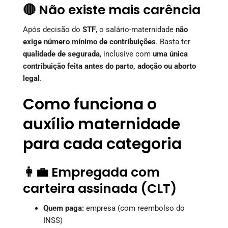
🔴 Não existe mais carência
Após decisão do
STF
, o salário-maternidade
não
exige número mínimo de contribuições
. Basta ter
qualidade de segurada
, inclusive com
uma única
contribuição feita antes do parto, adoção ou aborto
legal
.
Como funciona o
auxílio maternidade
para cada categoria
👩‍💼 Empregada com
carteira assinada (CLT)
Quem paga:
empresa (com reembolso do
INSS)