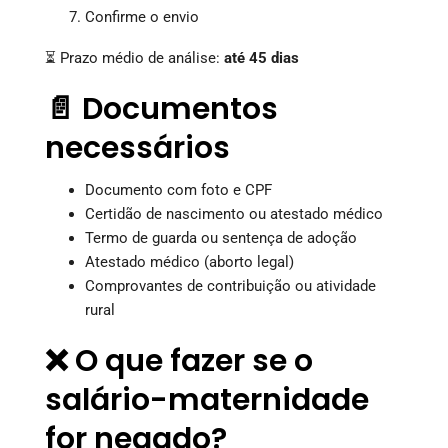
Confirme o envio
⏳ Prazo médio de análise:
até 45 dias
📄 Documentos
necessários
Documento com foto e CPF
Certidão de nascimento ou atestado médico
Termo de guarda ou sentença de adoção
Atestado médico (aborto legal)
Comprovantes de contribuição ou atividade
rural
❌ O que fazer se o
salário-maternidade
for negado?