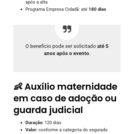
após a alta
Programa Empresa Cidadã: até
180 dias
O benefício pode ser solicitado
até 5
anos após o evento
.
👶 Auxílio maternidade
em caso de adoção ou
guarda judicial
Duração:
120 dias
Valor:
conforme a categoria do segurado