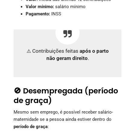
Valor mínimo:
salário mínimo
Pagamento:
INSS
⚠️ Contribuições feitas
após o parto
não geram direito
.
🚫 Desempregada (período
de graça)
Mesmo sem emprego, é possível receber salário-
maternidade se a pessoa ainda estiver dentro do
período de graça
: