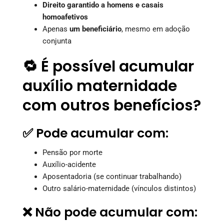
Direito garantido a homens e casais
homoafetivos
Apenas
um beneficiário
, mesmo em adoção
conjunta
🔁 É possível acumular
auxílio maternidade
com outros benefícios?
✅ Pode acumular com:
Pensão por morte
Auxílio-acidente
Aposentadoria (se continuar trabalhando)
Outro salário-maternidade (vínculos distintos)
❌ Não pode acumular com: