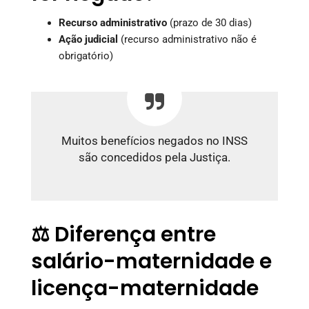
Recurso administrativo
(prazo de 30 dias)
Ação judicial
(recurso administrativo não é
obrigatório)
Muitos benefícios negados no INSS
são concedidos pela Justiça.
⚖️ Diferença entre
salário-maternidade e
licença-maternidade