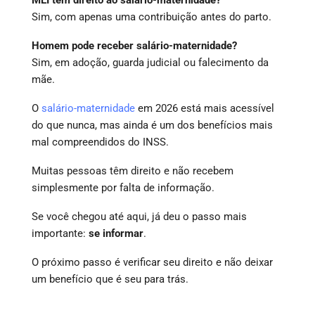
Sim, com apenas uma contribuição antes do parto.
Homem pode receber salário-maternidade?
Sim, em adoção, guarda judicial ou falecimento da
mãe.
O
salário-maternidade
em 2026 está mais acessível
do que nunca, mas ainda é um dos benefícios mais
mal compreendidos do INSS.
Muitas pessoas têm direito e não recebem
simplesmente por falta de informação.
Se você chegou até aqui, já deu o passo mais
importante:
se informar
.
O próximo passo é verificar seu direito e não deixar
um benefício que é seu para trás.