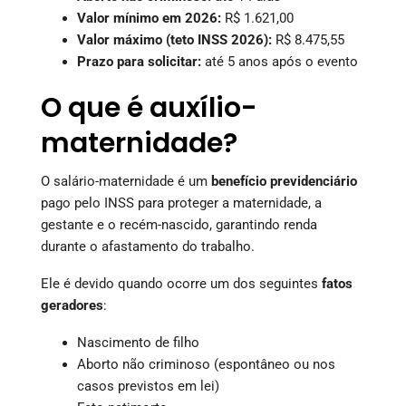
Valor mínimo em 2026:
R$ 1.621,00
Valor máximo (teto INSS 2026):
R$ 8.475,55
Prazo para solicitar:
até 5 anos após o evento
O que é auxílio-
maternidade?
O salário-maternidade é um
benefício previdenciário
pago pelo INSS para proteger a maternidade, a
gestante e o recém-nascido, garantindo renda
durante o afastamento do trabalho.
Ele é devido quando ocorre um dos seguintes
fatos
geradores
:
Nascimento de filho
Aborto não criminoso (espontâneo ou nos
casos previstos em lei)