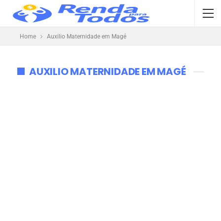
Home
Auxilio Maternidade em Magé
AUXILIO MATERNIDADE EM MAGÉ