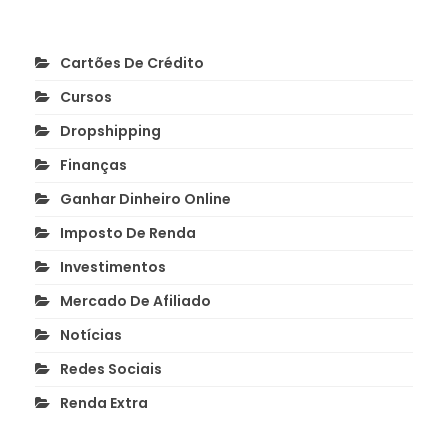
Cartões De Crédito
Cursos
Dropshipping
Finanças
Ganhar Dinheiro Online
Imposto De Renda
Investimentos
Mercado De Afiliado
Notícias
Redes Sociais
Renda Extra