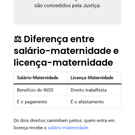
são concedidos pela Justiça.
⚖️ Diferença entre
salário-maternidade e
licença-maternidade
Salário-Maternidade
Licença-Maternidade
Benefício do INSS
Direito trabalhista
É o pagamento
É o afastamento
Os dois direitos caminham juntos: quem entra em
licença recebe o
salário-maternidade
.