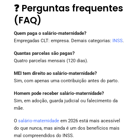
❓ Perguntas frequentes
(FAQ)
Quem paga o salário-maternidade?
Empregadas CLT: empresa. Demais categorias:
INSS
.
Quantas parcelas são pagas?
Quatro parcelas mensais (120 dias).
MEI tem direito ao salário-maternidade?
Sim, com apenas uma contribuição antes do parto.
Homem pode receber salário-maternidade?
Sim, em adoção, guarda judicial ou falecimento da
mãe.
O
salário-maternidade
em 2026 está mais acessível
do que nunca, mas ainda é um dos benefícios mais
mal compreendidos do INSS.