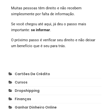
Muitas pessoas têm direito e não recebem
simplesmente por falta de informação.
Se você chegou até aqui, já deu o passo mais
importante:
se informar
.
O próximo passo é verificar seu direito e não deixar
um benefício que é seu para trás.
Cartões De Crédito
Cursos
Dropshipping
Finanças
Ganhar Dinheiro Online