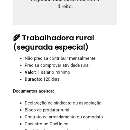
direito.
🌾 Trabalhadora rural
(segurada especial)
Não precisa contribuir mensalmente
Precisa comprovar atividade rural
Valor:
1 salário mínimo
Duração:
120 dias
Documentos aceitos:
Declaração de sindicato ou associação
Bloco de produtor rural
Contrato de arrendamento ou comodato
Cadastro no CadÚnico