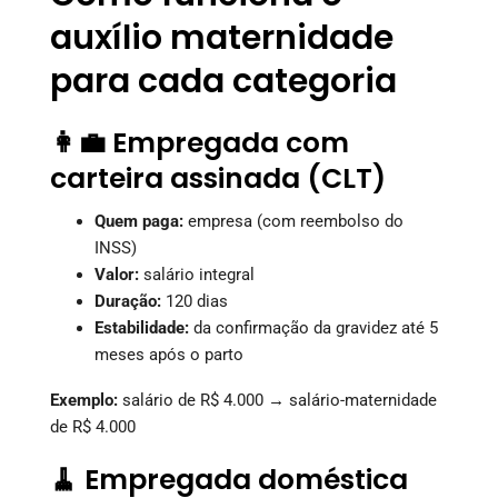
auxílio maternidade
para cada categoria
👩‍💼 Empregada com
carteira assinada (CLT)
Quem paga:
empresa (com reembolso do
INSS)
Valor:
salário integral
Duração:
120 dias
Estabilidade:
da confirmação da gravidez até 5
meses após o parto
Exemplo:
salário de R$ 4.000 → salário-maternidade
de R$ 4.000
🧹 Empregada doméstica