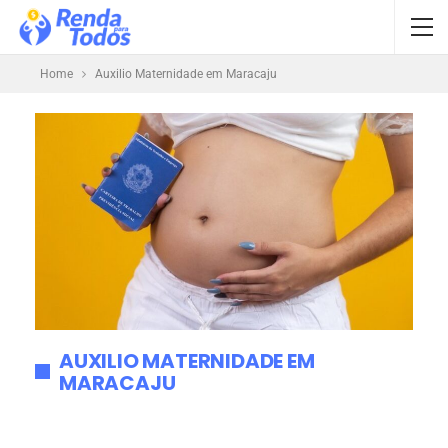
Home
Auxilio Maternidade em Maracaju
AUXILIO MATERNIDADE EM
MARACAJU