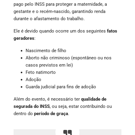
pago pelo INSS para proteger a maternidade, a
gestante e o recém-nascido, garantindo renda
durante o afastamento do trabalho.
Ele é devido quando ocorre um dos seguintes
fatos
geradores
:
Nascimento de filho
Aborto não criminoso (espontâneo ou nos
casos previstos em lei)
Feto natimorto
Adoção
Guarda judicial para fins de adoção
Além do evento, é necessário ter
qualidade de
segurada do INSS
, ou seja, estar contribuindo ou
dentro do
período de graça
.