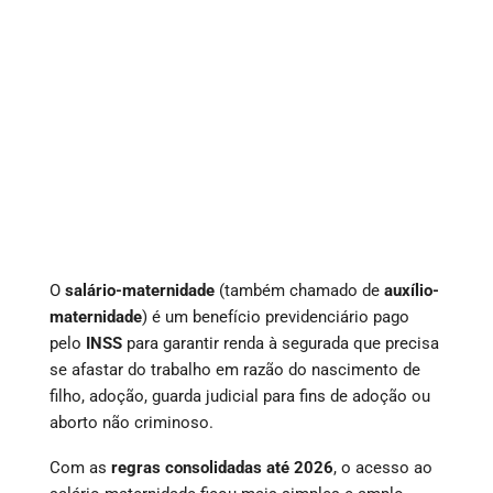
O
salário-maternidade
(também chamado de
auxílio-
maternidade
) é um benefício previdenciário pago
pelo
INSS
para garantir renda à segurada que precisa
se afastar do trabalho em razão do nascimento de
filho, adoção, guarda judicial para fins de adoção ou
aborto não criminoso.
Com as
regras consolidadas até 2026
, o acesso ao