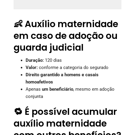
👶 Auxílio maternidade
em caso de adoção ou
guarda judicial
Duração:
120 dias
Valor:
conforme a categoria do segurado
Direito garantido a homens e casais
homoafetivos
Apenas
um beneficiário
, mesmo em adoção
conjunta
🔁 É possível acumular
auxílio maternidade