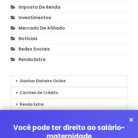
Imposto De Renda
Investimentos
Mercado De Afiliado
Notícias
Redes Sociais
Renda Extra
Ganhar Dinheiro Online
Cartões de Crédito
Renda Extra
Notícias
×
Você pode ter direito ao salário-
maternidade