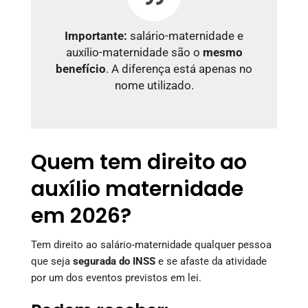
Importante:
salário-maternidade e
auxílio-maternidade são o
mesmo
benefício
. A diferença está apenas no
nome utilizado.
Quem tem direito ao
auxílio maternidade
em 2026?
Tem direito ao salário-maternidade qualquer pessoa
que seja
segurada do INSS
e se afaste da atividade
por um dos eventos previstos em lei.