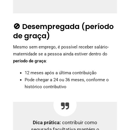
🚫 Desempregada (período
de graça)
Mesmo sem emprego, é possível receber salário-
maternidade se a pessoa ainda estiver dentro do
período de graça
:
12 meses após a última contribuição
Pode chegar a 24 ou 36 meses, conforme o
histórico contributivo
Dica prática:
contribuir como
segurada facultativa mantém o