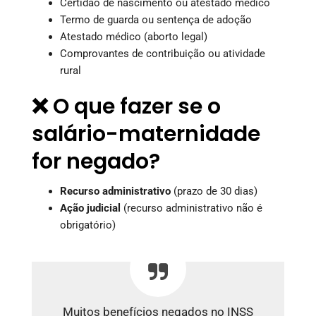
Certidão de nascimento ou atestado médico
Termo de guarda ou sentença de adoção
Atestado médico (aborto legal)
Comprovantes de contribuição ou atividade
rural
❌ O que fazer se o
salário-maternidade
for negado?
Recurso administrativo
(prazo de 30 dias)
Ação judicial
(recurso administrativo não é
obrigatório)
Muitos benefícios negados no INSS