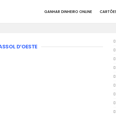
GANHAR DINHEIRO ONLINE
CARTÕES
ASSOL D’OESTE