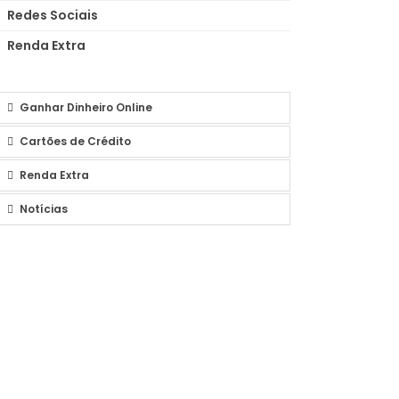
Redes Sociais
Renda Extra
Ganhar Dinheiro Online
Cartões de Crédito
Renda Extra
Notícias