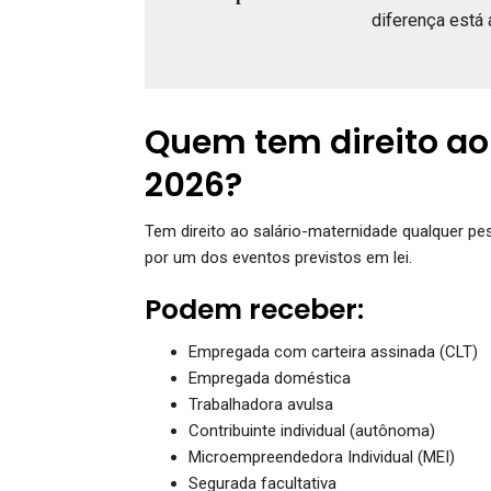
diferença está 
Quem tem direito ao
2026?
Tem direito ao salário-maternidade qualquer p
por um dos eventos previstos em lei.
Podem receber:
Empregada com carteira assinada (CLT)
Empregada doméstica
Trabalhadora avulsa
Contribuinte individual (autônoma)
Microempreendedora Individual (MEI)
Segurada facultativa