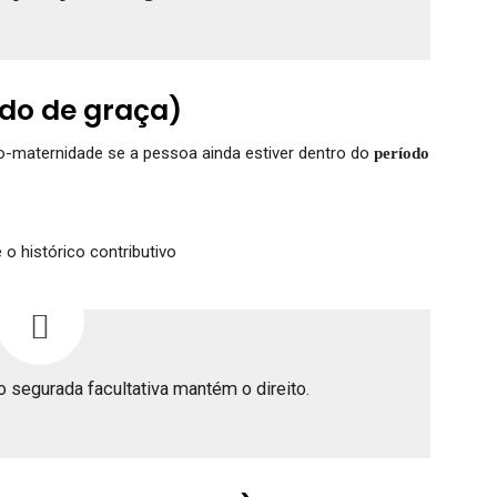
do de graça)
-maternidade se a pessoa ainda estiver dentro do
período
o histórico contributivo
 segurada facultativa mantém o direito.