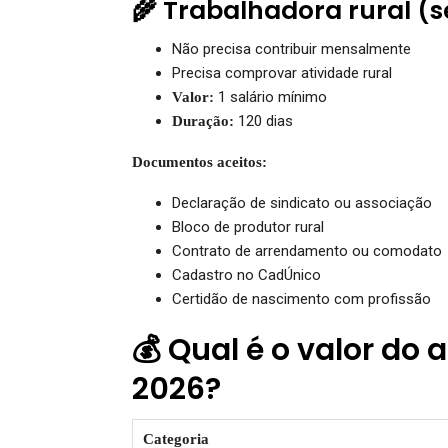
🌾 Trabalhadora rural (
Não precisa contribuir mensalmente
Precisa comprovar atividade rural
1 salário mínimo
Valor:
120 dias
Duração:
Documentos aceitos:
Declaração de sindicato ou associação
Bloco de produtor rural
Contrato de arrendamento ou comodato
Cadastro no CadÚnico
Certidão de nascimento com profissão
💰 Qual é o valor do
2026?
Categoria