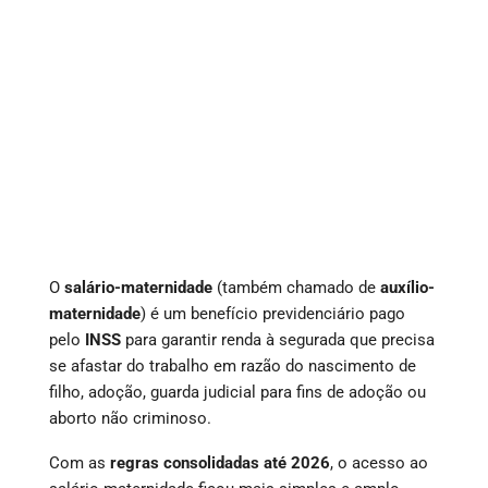
O
salário-maternidade
(também chamado de
auxílio-
maternidade
) é um benefício previdenciário pago
pelo
INSS
para garantir renda à segurada que precisa
se afastar do trabalho em razão do nascimento de
filho, adoção, guarda judicial para fins de adoção ou
aborto não criminoso.
Com as
regras consolidadas até 2026
, o acesso ao