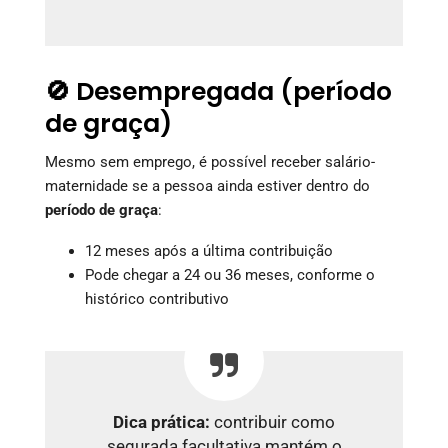
🚫 Desempregada (período
de graça)
Mesmo sem emprego, é possível receber salário-
maternidade se a pessoa ainda estiver dentro do
período de graça
:
12 meses após a última contribuição
Pode chegar a 24 ou 36 meses, conforme o
histórico contributivo
Dica prática:
contribuir como
segurada facultativa mantém o