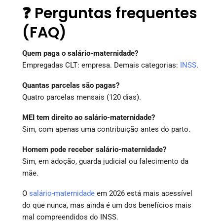
❓ Perguntas frequentes
(FAQ)
Quem paga o salário-maternidade?
Empregadas CLT: empresa. Demais categorias:
INSS
.
Quantas parcelas são pagas?
Quatro parcelas mensais (120 dias).
MEI tem direito ao salário-maternidade?
Sim, com apenas uma contribuição antes do parto.
Homem pode receber salário-maternidade?
Sim, em adoção, guarda judicial ou falecimento da
mãe.
O
salário-maternidade
em 2026 está mais acessível
do que nunca, mas ainda é um dos benefícios mais
mal compreendidos do INSS.