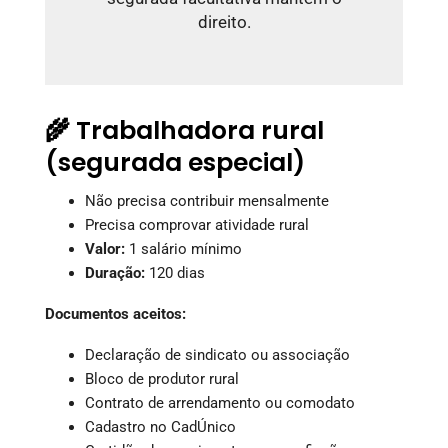
direito.
🌾 Trabalhadora rural
(segurada especial)
Não precisa contribuir mensalmente
Precisa comprovar atividade rural
Valor:
1 salário mínimo
Duração:
120 dias
Documentos aceitos:
Declaração de sindicato ou associação
Bloco de produtor rural
Contrato de arrendamento ou comodato
Cadastro no CadÚnico