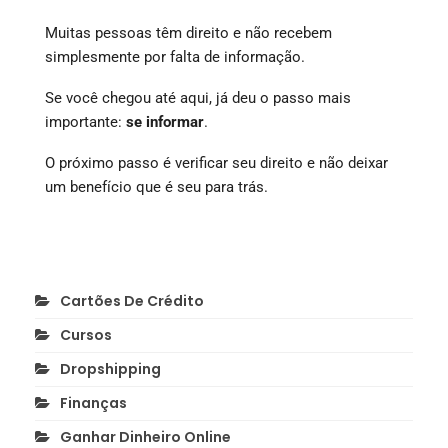
Muitas pessoas têm direito e não recebem
simplesmente por falta de informação.
Se você chegou até aqui, já deu o passo mais
importante:
se informar
.
O próximo passo é verificar seu direito e não deixar
um benefício que é seu para trás.
Cartões De Crédito
Cursos
Dropshipping
Finanças
Ganhar Dinheiro Online