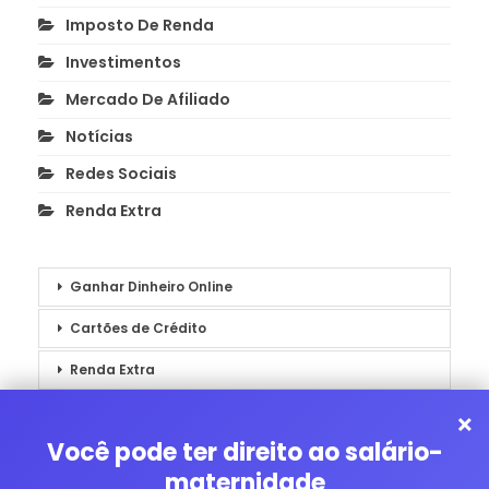
Imposto De Renda
Investimentos
Mercado De Afiliado
Notícias
Redes Sociais
Renda Extra
Ganhar Dinheiro Online
Cartões de Crédito
Renda Extra
Notícias
×
Você pode ter direito ao salário-
maternidade