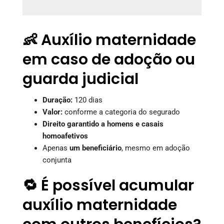
👶 Auxílio maternidade
em caso de adoção ou
guarda judicial
Duração:
120 dias
Valor:
conforme a categoria do segurado
Direito garantido a homens e casais
homoafetivos
Apenas
um beneficiário
, mesmo em adoção
conjunta
🔁 É possível acumular
auxílio maternidade