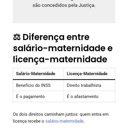
são concedidos pela Justiça.
⚖️ Diferença entre
salário-maternidade e
licença-maternidade
Salário-Maternidade
Licença-Maternidade
Benefício do INSS
Direito trabalhista
É o pagamento
É o afastamento
Os dois direitos caminham juntos: quem entra em
licença recebe o
salário-maternidade
.