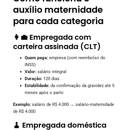
auxílio maternidade
para cada categoria
👩‍💼 Empregada com
carteira assinada (CLT)
Quem paga:
empresa (com reembolso do
INSS)
Valor:
salário integral
Duração:
120 dias
Estabilidade:
da confirmação da gravidez até 5
meses após o parto
Exemplo:
salário de R$ 4.000 → salário-maternidade
de R$ 4.000
🧹 Empregada doméstica