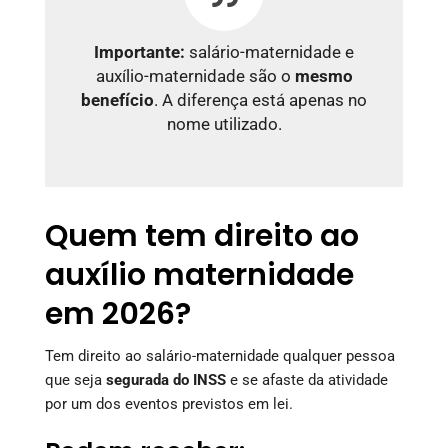
Importante:
salário-maternidade e
auxílio-maternidade são o
mesmo
benefício
. A diferença está apenas no
nome utilizado.
Quem tem direito ao
auxílio maternidade
em 2026?
Tem direito ao salário-maternidade qualquer pessoa
que seja
segurada do INSS
e se afaste da atividade
por um dos eventos previstos em lei.