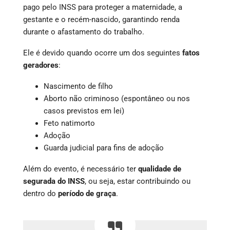
pago pelo INSS para proteger a maternidade, a
gestante e o recém-nascido, garantindo renda
durante o afastamento do trabalho.
Ele é devido quando ocorre um dos seguintes
fatos
geradores
:
Nascimento de filho
Aborto não criminoso (espontâneo ou nos
casos previstos em lei)
Feto natimorto
Adoção
Guarda judicial para fins de adoção
Além do evento, é necessário ter
qualidade de
segurada do INSS
, ou seja, estar contribuindo ou
dentro do
período de graça
.