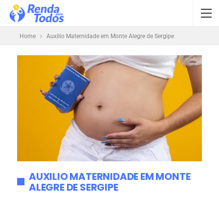
Home
Auxilio Maternidade em Monte Alegre de Sergipe
AUXILIO MATERNIDADE EM MONTE
ALEGRE DE SERGIPE