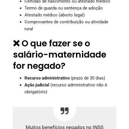
Certidão de nascimento ou atestado médico
Termo de guarda ou sentença de adoção
Atestado médico (aborto legal)
Comprovantes de contribuição ou atividade
rural
❌ O que fazer se o
salário-maternidade
for negado?
Recurso administrativo
(prazo de 30 dias)
Ação judicial
(recurso administrativo não é
obrigatório)
Muitos benefícios negados no INSS