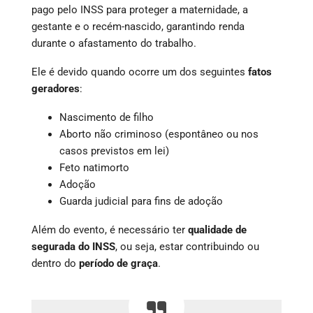
pago pelo INSS para proteger a maternidade, a
gestante e o recém-nascido, garantindo renda
durante o afastamento do trabalho.
Ele é devido quando ocorre um dos seguintes
fatos
geradores
:
Nascimento de filho
Aborto não criminoso (espontâneo ou nos
casos previstos em lei)
Feto natimorto
Adoção
Guarda judicial para fins de adoção
Além do evento, é necessário ter
qualidade de
segurada do INSS
, ou seja, estar contribuindo ou
dentro do
período de graça
.