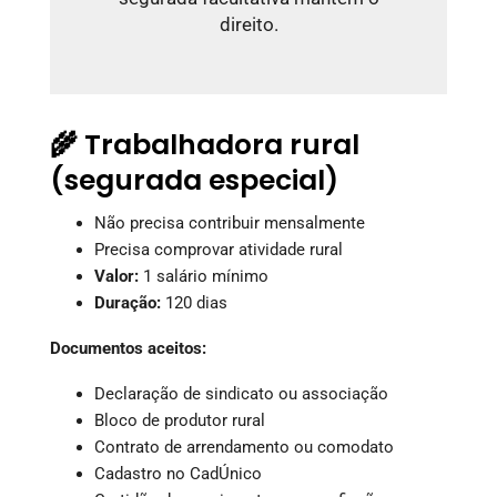
direito.
🌾 Trabalhadora rural
(segurada especial)
Não precisa contribuir mensalmente
Precisa comprovar atividade rural
Valor:
1 salário mínimo
Duração:
120 dias
Documentos aceitos:
Declaração de sindicato ou associação
Bloco de produtor rural
Contrato de arrendamento ou comodato
Cadastro no CadÚnico