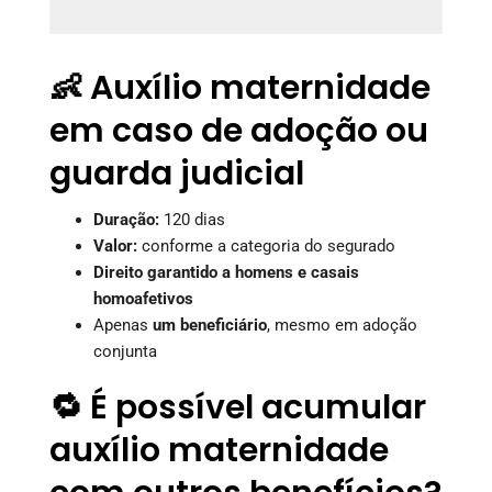
👶 Auxílio maternidade
em caso de adoção ou
guarda judicial
Duração:
120 dias
Valor:
conforme a categoria do segurado
Direito garantido a homens e casais
homoafetivos
Apenas
um beneficiário
, mesmo em adoção
conjunta
🔁 É possível acumular
auxílio maternidade