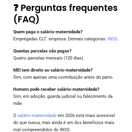
❓ Perguntas frequentes
(FAQ)
Quem paga o salário-maternidade?
Empregadas CLT: empresa. Demais categorias:
INSS
.
Quantas parcelas são pagas?
Quatro parcelas mensais (120 dias).
MEI tem direito ao salário-maternidade?
Sim, com apenas uma contribuição antes do parto.
Homem pode receber salário-maternidade?
Sim, em adoção, guarda judicial ou falecimento da
mãe.
O
salário-maternidade
em 2026 está mais acessível
do que nunca, mas ainda é um dos benefícios mais
mal compreendidos do INSS.