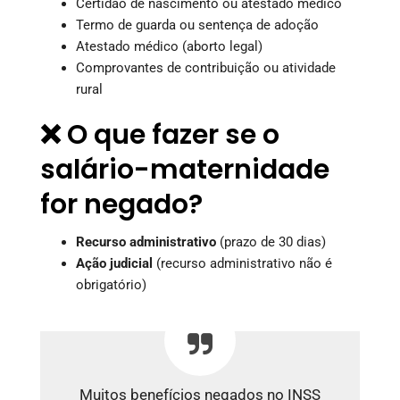
Certidão de nascimento ou atestado médico
Termo de guarda ou sentença de adoção
Atestado médico (aborto legal)
Comprovantes de contribuição ou atividade
rural
❌ O que fazer se o
salário-maternidade
for negado?
Recurso administrativo
(prazo de 30 dias)
Ação judicial
(recurso administrativo não é
obrigatório)
Muitos benefícios negados no INSS