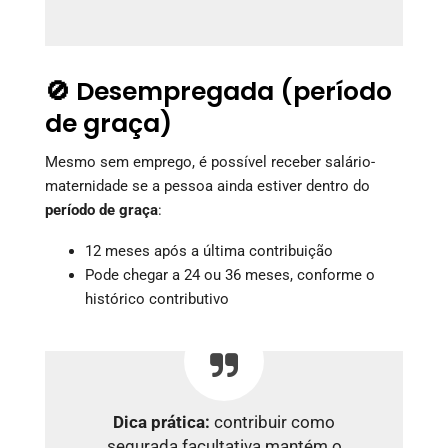
🚫 Desempregada (período
de graça)
Mesmo sem emprego, é possível receber salário-
maternidade se a pessoa ainda estiver dentro do
período de graça
:
12 meses após a última contribuição
Pode chegar a 24 ou 36 meses, conforme o
histórico contributivo
Dica prática:
contribuir como
segurada facultativa mantém o