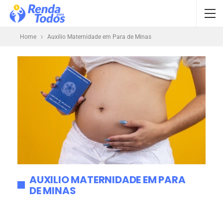
Home
Auxilio Maternidade em Para de Minas
AUXILIO MATERNIDADE EM PARA
DE MINAS