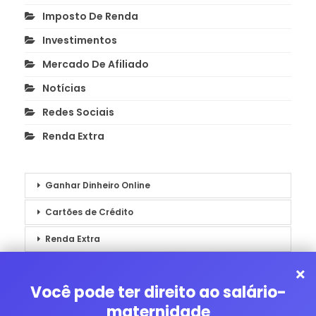
Imposto De Renda
Investimentos
Mercado De Afiliado
Notícias
Redes Sociais
Renda Extra
Ganhar Dinheiro Online
Cartões de Crédito
Renda Extra
Notícias
×
Você pode ter direito ao salário-
maternidade