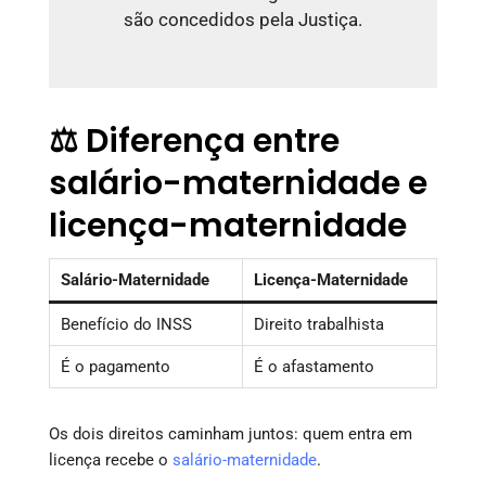
são concedidos pela Justiça.
⚖️ Diferença entre
salário-maternidade e
licença-maternidade
Salário-Maternidade
Licença-Maternidade
Benefício do INSS
Direito trabalhista
É o pagamento
É o afastamento
Os dois direitos caminham juntos: quem entra em
licença recebe o
salário-maternidade
.