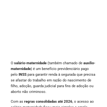
O
salário-maternidade
(também chamado de
auxílio-
maternidade
) é um benefício previdenciário pago
pelo
INSS
para garantir renda à segurada que precisa
se afastar do trabalho em razão do nascimento de
filho, adoção, guarda judicial para fins de adoção ou
aborto não criminoso.
Com as
regras consolidadas até 2026
, o acesso ao