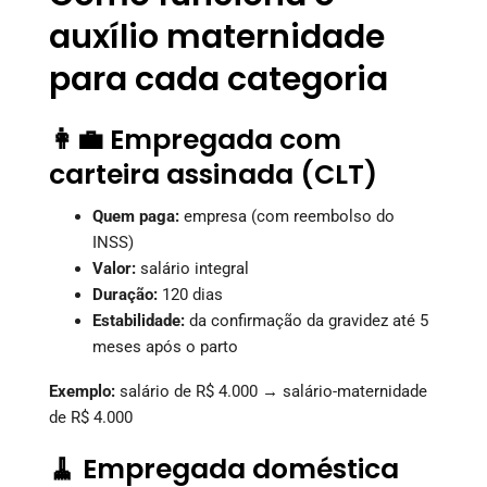
auxílio maternidade
para cada categoria
👩‍💼 Empregada com
carteira assinada (CLT)
Quem paga:
empresa (com reembolso do
INSS)
Valor:
salário integral
Duração:
120 dias
Estabilidade:
da confirmação da gravidez até 5
meses após o parto
Exemplo:
salário de R$ 4.000 → salário-maternidade
de R$ 4.000
🧹 Empregada doméstica