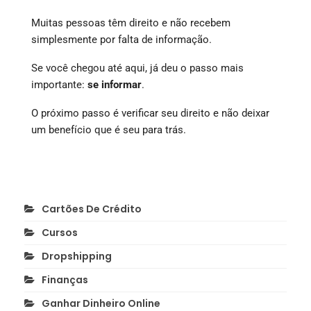
Muitas pessoas têm direito e não recebem
simplesmente por falta de informação.
Se você chegou até aqui, já deu o passo mais
importante:
se informar
.
O próximo passo é verificar seu direito e não deixar
um benefício que é seu para trás.
Cartões De Crédito
Cursos
Dropshipping
Finanças
Ganhar Dinheiro Online