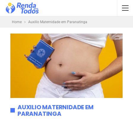
Home
Auxilio Maternidade em Paranatinga
AUXILIO MATERNIDADE EM
PARANATINGA