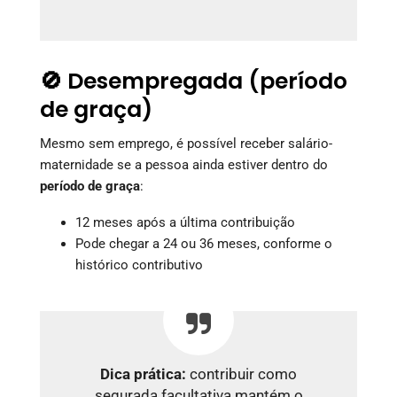
🚫 Desempregada (período
de graça)
Mesmo sem emprego, é possível receber salário-
maternidade se a pessoa ainda estiver dentro do
período de graça
:
12 meses após a última contribuição
Pode chegar a 24 ou 36 meses, conforme o
histórico contributivo
Dica prática:
contribuir como
segurada facultativa mantém o