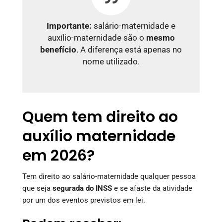
Importante:
salário-maternidade e
auxílio-maternidade são o
mesmo
benefício
. A diferença está apenas no
nome utilizado.
Quem tem direito ao
auxílio maternidade
em 2026?
Tem direito ao salário-maternidade qualquer pessoa
que seja
segurada do INSS
e se afaste da atividade
por um dos eventos previstos em lei.