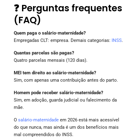
❓ Perguntas frequentes
(FAQ)
Quem paga o salário-maternidade?
Empregadas CLT: empresa. Demais categorias:
INSS
.
Quantas parcelas são pagas?
Quatro parcelas mensais (120 dias).
MEI tem direito ao salário-maternidade?
Sim, com apenas uma contribuição antes do parto.
Homem pode receber salário-maternidade?
Sim, em adoção, guarda judicial ou falecimento da
mãe.
O
salário-maternidade
em 2026 está mais acessível
do que nunca, mas ainda é um dos benefícios mais
mal compreendidos do INSS.