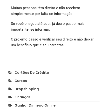
Muitas pessoas têm direito e não recebem
simplesmente por falta de informação.
Se você chegou até aqui, já deu o passo mais
importante:
se informar
.
O próximo passo é verificar seu direito e não deixar
um benefício que é seu para trás.
Cartões De Crédito
Cursos
Dropshipping
Finanças
Ganhar Dinheiro Online