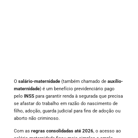
O
salário-maternidade
(também chamado de
auxílio-
maternidade
) é um benefício previdenciário pago
pelo
INSS
para garantir renda à segurada que precisa
se afastar do trabalho em razão do nascimento de
filho, adoção, guarda judicial para fins de adoção ou
aborto não criminoso.
Com as
regras consolidadas até 2026
, o acesso ao