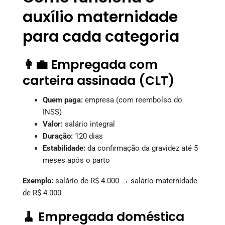
auxílio maternidade
para cada categoria
👩‍💼 Empregada com
carteira assinada (CLT)
Quem paga:
empresa (com reembolso do
INSS)
Valor:
salário integral
Duração:
120 dias
Estabilidade:
da confirmação da gravidez até 5
meses após o parto
Exemplo:
salário de R$ 4.000 → salário-maternidade
de R$ 4.000
🧹 Empregada doméstica