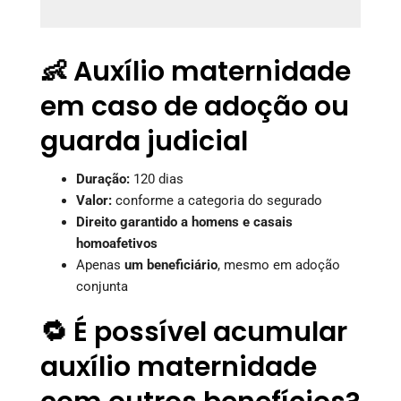
👶 Auxílio maternidade
em caso de adoção ou
guarda judicial
Duração:
120 dias
Valor:
conforme a categoria do segurado
Direito garantido a homens e casais
homoafetivos
Apenas
um beneficiário
, mesmo em adoção
conjunta
🔁 É possível acumular
auxílio maternidade