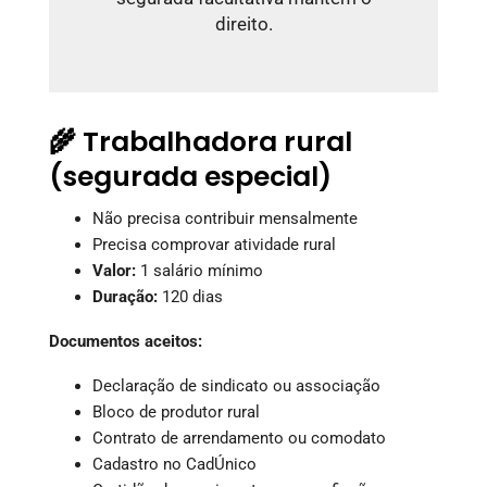
direito.
🌾 Trabalhadora rural
(segurada especial)
Não precisa contribuir mensalmente
Precisa comprovar atividade rural
Valor:
1 salário mínimo
Duração:
120 dias
Documentos aceitos:
Declaração de sindicato ou associação
Bloco de produtor rural
Contrato de arrendamento ou comodato
Cadastro no CadÚnico