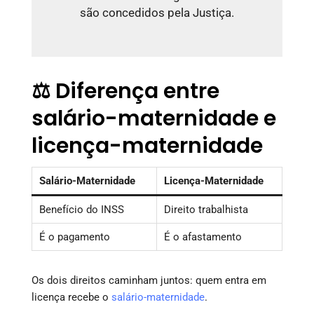
são concedidos pela Justiça.
⚖️ Diferença entre
salário-maternidade e
licença-maternidade
Salário-Maternidade
Licença-Maternidade
Benefício do INSS
Direito trabalhista
É o pagamento
É o afastamento
Os dois direitos caminham juntos: quem entra em
licença recebe o
salário-maternidade
.