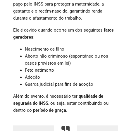
pago pelo INSS para proteger a maternidade, a
gestante e o recém-nascido, garantindo renda
durante o afastamento do trabalho.
Ele é devido quando ocorre um dos seguintes
fatos
geradores
:
Nascimento de filho
Aborto não criminoso (espontâneo ou nos
casos previstos em lei)
Feto natimorto
Adoção
Guarda judicial para fins de adoção
Além do evento, é necessário ter
qualidade de
segurada do INSS
, ou seja, estar contribuindo ou
dentro do
período de graça
.