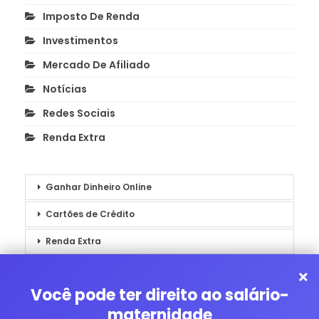
Imposto De Renda
Investimentos
Mercado De Afiliado
Notícias
Redes Sociais
Renda Extra
Ganhar Dinheiro Online
Cartões de Crédito
Renda Extra
Notícias
×
Você pode ter direito ao salário-
maternidade