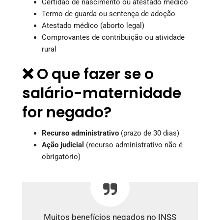
Certidão de nascimento ou atestado médico
Termo de guarda ou sentença de adoção
Atestado médico (aborto legal)
Comprovantes de contribuição ou atividade
rural
❌ O que fazer se o
salário-maternidade
for negado?
Recurso administrativo
(prazo de 30 dias)
Ação judicial
(recurso administrativo não é
obrigatório)
Muitos benefícios negados no INSS