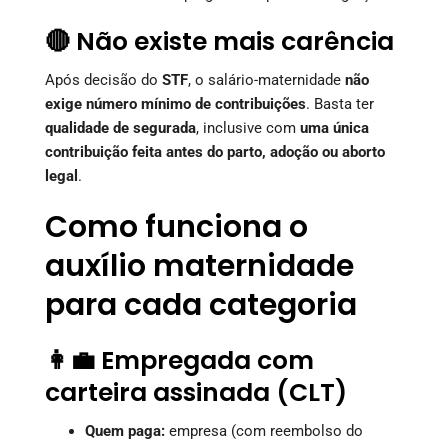
🔴 Não existe mais carência
Após decisão do
STF
, o salário-maternidade
não
exige número mínimo de contribuições
. Basta ter
qualidade de segurada
, inclusive com
uma única
contribuição feita antes do parto, adoção ou aborto
legal
.
Como funciona o
auxílio maternidade
para cada categoria
👩‍💼 Empregada com
carteira assinada (CLT)
Quem paga:
empresa (com reembolso do