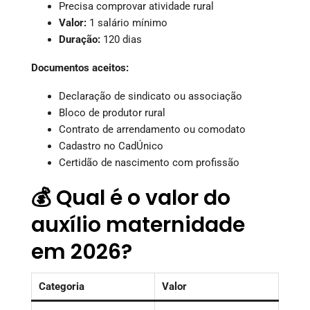
Precisa comprovar atividade rural
Valor:
1 salário mínimo
Duração:
120 dias
Documentos aceitos:
Declaração de sindicato ou associação
Bloco de produtor rural
Contrato de arrendamento ou comodato
Cadastro no CadÚnico
Certidão de nascimento com profissão
💰 Qual é o valor do
auxílio maternidade
em 2026?
Categoria
Valor