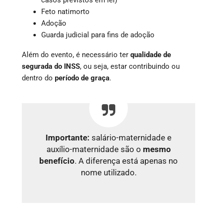
Feto natimorto
Adoção
Guarda judicial para fins de adoção
Além do evento, é necessário ter
qualidade de
segurada do INSS
, ou seja, estar contribuindo ou
dentro do
período de graça
.
Importante:
salário-maternidade e
auxílio-maternidade são o
mesmo
benefício
. A diferença está apenas no
nome utilizado.