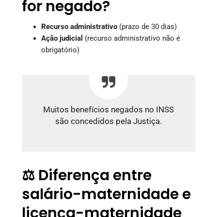
for negado?
Recurso administrativo
(prazo de 30 dias)
Ação judicial
(recurso administrativo não é
obrigatório)
Muitos benefícios negados no INSS
são concedidos pela Justiça.
⚖️ Diferença entre
salário-maternidade e
licença-maternidade