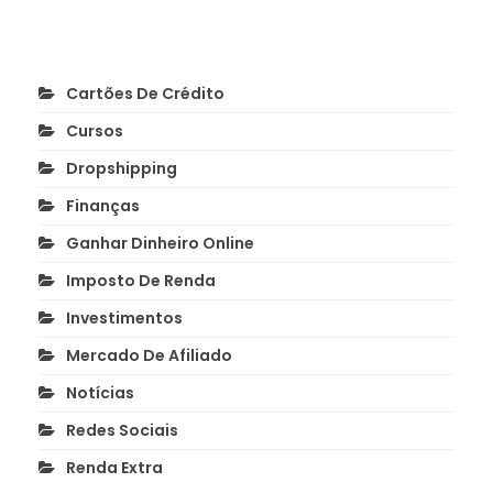
Cartões De Crédito
Cursos
Dropshipping
Finanças
Ganhar Dinheiro Online
Imposto De Renda
Investimentos
Mercado De Afiliado
Notícias
Redes Sociais
Renda Extra