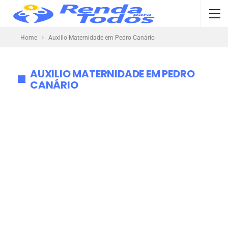
Home
Auxilio Maternidade em Pedro Canário
AUXILIO MATERNIDADE EM PEDRO
CANÁRIO