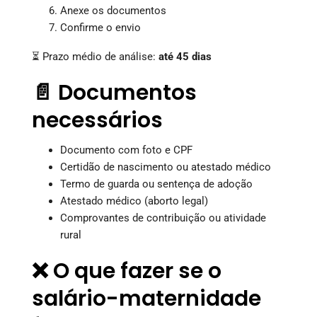
Anexe os documentos
Confirme o envio
⏳ Prazo médio de análise:
até 45 dias
📄 Documentos
necessários
Documento com foto e CPF
Certidão de nascimento ou atestado médico
Termo de guarda ou sentença de adoção
Atestado médico (aborto legal)
Comprovantes de contribuição ou atividade
rural
❌ O que fazer se o
salário-maternidade