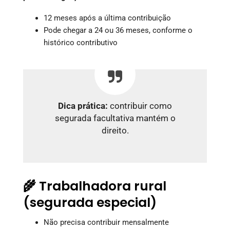
12 meses após a última contribuição
Pode chegar a 24 ou 36 meses, conforme o
histórico contributivo
Dica prática:
contribuir como
segurada facultativa mantém o
direito.
🌾 Trabalhadora rural
(segurada especial)
Não precisa contribuir mensalmente