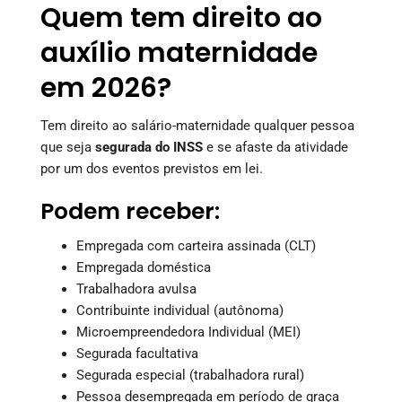
Quem tem direito ao
auxílio maternidade
em 2026?
Tem direito ao salário-maternidade qualquer pessoa
que seja
segurada do INSS
e se afaste da atividade
por um dos eventos previstos em lei.
Podem receber:
Empregada com carteira assinada (CLT)
Empregada doméstica
Trabalhadora avulsa
Contribuinte individual (autônoma)
Microempreendedora Individual (MEI)
Segurada facultativa
Segurada especial (trabalhadora rural)
Pessoa desempregada em período de graça