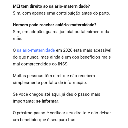
MEI tem direito ao salário-maternidade?
Sim, com apenas uma contribuição antes do parto.
Homem pode receber salário-maternidade?
Sim, em adoção, guarda judicial ou falecimento da
mãe.
O
salário-maternidade
em 2026 está mais acessível
do que nunca, mas ainda é um dos benefícios mais
mal compreendidos do INSS.
Muitas pessoas têm direito e não recebem
simplesmente por falta de informação.
Se você chegou até aqui, já deu o passo mais
importante:
se informar
.
O próximo passo é verificar seu direito e não deixar
um benefício que é seu para trás.