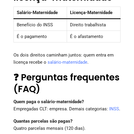
Salário-Maternidade
Licença-Maternidade
Benefício do INSS
Direito trabalhista
É o pagamento
É o afastamento
Os dois direitos caminham juntos: quem entra em
licença recebe o
salário-maternidade
.
❓ Perguntas frequentes
(FAQ)
Quem paga o salário-maternidade?
Empregadas CLT: empresa. Demais categorias:
INSS
.
Quantas parcelas são pagas?
Quatro parcelas mensais (120 dias).