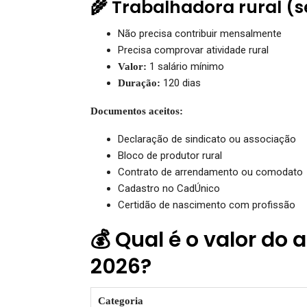
🌾 Trabalhadora rural (
Não precisa contribuir mensalmente
Precisa comprovar atividade rural
1 salário mínimo
Valor:
120 dias
Duração:
Documentos aceitos:
Declaração de sindicato ou associação
Bloco de produtor rural
Contrato de arrendamento ou comodato
Cadastro no CadÚnico
Certidão de nascimento com profissão
💰 Qual é o valor do
2026?
Categoria