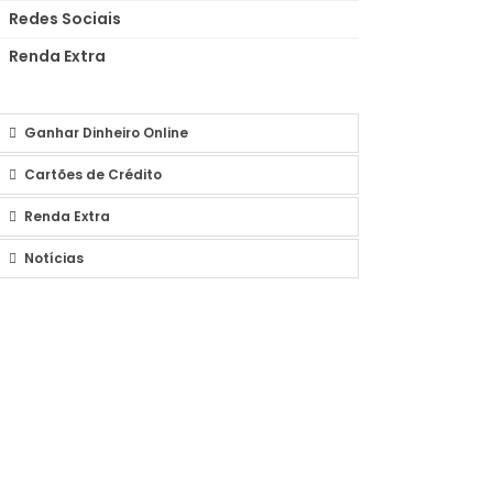
Redes Sociais
Renda Extra
Ganhar Dinheiro Online
Cartões de Crédito
Renda Extra
Notícias