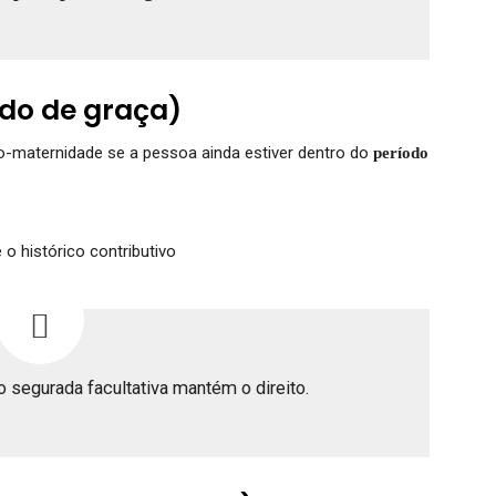
do de graça)
-maternidade se a pessoa ainda estiver dentro do
período
o histórico contributivo
 segurada facultativa mantém o direito.