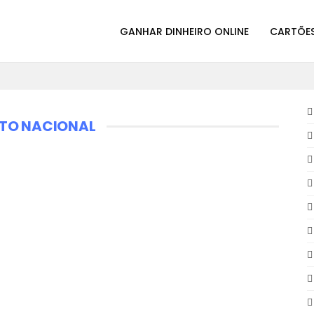
GANHAR DINHEIRO ONLINE
CARTÕES
RTO NACIONAL