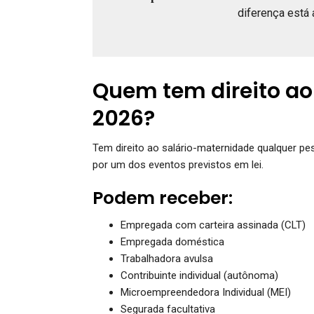
diferença está 
Quem tem direito ao
2026?
Tem direito ao salário-maternidade qualquer p
por um dos eventos previstos em lei.
Podem receber:
Empregada com carteira assinada (CLT)
Empregada doméstica
Trabalhadora avulsa
Contribuinte individual (autônoma)
Microempreendedora Individual (MEI)
Segurada facultativa