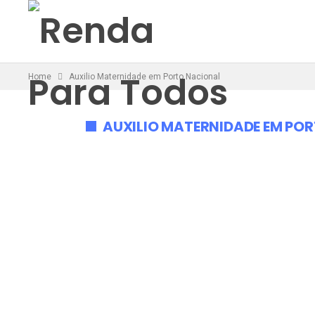
Home
Auxilio Maternidade em Porto Nacional
AUXILIO MATERNIDADE EM PO