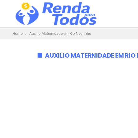
Home
Auxilio Maternidade em Rio Negrinho
AUXILIO MATERNIDADE EM RIO