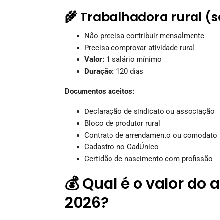
🌾 Trabalhadora rural (
Não precisa contribuir mensalmente
Precisa comprovar atividade rural
Valor:
1 salário mínimo
Duração:
120 dias
Documentos aceitos:
Declaração de sindicato ou associação
Bloco de produtor rural
Contrato de arrendamento ou comodato
Cadastro no CadÚnico
Certidão de nascimento com profissão
💰 Qual é o valor do
2026?