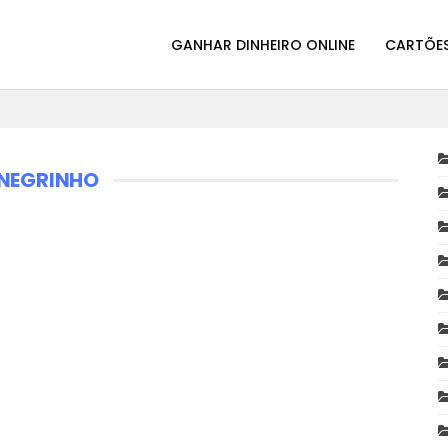
GANHAR DINHEIRO ONLINE
CARTÕES
 NEGRINHO