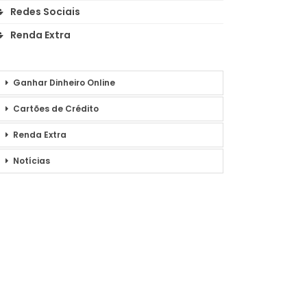
Redes Sociais
Renda Extra
Ganhar Dinheiro Online
Cartões de Crédito
Renda Extra
Notícias