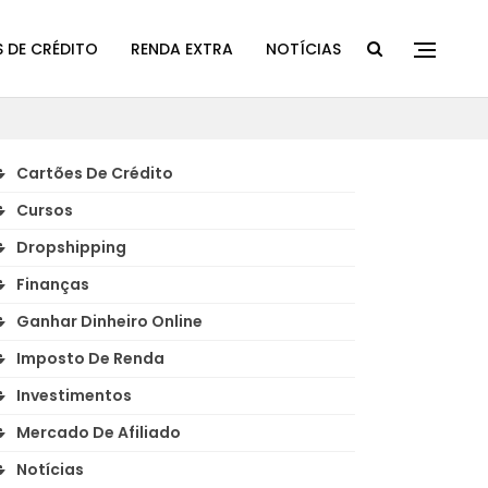
 DE CRÉDITO
RENDA EXTRA
NOTÍCIAS
Cartões De Crédito
Cursos
Dropshipping
Finanças
Ganhar Dinheiro Online
Imposto De Renda
Investimentos
Mercado De Afiliado
Notícias