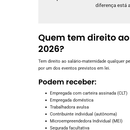
diferença está 
Quem tem direito ao
2026?
Tem direito ao salário-maternidade qualquer 
por um dos eventos previstos em lei.
Podem receber:
Empregada com carteira assinada (CLT)
Empregada doméstica
Trabalhadora avulsa
Contribuinte individual (autônoma)
Microempreendedora Individual (MEI)
Segurada facultativa