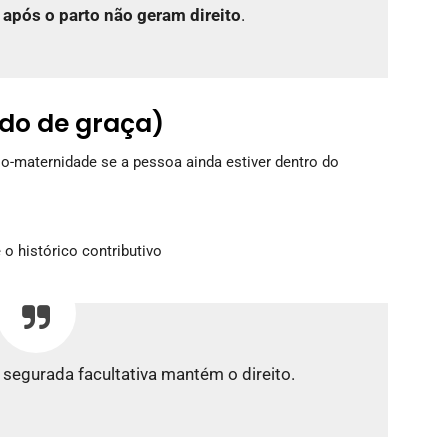
s
após o parto não geram direito
.
do de graça)
o-maternidade se a pessoa ainda estiver dentro do
o histórico contributivo
segurada facultativa mantém o direito.