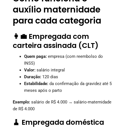
auxílio maternidade
para cada categoria
👩‍💼 Empregada com
carteira assinada (CLT)
Quem paga:
empresa (com reembolso do
INSS)
Valor:
salário integral
Duração:
120 dias
Estabilidade:
da confirmação da gravidez até 5
meses após o parto
Exemplo:
salário de R$ 4.000 → salário-maternidade
de R$ 4.000
🧹 Empregada doméstica