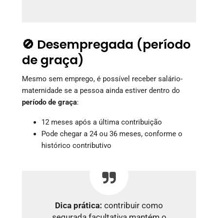
🚫 Desempregada (período
de graça)
Mesmo sem emprego, é possível receber salário-
maternidade se a pessoa ainda estiver dentro do
período de graça
:
12 meses após a última contribuição
Pode chegar a 24 ou 36 meses, conforme o
histórico contributivo
Dica prática:
contribuir como
segurada facultativa mantém o