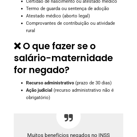
Certidão de nascimento ou atestado médico
Termo de guarda ou sentença de adoção
Atestado médico (aborto legal)
Comprovantes de contribuição ou atividade
rural
❌ O que fazer se o
salário-maternidade
for negado?
Recurso administrativo
(prazo de 30 dias)
Ação judicial
(recurso administrativo não é
obrigatório)
Muitos benefícios negados no INSS