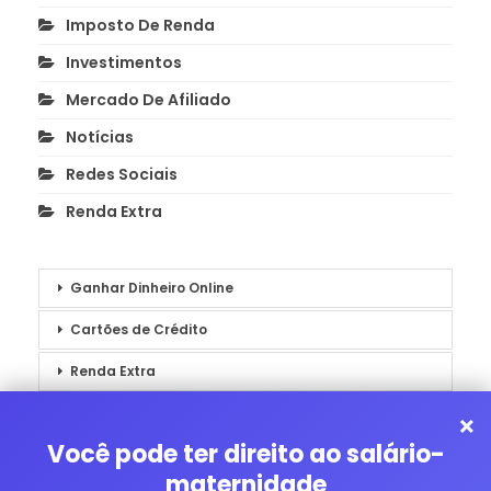
Imposto De Renda
Investimentos
Mercado De Afiliado
Notícias
Redes Sociais
Renda Extra
Ganhar Dinheiro Online
Cartões de Crédito
Renda Extra
Notícias
×
Você pode ter direito ao salário-
maternidade