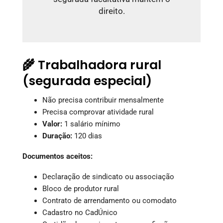
direito.
🌾 Trabalhadora rural
(segurada especial)
Não precisa contribuir mensalmente
Precisa comprovar atividade rural
Valor:
1 salário mínimo
Duração:
120 dias
Documentos aceitos:
Declaração de sindicato ou associação
Bloco de produtor rural
Contrato de arrendamento ou comodato
Cadastro no CadÚnico