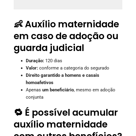
👶 Auxílio maternidade
em caso de adoção ou
guarda judicial
Duração:
120 dias
Valor:
conforme a categoria do segurado
Direito garantido a homens e casais
homoafetivos
Apenas
um beneficiário
, mesmo em adoção
conjunta
🔁 É possível acumular
auxílio maternidade