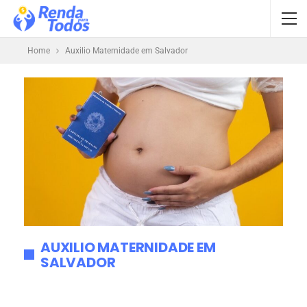
Home
Auxilio Maternidade em Salvador
AUXILIO MATERNIDADE EM
SALVADOR