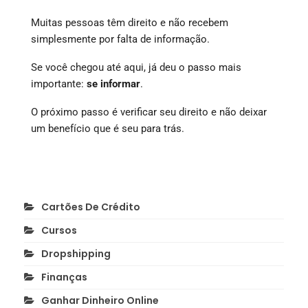
Muitas pessoas têm direito e não recebem
simplesmente por falta de informação.
Se você chegou até aqui, já deu o passo mais
importante:
se informar
.
O próximo passo é verificar seu direito e não deixar
um benefício que é seu para trás.
Cartões De Crédito
Cursos
Dropshipping
Finanças
Ganhar Dinheiro Online