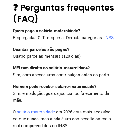
❓ Perguntas frequentes
(FAQ)
Quem paga o salário-maternidade?
Empregadas CLT: empresa. Demais categorias:
INSS
.
Quantas parcelas são pagas?
Quatro parcelas mensais (120 dias).
MEI tem direito ao salário-maternidade?
Sim, com apenas uma contribuição antes do parto.
Homem pode receber salário-maternidade?
Sim, em adoção, guarda judicial ou falecimento da
mãe.
O
salário-maternidade
em 2026 está mais acessível
do que nunca, mas ainda é um dos benefícios mais
mal compreendidos do INSS.