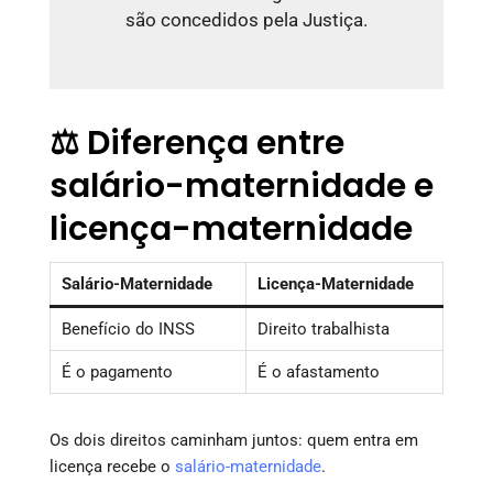
são concedidos pela Justiça.
⚖️ Diferença entre
salário-maternidade e
licença-maternidade
Salário-Maternidade
Licença-Maternidade
Benefício do INSS
Direito trabalhista
É o pagamento
É o afastamento
Os dois direitos caminham juntos: quem entra em
licença recebe o
salário-maternidade
.