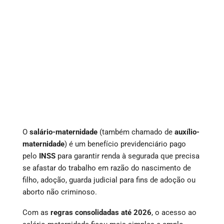
O
salário-maternidade
(também chamado de
auxílio-
maternidade
) é um benefício previdenciário pago
pelo
INSS
para garantir renda à segurada que precisa
se afastar do trabalho em razão do nascimento de
filho, adoção, guarda judicial para fins de adoção ou
aborto não criminoso.
Com as
regras consolidadas até 2026
, o acesso ao