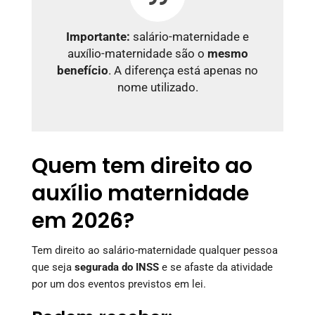
Importante:
salário-maternidade e
auxílio-maternidade são o
mesmo
benefício
. A diferença está apenas no
nome utilizado.
Quem tem direito ao
auxílio maternidade
em 2026?
Tem direito ao salário-maternidade qualquer pessoa
que seja
segurada do INSS
e se afaste da atividade
por um dos eventos previstos em lei.