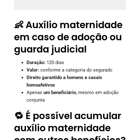
👶 Auxílio maternidade
em caso de adoção ou
guarda judicial
Duração:
120 dias
Valor:
conforme a categoria do segurado
Direito garantido a homens e casais
homoafetivos
Apenas
um beneficiário
, mesmo em adoção
conjunta
🔁 É possível acumular
auxílio maternidade