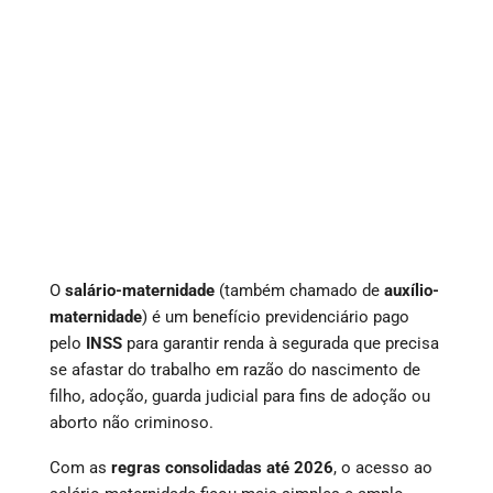
O
salário-maternidade
(também chamado de
auxílio-
maternidade
) é um benefício previdenciário pago
pelo
INSS
para garantir renda à segurada que precisa
se afastar do trabalho em razão do nascimento de
filho, adoção, guarda judicial para fins de adoção ou
aborto não criminoso.
Com as
regras consolidadas até 2026
, o acesso ao