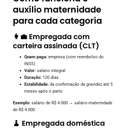
auxílio maternidade
para cada categoria
👩‍💼 Empregada com
carteira assinada (CLT)
Quem paga:
empresa (com reembolso do
INSS)
Valor:
salário integral
Duração:
120 dias
Estabilidade:
da confirmação da gravidez até 5
meses após o parto
Exemplo:
salário de R$ 4.000 → salário-maternidade
de R$ 4.000
🧹 Empregada doméstica