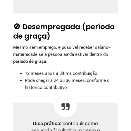
🚫 Desempregada (período
de graça)
Mesmo sem emprego, é possível receber salário-
maternidade se a pessoa ainda estiver dentro do
período de graça
:
12 meses após a última contribuição
Pode chegar a 24 ou 36 meses, conforme o
histórico contributivo
Dica prática:
contribuir como
segurada facultativa mantém o