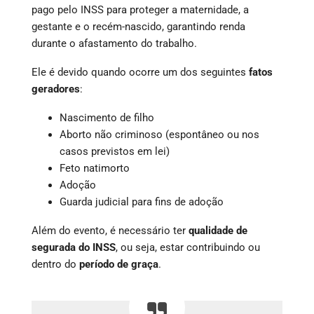
pago pelo INSS para proteger a maternidade, a
gestante e o recém-nascido, garantindo renda
durante o afastamento do trabalho.
Ele é devido quando ocorre um dos seguintes
fatos
geradores
:
Nascimento de filho
Aborto não criminoso (espontâneo ou nos
casos previstos em lei)
Feto natimorto
Adoção
Guarda judicial para fins de adoção
Além do evento, é necessário ter
qualidade de
segurada do INSS
, ou seja, estar contribuindo ou
dentro do
período de graça
.