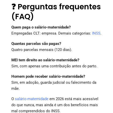
❓ Perguntas frequentes
(FAQ)
Quem paga o salário-maternidade?
Empregadas CLT: empresa. Demais categorias:
INSS
.
Quantas parcelas são pagas?
Quatro parcelas mensais (120 dias).
MEI tem direito ao salário-maternidade?
Sim, com apenas uma contribuição antes do parto.
Homem pode receber salário-maternidade?
Sim, em adoção, guarda judicial ou falecimento da
mãe.
O
salário-maternidade
em 2026 está mais acessível
do que nunca, mas ainda é um dos benefícios mais
mal compreendidos do INSS.