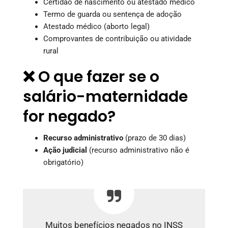
Certidão de nascimento ou atestado médico
Termo de guarda ou sentença de adoção
Atestado médico (aborto legal)
Comprovantes de contribuição ou atividade
rural
❌ O que fazer se o
salário-maternidade
for negado?
Recurso administrativo
(prazo de 30 dias)
Ação judicial
(recurso administrativo não é
obrigatório)
Muitos benefícios negados no INSS