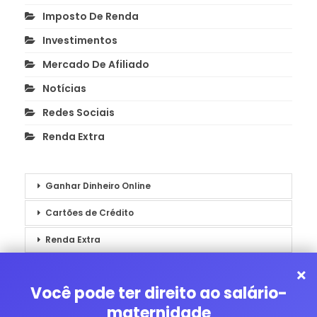
Imposto De Renda
Investimentos
Mercado De Afiliado
Notícias
Redes Sociais
Renda Extra
Ganhar Dinheiro Online
Cartões de Crédito
Renda Extra
Notícias
×
Você pode ter direito ao salário-
maternidade