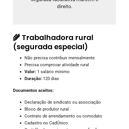
direito.
🌾 Trabalhadora rural
(segurada especial)
Não precisa contribuir mensalmente
Precisa comprovar atividade rural
Valor:
1 salário mínimo
Duração:
120 dias
Documentos aceitos:
Declaração de sindicato ou associação
Bloco de produtor rural
Contrato de arrendamento ou comodato
Cadastro no CadÚnico