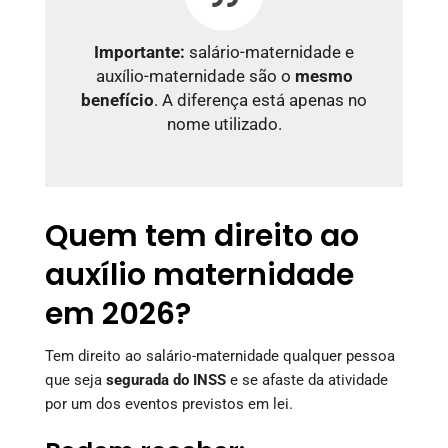
Importante:
salário-maternidade e
auxílio-maternidade são o
mesmo
benefício
. A diferença está apenas no
nome utilizado.
Quem tem direito ao
auxílio maternidade
em 2026?
Tem direito ao salário-maternidade qualquer pessoa
que seja
segurada do INSS
e se afaste da atividade
por um dos eventos previstos em lei.