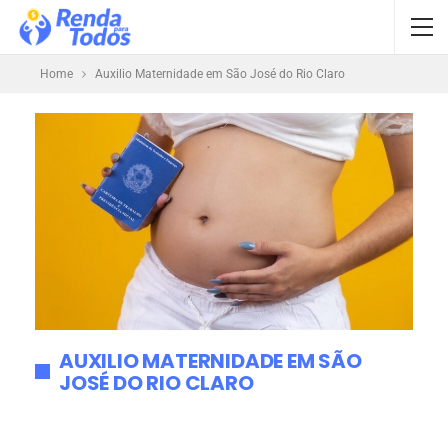
Home
Auxilio Maternidade em São José do Rio Claro
AUXILIO MATERNIDADE EM SÃO
JOSÉ DO RIO CLARO