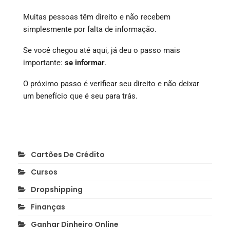
Muitas pessoas têm direito e não recebem
simplesmente por falta de informação.
Se você chegou até aqui, já deu o passo mais
importante:
se informar
.
O próximo passo é verificar seu direito e não deixar
um benefício que é seu para trás.
Cartões De Crédito
Cursos
Dropshipping
Finanças
Ganhar Dinheiro Online