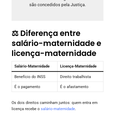
são concedidos pela Justiça.
⚖️ Diferença entre
salário-maternidade e
licença-maternidade
Salário-Maternidade
Licença-Maternidade
Benefício do INSS
Direito trabalhista
É o pagamento
É o afastamento
Os dois direitos caminham juntos: quem entra em
licença recebe o
salário-maternidade
.