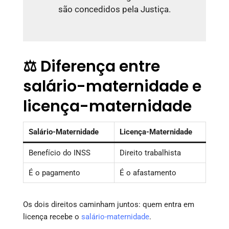
são concedidos pela Justiça.
⚖️ Diferença entre
salário-maternidade e
licença-maternidade
Salário-Maternidade
Licença-Maternidade
Benefício do INSS
Direito trabalhista
É o pagamento
É o afastamento
Os dois direitos caminham juntos: quem entra em
licença recebe o
salário-maternidade
.