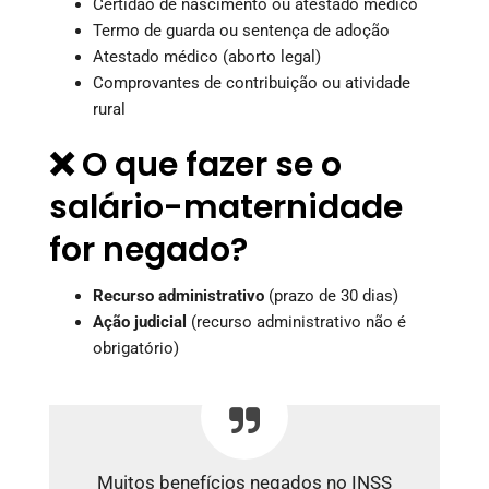
Certidão de nascimento ou atestado médico
Termo de guarda ou sentença de adoção
Atestado médico (aborto legal)
Comprovantes de contribuição ou atividade
rural
❌ O que fazer se o
salário-maternidade
for negado?
Recurso administrativo
(prazo de 30 dias)
Ação judicial
(recurso administrativo não é
obrigatório)
Muitos benefícios negados no INSS