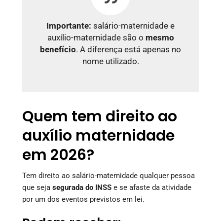
Importante:
salário-maternidade e
auxílio-maternidade são o
mesmo
benefício
. A diferença está apenas no
nome utilizado.
Quem tem direito ao
auxílio maternidade
em 2026?
Tem direito ao salário-maternidade qualquer pessoa
que seja
segurada do INSS
e se afaste da atividade
por um dos eventos previstos em lei.