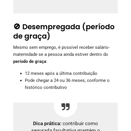
🚫 Desempregada (período
de graça)
Mesmo sem emprego, é possível receber salário-
maternidade se a pessoa ainda estiver dentro do
período de graça
:
12 meses após a última contribuição
Pode chegar a 24 ou 36 meses, conforme o
histórico contributivo
Dica prática:
contribuir como
segurada facultativa mantém o