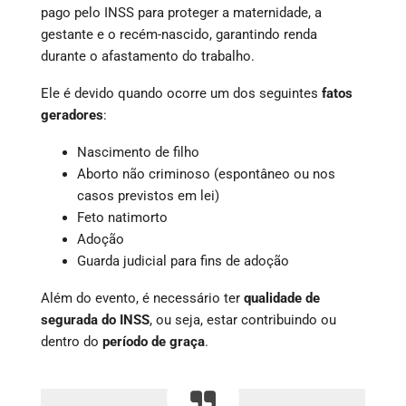
pago pelo INSS para proteger a maternidade, a
gestante e o recém-nascido, garantindo renda
durante o afastamento do trabalho.
Ele é devido quando ocorre um dos seguintes
fatos
geradores
:
Nascimento de filho
Aborto não criminoso (espontâneo ou nos
casos previstos em lei)
Feto natimorto
Adoção
Guarda judicial para fins de adoção
Além do evento, é necessário ter
qualidade de
segurada do INSS
, ou seja, estar contribuindo ou
dentro do
período de graça
.