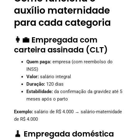
auxílio maternidade
para cada categoria
👩‍💼 Empregada com
carteira assinada (CLT)
Quem paga:
empresa (com reembolso do
INSS)
Valor:
salário integral
Duração:
120 dias
Estabilidade:
da confirmação da gravidez até 5
meses após o parto
Exemplo:
salário de R$ 4.000 → salário-maternidade
de R$ 4.000
🧹 Empregada doméstica