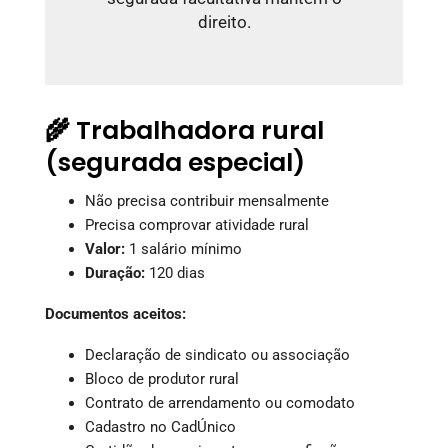
direito.
🌾 Trabalhadora rural
(segurada especial)
Não precisa contribuir mensalmente
Precisa comprovar atividade rural
Valor:
1 salário mínimo
Duração:
120 dias
Documentos aceitos:
Declaração de sindicato ou associação
Bloco de produtor rural
Contrato de arrendamento ou comodato
Cadastro no CadÚnico