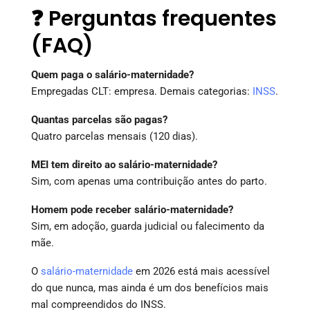
❓ Perguntas frequentes
(FAQ)
Quem paga o salário-maternidade?
Empregadas CLT: empresa. Demais categorias:
INSS
.
Quantas parcelas são pagas?
Quatro parcelas mensais (120 dias).
MEI tem direito ao salário-maternidade?
Sim, com apenas uma contribuição antes do parto.
Homem pode receber salário-maternidade?
Sim, em adoção, guarda judicial ou falecimento da
mãe.
O
salário-maternidade
em 2026 está mais acessível
do que nunca, mas ainda é um dos benefícios mais
mal compreendidos do INSS.