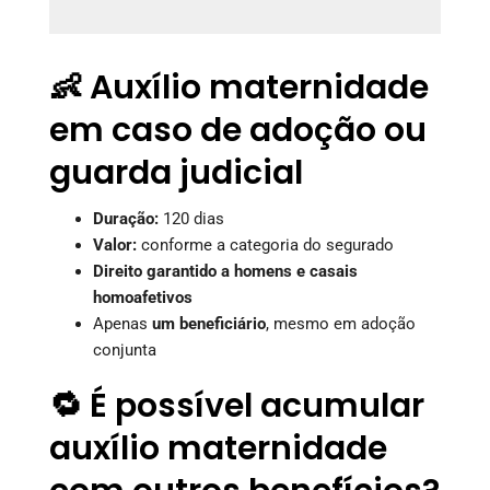
👶 Auxílio maternidade
em caso de adoção ou
guarda judicial
Duração:
120 dias
Valor:
conforme a categoria do segurado
Direito garantido a homens e casais
homoafetivos
Apenas
um beneficiário
, mesmo em adoção
conjunta
🔁 É possível acumular
auxílio maternidade