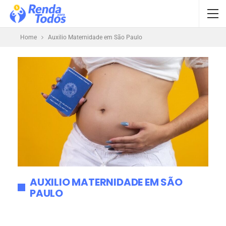
Home
Auxilio Maternidade em São Paulo
AUXILIO MATERNIDADE EM SÃO
PAULO