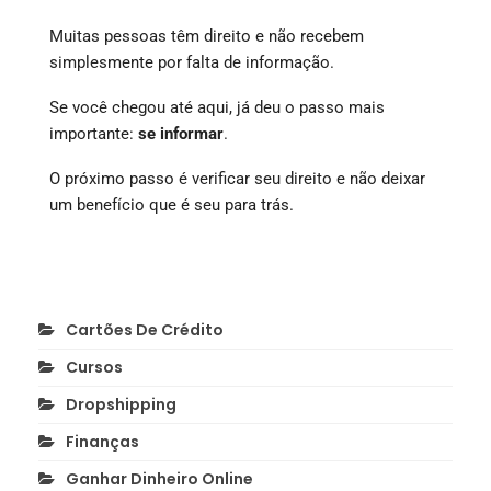
Muitas pessoas têm direito e não recebem
simplesmente por falta de informação.
Se você chegou até aqui, já deu o passo mais
importante:
se informar
.
O próximo passo é verificar seu direito e não deixar
um benefício que é seu para trás.
Cartões De Crédito
Cursos
Dropshipping
Finanças
Ganhar Dinheiro Online