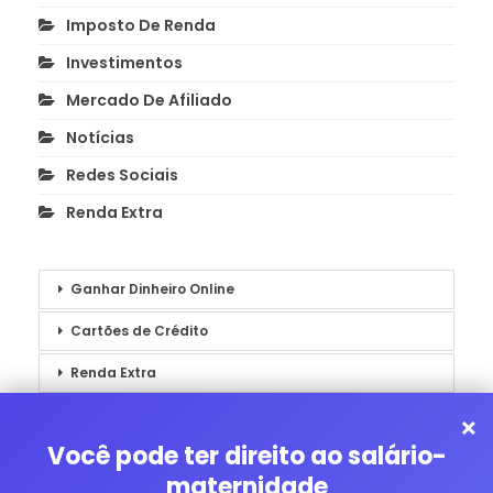
Imposto De Renda
Investimentos
Mercado De Afiliado
Notícias
Redes Sociais
Renda Extra
Ganhar Dinheiro Online
Cartões de Crédito
Renda Extra
Notícias
×
Você pode ter direito ao salário-
maternidade