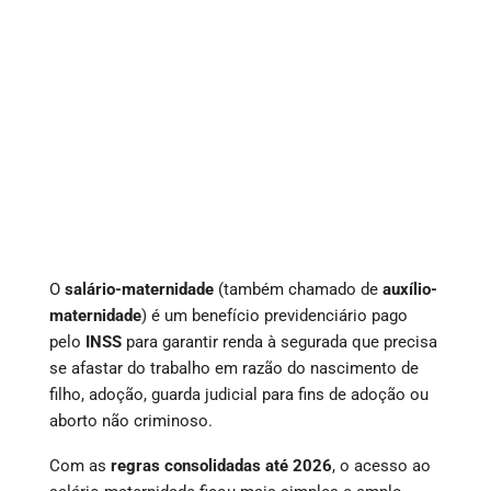
O
salário-maternidade
(também chamado de
auxílio-
maternidade
) é um benefício previdenciário pago
pelo
INSS
para garantir renda à segurada que precisa
se afastar do trabalho em razão do nascimento de
filho, adoção, guarda judicial para fins de adoção ou
aborto não criminoso.
Com as
regras consolidadas até 2026
, o acesso ao