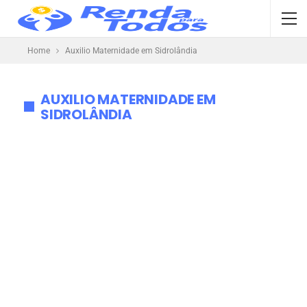
Home
Auxilio Maternidade em Sidrolândia
AUXILIO MATERNIDADE EM
SIDROLÂNDIA