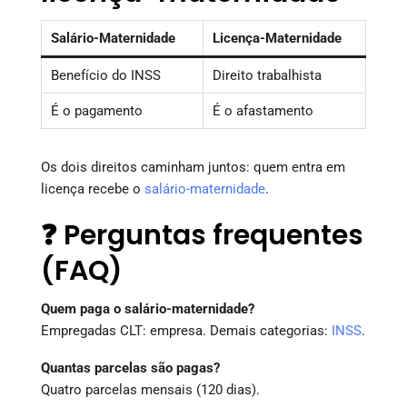
Salário-Maternidade
Licença-Maternidade
Benefício do INSS
Direito trabalhista
É o pagamento
É o afastamento
Os dois direitos caminham juntos: quem entra em
licença recebe o
salário-maternidade
.
❓ Perguntas frequentes
(FAQ)
Quem paga o salário-maternidade?
Empregadas CLT: empresa. Demais categorias:
INSS
.
Quantas parcelas são pagas?
Quatro parcelas mensais (120 dias).