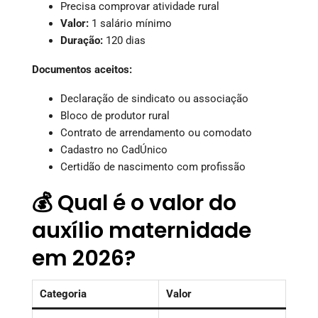
Precisa comprovar atividade rural
Valor:
1 salário mínimo
Duração:
120 dias
Documentos aceitos:
Declaração de sindicato ou associação
Bloco de produtor rural
Contrato de arrendamento ou comodato
Cadastro no CadÚnico
Certidão de nascimento com profissão
💰 Qual é o valor do
auxílio maternidade
em 2026?
Categoria
Valor