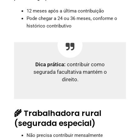
12 meses após a última contribuição
Pode chegar a 24 ou 36 meses, conforme o
histórico contributivo
Dica prática:
contribuir como
segurada facultativa mantém o
direito.
🌾 Trabalhadora rural
(segurada especial)
Não precisa contribuir mensalmente