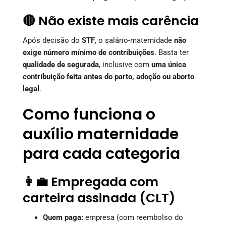
🔴 Não existe mais carência
Após decisão do
STF
, o salário-maternidade
não
exige número mínimo de contribuições
. Basta ter
qualidade de segurada
, inclusive com
uma única
contribuição feita antes do parto, adoção ou aborto
legal
.
Como funciona o
auxílio maternidade
para cada categoria
👩‍💼 Empregada com
carteira assinada (CLT)
Quem paga:
empresa (com reembolso do