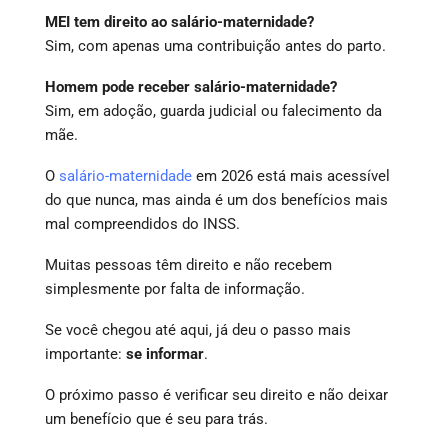
MEI tem direito ao salário-maternidade?
Sim, com apenas uma contribuição antes do parto.
Homem pode receber salário-maternidade?
Sim, em adoção, guarda judicial ou falecimento da
mãe.
O
salário-maternidade
em 2026 está mais acessível
do que nunca, mas ainda é um dos benefícios mais
mal compreendidos do INSS.
Muitas pessoas têm direito e não recebem
simplesmente por falta de informação.
Se você chegou até aqui, já deu o passo mais
importante:
se informar
.
O próximo passo é verificar seu direito e não deixar
um benefício que é seu para trás.