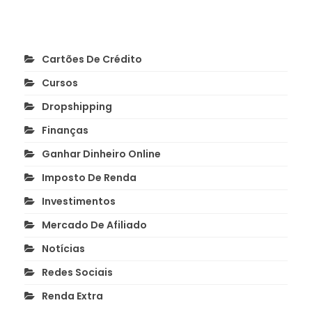
Cartões De Crédito
Cursos
Dropshipping
Finanças
Ganhar Dinheiro Online
Imposto De Renda
Investimentos
Mercado De Afiliado
Notícias
Redes Sociais
Renda Extra