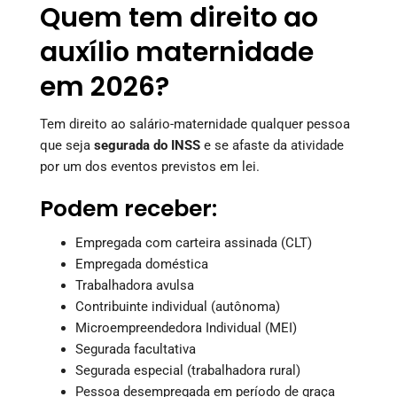
Quem tem direito ao
auxílio maternidade
em 2026?
Tem direito ao salário-maternidade qualquer pessoa
que seja
segurada do INSS
e se afaste da atividade
por um dos eventos previstos em lei.
Podem receber:
Empregada com carteira assinada (CLT)
Empregada doméstica
Trabalhadora avulsa
Contribuinte individual (autônoma)
Microempreendedora Individual (MEI)
Segurada facultativa
Segurada especial (trabalhadora rural)
Pessoa desempregada em período de graça