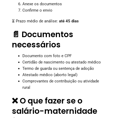
Anexe os documentos
Confirme o envio
⏳ Prazo médio de análise:
até 45 dias
📄 Documentos
necessários
Documento com foto e CPF
Certidão de nascimento ou atestado médico
Termo de guarda ou sentença de adoção
Atestado médico (aborto legal)
Comprovantes de contribuição ou atividade
rural
❌ O que fazer se o
salário-maternidade