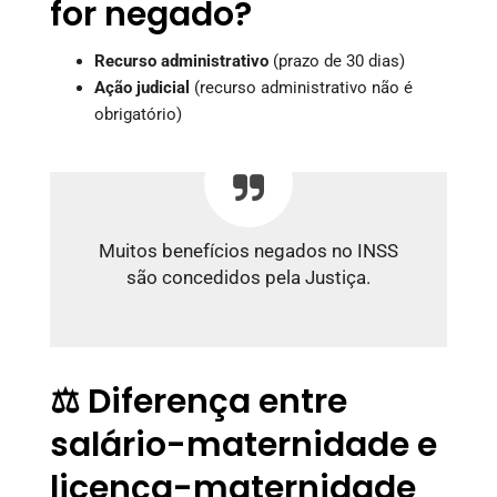
for negado?
Recurso administrativo
(prazo de 30 dias)
Ação judicial
(recurso administrativo não é
obrigatório)
Muitos benefícios negados no INSS
são concedidos pela Justiça.
⚖️ Diferença entre
salário-maternidade e
licença-maternidade