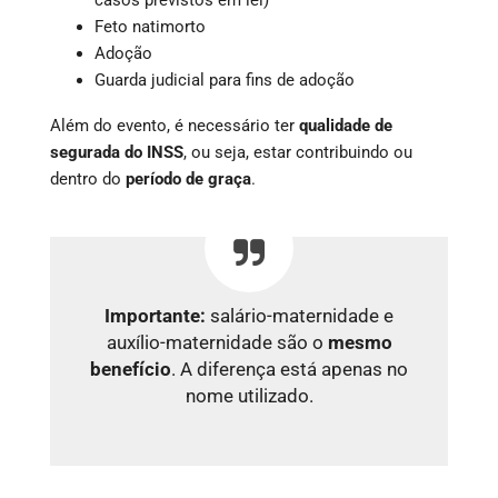
Feto natimorto
Adoção
Guarda judicial para fins de adoção
Além do evento, é necessário ter
qualidade de
segurada do INSS
, ou seja, estar contribuindo ou
dentro do
período de graça
.
Importante:
salário-maternidade e
auxílio-maternidade são o
mesmo
benefício
. A diferença está apenas no
nome utilizado.