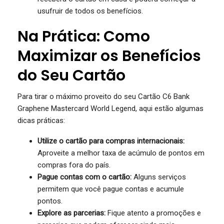
usufruir de todos os benefícios.
Na Prática: Como
Maximizar os Benefícios
do Seu Cartão
Para tirar o máximo proveito do seu Cartão C6 Bank
Graphene Mastercard World Legend, aqui estão algumas
dicas práticas:
Utilize o cartão para compras internacionais:
Aproveite a melhor taxa de acúmulo de pontos em
compras fora do país.
Pague contas com o cartão:
Alguns serviços
permitem que você pague contas e acumule
pontos.
Explore as parcerias:
Fique atento a promoções e