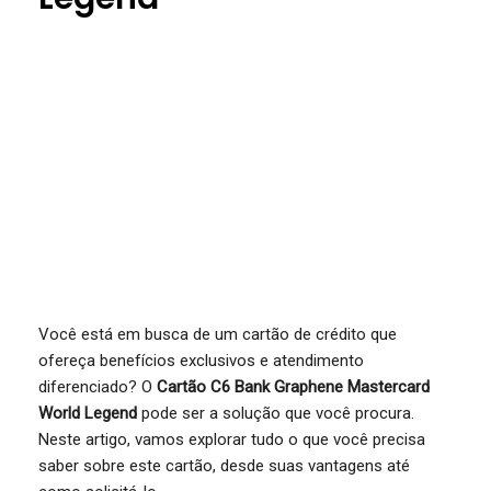
Você está em busca de um cartão de crédito que
ofereça benefícios exclusivos e atendimento
diferenciado? O
Cartão C6 Bank Graphene Mastercard
World Legend
pode ser a solução que você procura.
Neste artigo, vamos explorar tudo o que você precisa
saber sobre este cartão, desde suas vantagens até