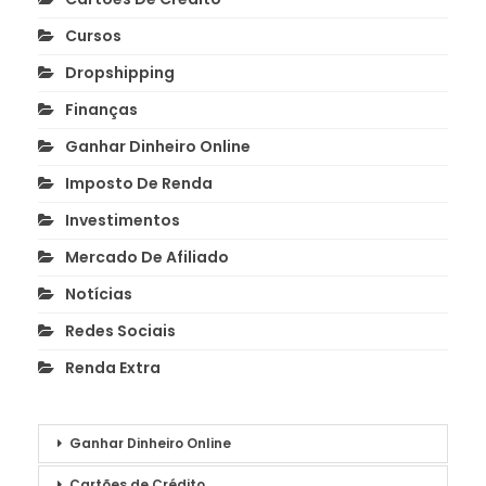
Cursos
Dropshipping
Finanças
Ganhar Dinheiro Online
Imposto De Renda
Investimentos
Mercado De Afiliado
Notícias
Redes Sociais
Renda Extra
Ganhar Dinheiro Online
Cartões de Crédito