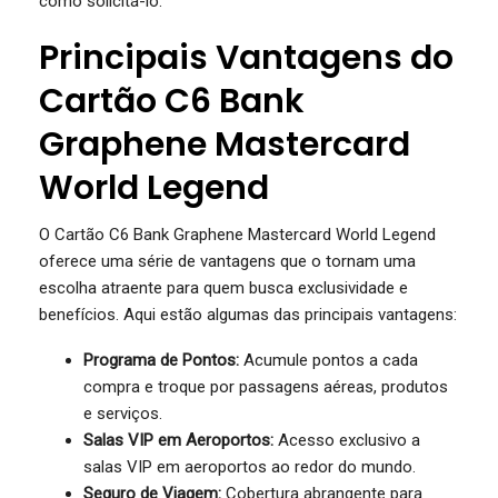
como solicitá-lo.
Principais Vantagens do
Cartão C6 Bank
Graphene Mastercard
World Legend
O Cartão C6 Bank Graphene Mastercard World Legend
oferece uma série de vantagens que o tornam uma
escolha atraente para quem busca exclusividade e
benefícios. Aqui estão algumas das principais vantagens:
Programa de Pontos:
Acumule pontos a cada
compra e troque por passagens aéreas, produtos
e serviços.
Salas VIP em Aeroportos:
Acesso exclusivo a
salas VIP em aeroportos ao redor do mundo.
Seguro de Viagem:
Cobertura abrangente para