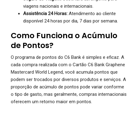
viagens nacionais e internacionais.
Assistência 24 Horas:
Atendimento ao cliente
disponível 24 horas por dia, 7 dias por semana.
Como Funciona o Acúmulo
de Pontos?
O programa de pontos do C6 Bank é simples e eficaz. A
cada compra realizada com o Cartão C6 Bank Graphene
Mastercard World Legend, você acumula pontos que
podem ser trocados por diversos produtos e serviços. A
proporção de acúmulo de pontos pode variar conforme
o tipo de gasto, mas geralmente, compras internacionais
oferecem um retorno maior em pontos.