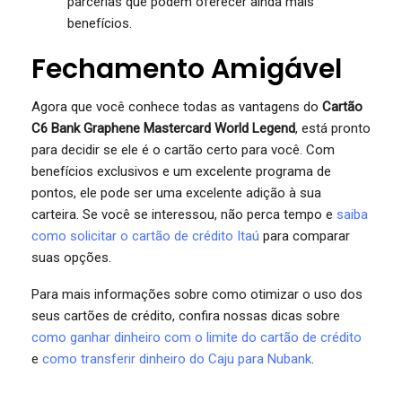
parcerias que podem oferecer ainda mais
benefícios.
Fechamento Amigável
Agora que você conhece todas as vantagens do
Cartão
C6 Bank Graphene Mastercard World Legend
, está pronto
para decidir se ele é o cartão certo para você. Com
benefícios exclusivos e um excelente programa de
pontos, ele pode ser uma excelente adição à sua
carteira. Se você se interessou, não perca tempo e
saiba
como solicitar o cartão de crédito Itaú
para comparar
suas opções.
Para mais informações sobre como otimizar o uso dos
seus cartões de crédito, confira nossas dicas sobre
como ganhar dinheiro com o limite do cartão de crédito
e
como transferir dinheiro do Caju para Nubank
.