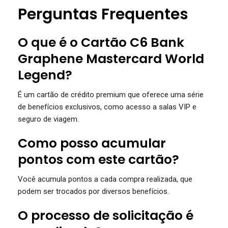
Perguntas Frequentes
O que é o Cartão C6 Bank
Graphene Mastercard World
Legend?
É um cartão de crédito premium que oferece uma série
de benefícios exclusivos, como acesso a salas VIP e
seguro de viagem.
Como posso acumular
pontos com este cartão?
Você acumula pontos a cada compra realizada, que
podem ser trocados por diversos benefícios.
O processo de solicitação é