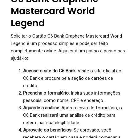
Mastercard World
Legend
Solicitar o Cartão C6 Bank Graphene Mastercard World
Legend é um processo simples e pode ser feito
completamente online. Aqui está um passo a passo para
ajudá-lo:
Acesse o site do C6 Bank:
Visite o site oficial do
C6 Bank e procure pela seção de cartões de
crédito.
Preencha o formulário:
Insira suas informações
pessoais, como nome, CPF e endereço.
Aguarde a análise:
Após o envio do formulário, o
C6 Bank realizará uma análise de crédito para
determinar sua elegibilidade.
Aproveite os benefícios:
Se aprovado, você
receberá o cartão em casa e poderá começar a