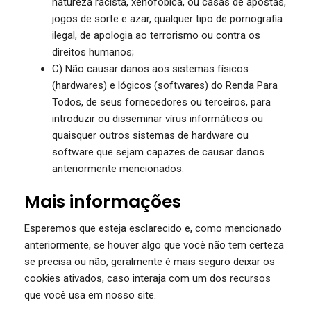
natureza racista, xenofóbica, ou casas de apostas,
jogos de sorte e azar, qualquer tipo de pornografia
ilegal, de apologia ao terrorismo ou contra os
direitos humanos;
C) Não causar danos aos sistemas físicos
(hardwares) e lógicos (softwares) do Renda Para
Todos, de seus fornecedores ou terceiros, para
introduzir ou disseminar vírus informáticos ou
quaisquer outros sistemas de hardware ou
software que sejam capazes de causar danos
anteriormente mencionados.
Mais informações
Esperemos que esteja esclarecido e, como mencionado
anteriormente, se houver algo que você não tem certeza
se precisa ou não, geralmente é mais seguro deixar os
cookies ativados, caso interaja com um dos recursos
que você usa em nosso site.