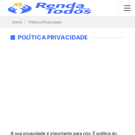
Home
Política Privacidade
POLÍTICA PRIVACIDADE
A sua privacidade é importante para nós. É política do