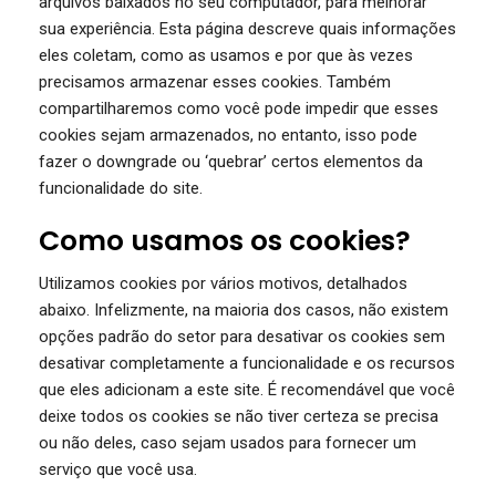
arquivos baixados no seu computador, para melhorar
sua experiência. Esta página descreve quais informações
eles coletam, como as usamos e por que às vezes
precisamos armazenar esses cookies. Também
compartilharemos como você pode impedir que esses
cookies sejam armazenados, no entanto, isso pode
fazer o downgrade ou ‘quebrar’ certos elementos da
funcionalidade do site.
Como usamos os cookies?
Utilizamos cookies por vários motivos, detalhados
abaixo. Infelizmente, na maioria dos casos, não existem
opções padrão do setor para desativar os cookies sem
desativar completamente a funcionalidade e os recursos
que eles adicionam a este site. É recomendável que você
deixe todos os cookies se não tiver certeza se precisa
ou não deles, caso sejam usados para fornecer um
serviço que você usa.