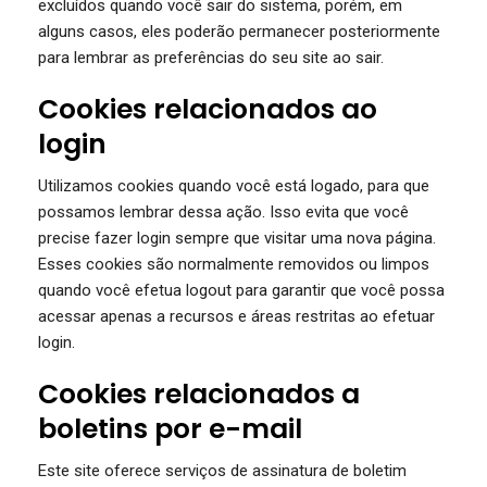
excluídos quando você sair do sistema, porém, em
alguns casos, eles poderão permanecer posteriormente
para lembrar as preferências do seu site ao sair.
Cookies relacionados ao
login
Utilizamos cookies quando você está logado, para que
possamos lembrar dessa ação. Isso evita que você
precise fazer login sempre que visitar uma nova página.
Esses cookies são normalmente removidos ou limpos
quando você efetua logout para garantir que você possa
acessar apenas a recursos e áreas restritas ao efetuar
login.
Cookies relacionados a
boletins por e-mail
Este site oferece serviços de assinatura de boletim