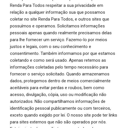
Renda Para Todos respeitar a sua privacidade em
relação a qualquer informação sua que possamos
coletar no site Renda Para Todos, e outros sites que
possuímos e operamos. Solicitamos informações
pessoais apenas quando realmente precisamos delas
para lhe fornecer um serviço. Fazemo-lo por meios
justos e legais, com o seu conhecimento e
consentimento. Também informamos por que estamos
coletando e como será usado. Apenas retemos as
informações coletadas pelo tempo necessário para
fornecer o serviço solicitado. Quando armazenamos
dados, protegemos dentro de meios comercialmente
aceitáveis para evitar perdas e roubos, bem como
acesso, divulgação, cópia, uso ou modificação não
autorizados. Não compartilhamos informações de
identificação pessoal publicamente ou com terceiros,
exceto quando exigido por lei. O nosso site pode ter links
para sites externos que não são operados por nós.