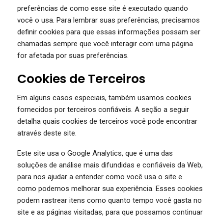
preferências de como esse site é executado quando
você o usa. Para lembrar suas preferências, precisamos
definir cookies para que essas informações possam ser
chamadas sempre que você interagir com uma página
for afetada por suas preferências.
Cookies de Terceiros
Em alguns casos especiais, também usamos cookies
fornecidos por terceiros confiáveis. A seção a seguir
detalha quais cookies de terceiros você pode encontrar
através deste site.
Este site usa o Google Analytics, que é uma das
soluções de análise mais difundidas e confiáveis ​​da Web,
para nos ajudar a entender como você usa o site e
como podemos melhorar sua experiência. Esses cookies
podem rastrear itens como quanto tempo você gasta no
site e as páginas visitadas, para que possamos continuar