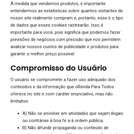
À medida que vendemos produtos, é importante
entendermos as estatísticas sobre quantos visitantes de
nosso site realmente compram e, portanto, esse é o tipo
de dados que esses cookies rastrearão. Isso é
importante para você, pois significa que podemos fazer
previsões de negócios com precisão que nos permitem
analizar nossos custos de publicidade e produtos para
garantir o melhor preço possível.
Compromisso do Usuário
O usuário se compromete a fazer uso adequado dos
conteúdos e da informação que oRenda Para Todos
oferece no site e com caráter enunciativo, mas não
limitativo:
A) Não se envolver em atividades que sejam ilegais
ou contrárias à boa fé a à ordem pública;
B) Não difundir propaganda ou conteúdo de