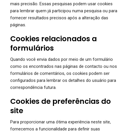
mais precisão. Essas pesquisas podem usar cookies
para lembrar quem já participou numa pesquisa ou para
fornecer resultados precisos após a alteração das
páginas.
Cookies relacionados a
formulários
Quando você envia dados por meio de um formulário
como os encontrados nas páginas de contacto ou nos
formulários de comentários, os cookies podem ser
configurados para lembrar os detalhes do usuário para
correspondência futura.
Cookies de preferências do
site
Para proporcionar uma ótima experiência neste site,
fornecemos a funcionalidade para definir suas