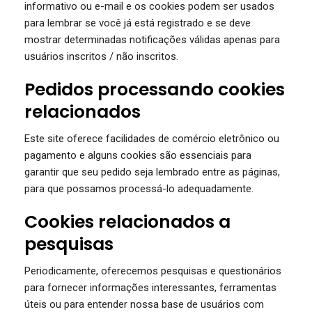
informativo ou e-mail e os cookies podem ser usados ​​
para lembrar se você já está registrado e se deve
mostrar determinadas notificações válidas apenas para
usuários inscritos / não inscritos.
Pedidos processando cookies
relacionados
Este site oferece facilidades de comércio eletrônico ou
pagamento e alguns cookies são essenciais para
garantir que seu pedido seja lembrado entre as páginas,
para que possamos processá-lo adequadamente.
Cookies relacionados a
pesquisas
Periodicamente, oferecemos pesquisas e questionários
para fornecer informações interessantes, ferramentas
úteis ou para entender nossa base de usuários com