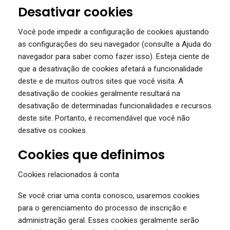
Desativar cookies
Você pode impedir a configuração de cookies ajustando
as configurações do seu navegador (consulte a Ajuda do
navegador para saber como fazer isso). Esteja ciente de
que a desativação de cookies afetará a funcionalidade
deste e de muitos outros sites que você visita. A
desativação de cookies geralmente resultará na
desativação de determinadas funcionalidades e recursos
deste site. Portanto, é recomendável que você não
desative os cookies.
Cookies que definimos
Cookies relacionados à conta
Se você criar uma conta conosco, usaremos cookies
para o gerenciamento do processo de inscrição e
administração geral. Esses cookies geralmente serão