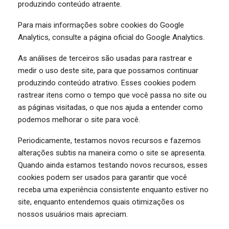
produzindo conteúdo atraente.
Para mais informações sobre cookies do Google
Analytics, consulte a página oficial do Google Analytics.
As análises de terceiros são usadas para rastrear e
medir o uso deste site, para que possamos continuar
produzindo conteúdo atrativo. Esses cookies podem
rastrear itens como o tempo que você passa no site ou
as páginas visitadas, o que nos ajuda a entender como
podemos melhorar o site para você.
Periodicamente, testamos novos recursos e fazemos
alterações subtis na maneira como o site se apresenta.
Quando ainda estamos testando novos recursos, esses
cookies podem ser usados ​​para garantir que você
receba uma experiência consistente enquanto estiver no
site, enquanto entendemos quais otimizações os
nossos usuários mais apreciam.