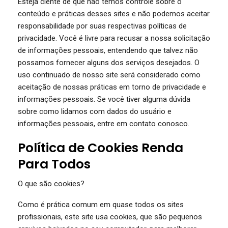
Esteja ciente de que não temos controle sobre o
conteúdo e práticas desses sites e não podemos aceitar
responsabilidade por suas respectivas políticas de
privacidade. Você é livre para recusar a nossa solicitação
de informações pessoais, entendendo que talvez não
possamos fornecer alguns dos serviços desejados. O
uso continuado de nosso site será considerado como
aceitação de nossas práticas em torno de privacidade e
informações pessoais. Se você tiver alguma dúvida
sobre como lidamos com dados do usuário e
informações pessoais, entre em contato conosco.
Política de Cookies Renda
Para Todos
O que são cookies?
Como é prática comum em quase todos os sites
profissionais, este site usa cookies, que são pequenos