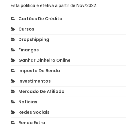
Esta política é efetiva a partir de Nov/2022.
Cartões De Crédito
Cursos
Dropshipping
Finanças
Ganhar Dinheiro Online
Imposto De Renda
Investimentos
Mercado De Afiliado
Notícias
Redes Sociais
Renda Extra