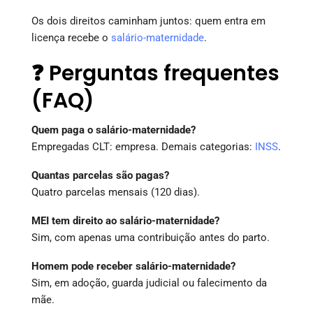
Os dois direitos caminham juntos: quem entra em
licença recebe o
salário-maternidade
.
❓ Perguntas frequentes
(FAQ)
Quem paga o salário-maternidade?
Empregadas CLT: empresa. Demais categorias:
INSS
.
Quantas parcelas são pagas?
Quatro parcelas mensais (120 dias).
MEI tem direito ao salário-maternidade?
Sim, com apenas uma contribuição antes do parto.
Homem pode receber salário-maternidade?
Sim, em adoção, guarda judicial ou falecimento da
mãe.