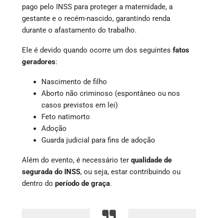
pago pelo INSS para proteger a maternidade, a
gestante e o recém-nascido, garantindo renda
durante o afastamento do trabalho.
Ele é devido quando ocorre um dos seguintes
fatos
geradores
:
Nascimento de filho
Aborto não criminoso (espontâneo ou nos
casos previstos em lei)
Feto natimorto
Adoção
Guarda judicial para fins de adoção
Além do evento, é necessário ter
qualidade de
segurada do INSS
, ou seja, estar contribuindo ou
dentro do
período de graça
.