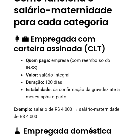
salário-maternidade
para cada categoria
👩‍💼 Empregada com
carteira assinada (CLT)
Quem paga:
empresa (com reembolso do
INSS)
Valor:
salário integral
Duração:
120 dias
Estabilidade:
da confirmação da gravidez até 5
meses após o parto
Exemplo:
salário de R$ 4.000 → salário-maternidade
de R$ 4.000
🧹 Empregada doméstica