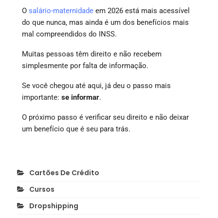
O
salário-maternidade
em 2026 está mais acessível
do que nunca, mas ainda é um dos benefícios mais
mal compreendidos do INSS.
Muitas pessoas têm direito e não recebem
simplesmente por falta de informação.
Se você chegou até aqui, já deu o passo mais
importante:
se informar
.
O próximo passo é verificar seu direito e não deixar
um benefício que é seu para trás.
Cartões De Crédito
Cursos
Dropshipping