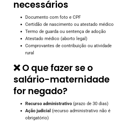
necessários
Documento com foto e CPF
Certidão de nascimento ou atestado médico
Termo de guarda ou sentença de adoção
Atestado médico (aborto legal)
Comprovantes de contribuição ou atividade
rural
❌ O que fazer se o
salário-maternidade
for negado?
Recurso administrativo
(prazo de 30 dias)
Ação judicial
(recurso administrativo não é
obrigatório)