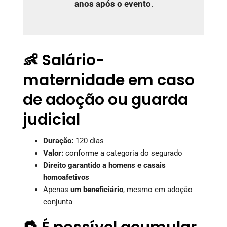
anos após o evento
.
👶 Salário-
maternidade em caso
de adoção ou guarda
judicial
Duração:
120 dias
Valor:
conforme a categoria do segurado
Direito garantido a homens e casais
homoafetivos
Apenas
um beneficiário
, mesmo em adoção
conjunta