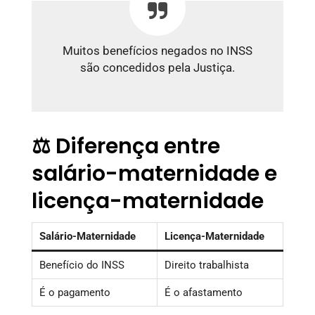
Muitos benefícios negados no INSS
são concedidos pela Justiça.
⚖️ Diferença entre
salário-maternidade e
licença-maternidade
Salário-Maternidade
Licença-Maternidade
Benefício do INSS
Direito trabalhista
É o pagamento
É o afastamento