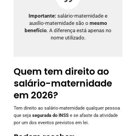
Importante:
salário-maternidade e
auxílio-maternidade são o
mesmo
benefício
. A diferença está apenas no
nome utilizado.
Quem tem direito ao
salário-maternidade
em 2026?
Tem direito ao salário-maternidade qualquer pessoa
que seja
segurada do INSS
e se afaste da atividade
por um dos eventos previstos em lei.