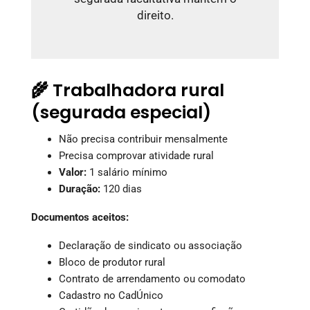
direito.
🌾 Trabalhadora rural
(segurada especial)
Não precisa contribuir mensalmente
Precisa comprovar atividade rural
Valor:
1 salário mínimo
Duração:
120 dias
Documentos aceitos:
Declaração de sindicato ou associação
Bloco de produtor rural
Contrato de arrendamento ou comodato
Cadastro no CadÚnico