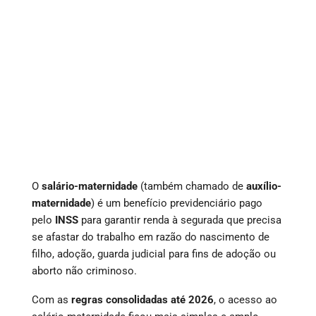
O
salário-maternidade
(também chamado de
auxílio-
maternidade
) é um benefício previdenciário pago
pelo
INSS
para garantir renda à segurada que precisa
se afastar do trabalho em razão do nascimento de
filho, adoção, guarda judicial para fins de adoção ou
aborto não criminoso.
Com as
regras consolidadas até 2026
, o acesso ao