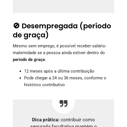
🚫 Desempregada (período
de graça)
Mesmo sem emprego, é possível receber salário-
maternidade se a pessoa ainda estiver dentro do
período de graça
:
12 meses após a última contribuição
Pode chegar a 24 ou 36 meses, conforme o
histórico contributivo
Dica prática:
contribuir como
segurada facultativa mantém o