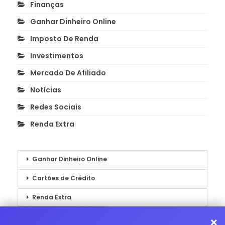
Finanças
Ganhar Dinheiro Online
Imposto De Renda
Investimentos
Mercado De Afiliado
Notícias
Redes Sociais
Renda Extra
Ganhar Dinheiro Online
Cartões de Crédito
Renda Extra
Notícias
×