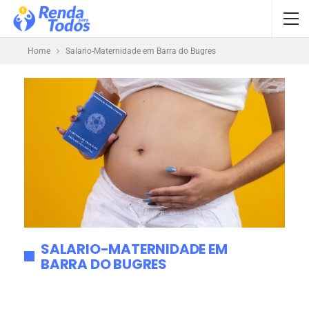
Home
Salario-Maternidade em Barra do Bugres
SALARIO-MATERNIDADE EM
BARRA DO BUGRES