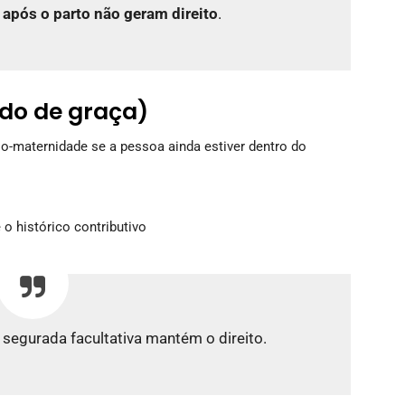
s
após o parto não geram direito
.
do de graça)
o-maternidade se a pessoa ainda estiver dentro do
o histórico contributivo
segurada facultativa mantém o direito.