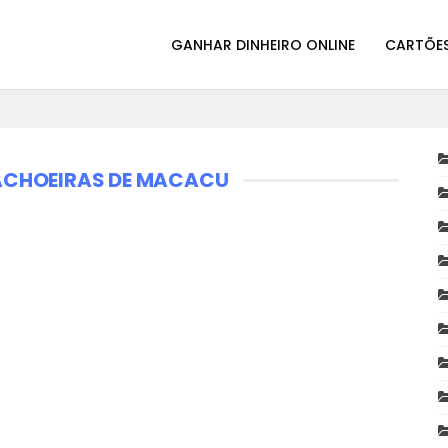
GANHAR DINHEIRO ONLINE
CARTÕES
ACHOEIRAS DE MACACU