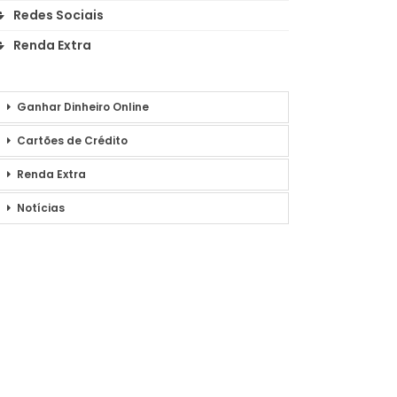
Redes Sociais
Renda Extra
Ganhar Dinheiro Online
Cartões de Crédito
Renda Extra
Notícias