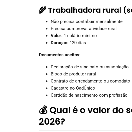
🌾 Trabalhadora rural (
Não precisa contribuir mensalmente
Precisa comprovar atividade rural
Valor:
1 salário mínimo
Duração:
120 dias
Documentos aceitos:
Declaração de sindicato ou associação
Bloco de produtor rural
Contrato de arrendamento ou comodato
Cadastro no CadÚnico
Certidão de nascimento com profissão
💰 Qual é o valor do
2026?