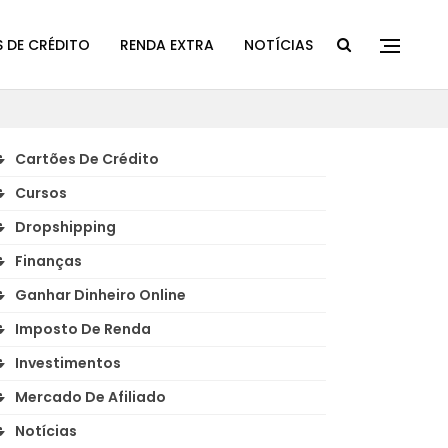
 DE CRÉDITO
RENDA EXTRA
NOTÍCIAS
Cartões De Crédito
Cursos
Dropshipping
Finanças
Ganhar Dinheiro Online
Imposto De Renda
Investimentos
Mercado De Afiliado
Notícias