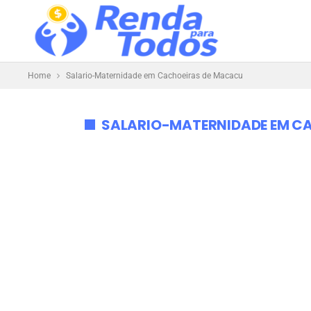
Home
Salario-Maternidade em Cachoeiras de Macacu
SALARIO-MATERNIDADE EM C