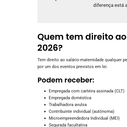
diferença está 
Quem tem direito a
2026?
Tem direito ao salário-maternidade qualquer 
por um dos eventos previstos em lei.
Podem receber:
Empregada com carteira assinada (CLT)
Empregada doméstica
Trabalhadora avulsa
Contribuinte individual (autônoma)
Microempreendedora Individual (MEI)
Segurada facultativa