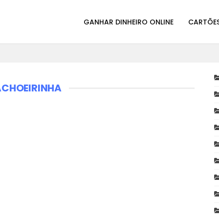
GANHAR DINHEIRO ONLINE
CARTÕES
ACHOEIRINHA