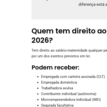
diferença está 
Quem tem direito a
2026?
Tem direito ao salário-maternidade qualquer 
por um dos eventos previstos em lei.
Podem receber:
Empregada com carteira assinada (CLT)
Empregada doméstica
Trabalhadora avulsa
Contribuinte individual (autônoma)
Microempreendedora Individual (MEI)
Segurada facultativa