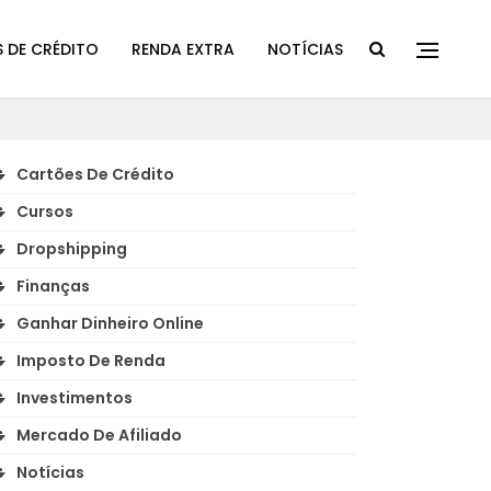
 DE CRÉDITO
RENDA EXTRA
NOTÍCIAS
Cartões De Crédito
Cursos
Dropshipping
Finanças
Ganhar Dinheiro Online
Imposto De Renda
Investimentos
Mercado De Afiliado
Notícias