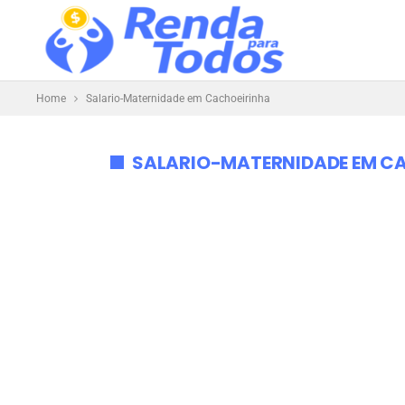
Home
Salario-Maternidade em Cachoeirinha
SALARIO-MATERNIDADE EM C