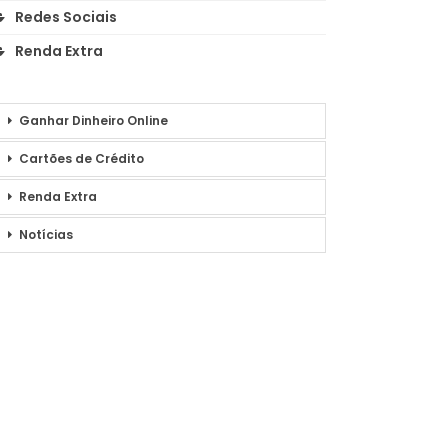
Redes Sociais
Renda Extra
Ganhar Dinheiro Online
Cartões de Crédito
Renda Extra
Notícias