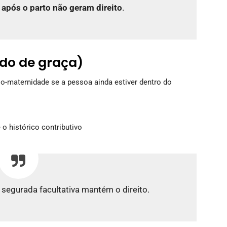
s
após o parto não geram direito
.
do de graça)
o-maternidade se a pessoa ainda estiver dentro do
o histórico contributivo
segurada facultativa mantém o direito.