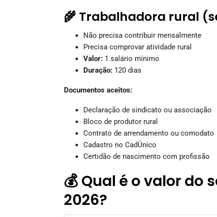
🌾 Trabalhadora rural (
Não precisa contribuir mensalmente
Precisa comprovar atividade rural
Valor:
1 salário mínimo
Duração:
120 dias
Documentos aceitos:
Declaração de sindicato ou associação
Bloco de produtor rural
Contrato de arrendamento ou comodato
Cadastro no CadÚnico
Certidão de nascimento com profissão
💰 Qual é o valor do
2026?