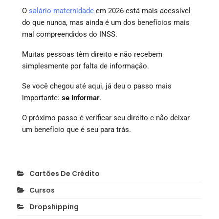
O
salário-maternidade
em 2026 está mais acessível
do que nunca, mas ainda é um dos benefícios mais
mal compreendidos do INSS.
Muitas pessoas têm direito e não recebem
simplesmente por falta de informação.
Se você chegou até aqui, já deu o passo mais
importante:
se informar
.
O próximo passo é verificar seu direito e não deixar
um benefício que é seu para trás.
Cartões De Crédito
Cursos
Dropshipping