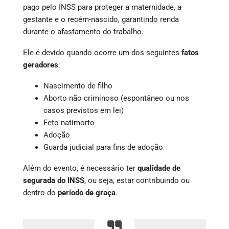
pago pelo INSS para proteger a maternidade, a
gestante e o recém-nascido, garantindo renda
durante o afastamento do trabalho.
Ele é devido quando ocorre um dos seguintes
fatos
geradores
:
Nascimento de filho
Aborto não criminoso (espontâneo ou nos
casos previstos em lei)
Feto natimorto
Adoção
Guarda judicial para fins de adoção
Além do evento, é necessário ter
qualidade de
segurada do INSS
, ou seja, estar contribuindo ou
dentro do
período de graça
.