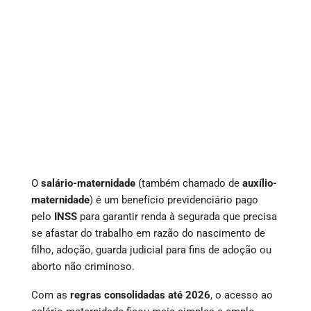
O
salário-maternidade
(também chamado de
auxílio-
maternidade
) é um benefício previdenciário pago
pelo
INSS
para garantir renda à segurada que precisa
se afastar do trabalho em razão do nascimento de
filho, adoção, guarda judicial para fins de adoção ou
aborto não criminoso.
Com as
regras consolidadas até 2026
, o acesso ao