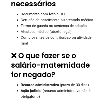
necessários
Documento com foto e CPF
Certidão de nascimento ou atestado médico
Termo de guarda ou sentença de adoção
Atestado médico (aborto legal)
Comprovantes de contribuição ou atividade
rural
❌ O que fazer se o
salário-maternidade
for negado?
Recurso administrativo
(prazo de 30 dias)
Ação judicial
(recurso administrativo não é
obrigatório)