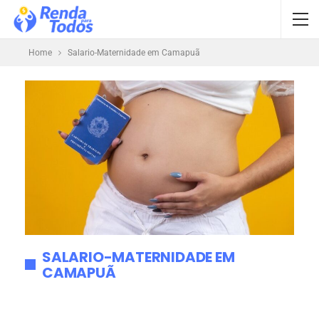
Home
Salario-Maternidade em Camapuã
SALARIO-MATERNIDADE EM
CAMAPUÃ