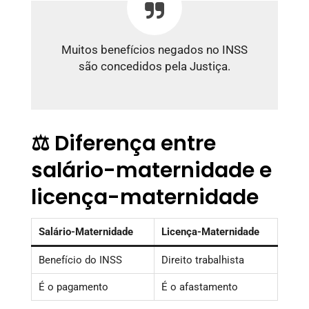
Muitos benefícios negados no INSS
são concedidos pela Justiça.
⚖️ Diferença entre
salário-maternidade e
licença-maternidade
Salário-Maternidade
Licença-Maternidade
Benefício do INSS
Direito trabalhista
É o pagamento
É o afastamento