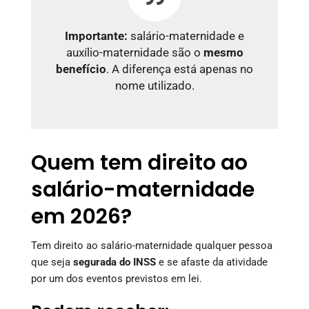
Importante:
salário-maternidade e
auxílio-maternidade são o
mesmo
benefício
. A diferença está apenas no
nome utilizado.
Quem tem direito ao
salário-maternidade
em 2026?
Tem direito ao salário-maternidade qualquer pessoa
que seja
segurada do INSS
e se afaste da atividade
por um dos eventos previstos em lei.