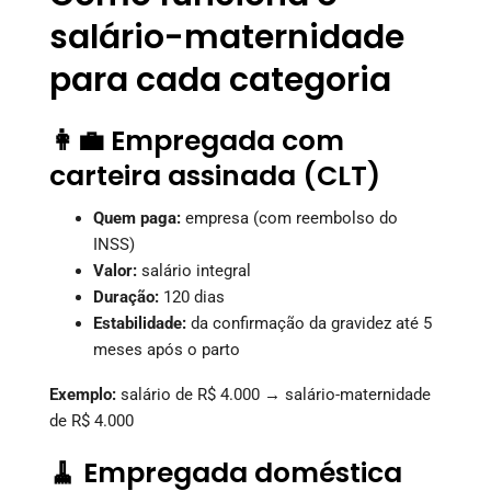
salário-maternidade
para cada categoria
👩‍💼 Empregada com
carteira assinada (CLT)
Quem paga:
empresa (com reembolso do
INSS)
Valor:
salário integral
Duração:
120 dias
Estabilidade:
da confirmação da gravidez até 5
meses após o parto
Exemplo:
salário de R$ 4.000 → salário-maternidade
de R$ 4.000
🧹 Empregada doméstica