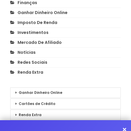
Finanças
Ganhar Dinheiro Online
Imposto De Renda
Investimentos
Mercado De Afiliado
Notícias
Redes Sociais
Renda Extra
Ganhar Dinheiro Online
Cartões de Crédito
Renda Extra
Notícias
×