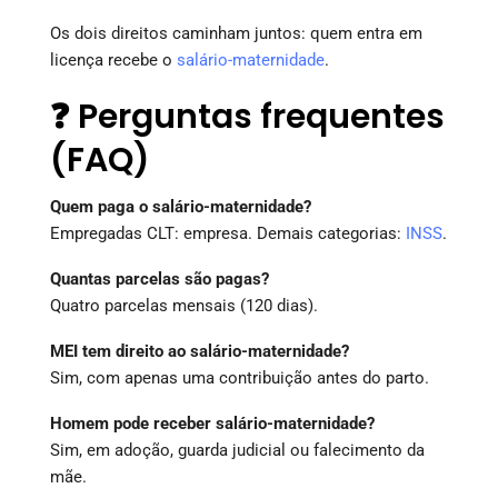
Os dois direitos caminham juntos: quem entra em
licença recebe o
salário-maternidade
.
❓ Perguntas frequentes
(FAQ)
Quem paga o salário-maternidade?
Empregadas CLT: empresa. Demais categorias:
INSS
.
Quantas parcelas são pagas?
Quatro parcelas mensais (120 dias).
MEI tem direito ao salário-maternidade?
Sim, com apenas uma contribuição antes do parto.
Homem pode receber salário-maternidade?
Sim, em adoção, guarda judicial ou falecimento da
mãe.