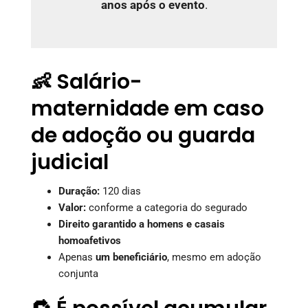
anos após o evento
.
👶 Salário-
maternidade em caso
de adoção ou guarda
judicial
Duração:
120 dias
Valor:
conforme a categoria do segurado
Direito garantido a homens e casais
homoafetivos
Apenas
um beneficiário
, mesmo em adoção
conjunta