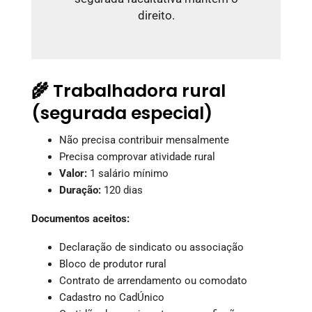
direito.
🌾 Trabalhadora rural
(segurada especial)
Não precisa contribuir mensalmente
Precisa comprovar atividade rural
Valor:
1 salário mínimo
Duração:
120 dias
Documentos aceitos:
Declaração de sindicato ou associação
Bloco de produtor rural
Contrato de arrendamento ou comodato
Cadastro no CadÚnico