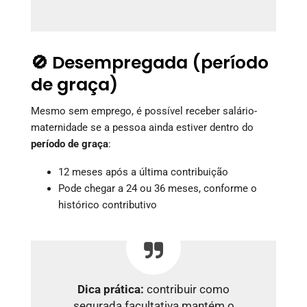
🚫 Desempregada (período
de graça)
Mesmo sem emprego, é possível receber salário-
maternidade se a pessoa ainda estiver dentro do
período de graça
:
12 meses após a última contribuição
Pode chegar a 24 ou 36 meses, conforme o
histórico contributivo
Dica prática:
contribuir como
segurada facultativa mantém o