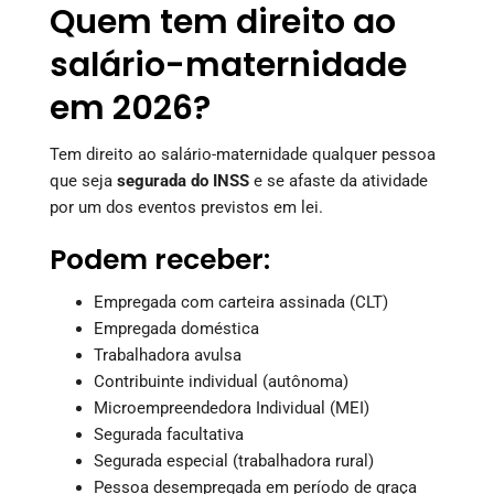
Quem tem direito ao
salário-maternidade
em 2026?
Tem direito ao salário-maternidade qualquer pessoa
que seja
segurada do INSS
e se afaste da atividade
por um dos eventos previstos em lei.
Podem receber:
Empregada com carteira assinada (CLT)
Empregada doméstica
Trabalhadora avulsa
Contribuinte individual (autônoma)
Microempreendedora Individual (MEI)
Segurada facultativa
Segurada especial (trabalhadora rural)
Pessoa desempregada em período de graça