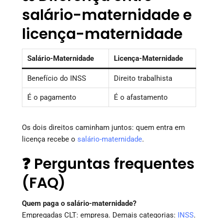
salário-maternidade e
licença-maternidade
Salário-Maternidade
Licença-Maternidade
Benefício do INSS
Direito trabalhista
É o pagamento
É o afastamento
Os dois direitos caminham juntos: quem entra em
licença recebe o
salário-maternidade
.
❓ Perguntas frequentes
(FAQ)
Quem paga o salário-maternidade?
Empregadas CLT: empresa. Demais categorias:
INSS
.