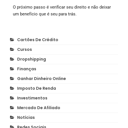
O próximo passo é verificar seu direito e não deixar
um benefício que é seu para trás.
Cartões De Crédito
Cursos
Dropshipping
Finanças
Ganhar Dinheiro Online
Imposto De Renda
Investimentos
Mercado De Afiliado
Notícias
Redes Sociais