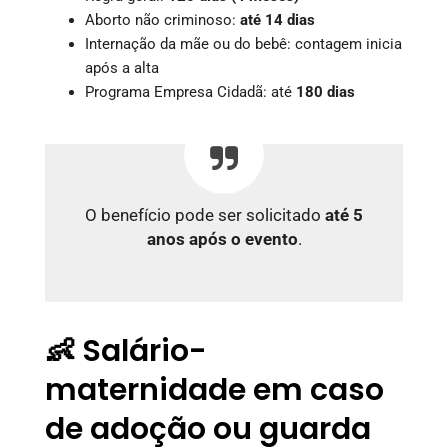
Aborto não criminoso:
até 14 dias
Internação da mãe ou do bebê: contagem inicia
após a alta
Programa Empresa Cidadã: até
180 dias
O benefício pode ser solicitado
até 5
anos após o evento
.
👶 Salário-
maternidade em caso
de adoção ou guarda