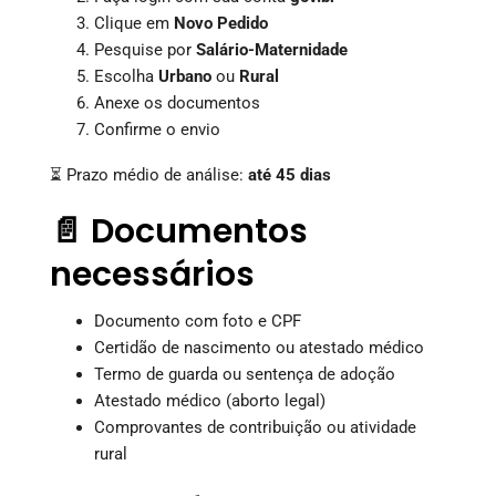
Clique em
Novo Pedido
Pesquise por
Salário-Maternidade
Escolha
Urbano
ou
Rural
Anexe os documentos
Confirme o envio
⏳ Prazo médio de análise:
até 45 dias
📄 Documentos
necessários
Documento com foto e CPF
Certidão de nascimento ou atestado médico
Termo de guarda ou sentença de adoção
Atestado médico (aborto legal)
Comprovantes de contribuição ou atividade
rural