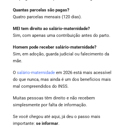
Quantas parcelas são pagas?
Quatro parcelas mensais (120 dias).
MEI tem direito ao salário-maternidade?
Sim, com apenas uma contribuição antes do parto.
Homem pode receber salário-maternidade?
Sim, em adoção, guarda judicial ou falecimento da
mãe.
O
salário-maternidade
em 2026 está mais acessível
do que nunca, mas ainda é um dos benefícios mais
mal compreendidos do INSS.
Muitas pessoas têm direito e não recebem
simplesmente por falta de informação.
Se você chegou até aqui, já deu o passo mais
importante:
se informar
.