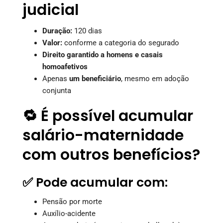
judicial
Duração:
120 dias
Valor:
conforme a categoria do segurado
Direito garantido a homens e casais
homoafetivos
Apenas
um beneficiário
, mesmo em adoção
conjunta
🔁 É possível acumular
salário-maternidade
com outros benefícios?
✅ Pode acumular com:
Pensão por morte
Auxílio-acidente