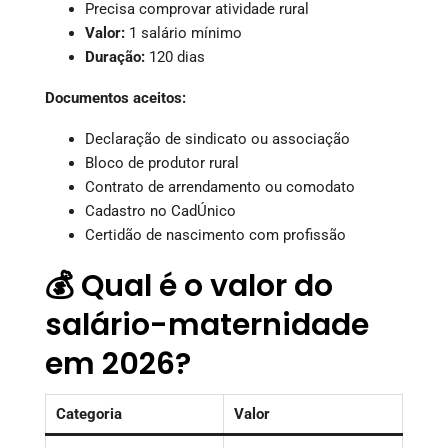
Precisa comprovar atividade rural
Valor:
1 salário mínimo
Duração:
120 dias
Documentos aceitos:
Declaração de sindicato ou associação
Bloco de produtor rural
Contrato de arrendamento ou comodato
Cadastro no CadÚnico
Certidão de nascimento com profissão
💰 Qual é o valor do
salário-maternidade
em 2026?
Categoria
Valor