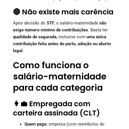
🔴 Não existe mais carência
Após decisão do
STF
, o salário-maternidade
não
exige número mínimo de contribuições
. Basta ter
qualidade de segurada
, inclusive com
uma única
contribuição feita antes do parto, adoção ou aborto
legal
.
Como funciona o
salário-maternidade
para cada categoria
👩‍💼 Empregada com
carteira assinada (CLT)
Quem paga:
empresa (com reembolso do