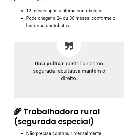
12 meses após a última contribuição
Pode chegar a 24 ou 36 meses, conforme o
histórico contributivo
Dica prática:
contribuir como
segurada facultativa mantém o
direito.
🌾 Trabalhadora rural
(segurada especial)
Não precisa contribuir mensalmente