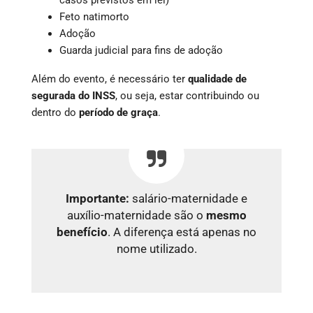
Feto natimorto
Adoção
Guarda judicial para fins de adoção
Além do evento, é necessário ter
qualidade de
segurada do INSS
, ou seja, estar contribuindo ou
dentro do
período de graça
.
Importante:
salário-maternidade e
auxílio-maternidade são o
mesmo
benefício
. A diferença está apenas no
nome utilizado.