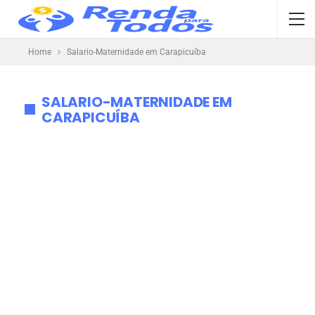
Home
Salario-Maternidade em Carapicuíba
SALARIO-MATERNIDADE EM
CARAPICUÍBA