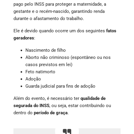
pago pelo INSS para proteger a maternidade, a
gestante e o recém-nascido, garantindo renda
durante o afastamento do trabalho.
Ele é devido quando ocorre um dos seguintes
fatos
geradores
:
Nascimento de filho
Aborto não criminoso (espontâneo ou nos
casos previstos em lei)
Feto natimorto
Adoção
Guarda judicial para fins de adoção
Além do evento, é necessário ter
qualidade de
segurada do INSS
, ou seja, estar contribuindo ou
dentro do
período de graça
.