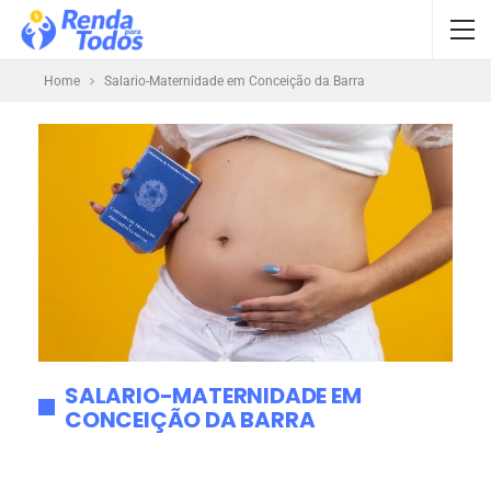
Home
Salario-Maternidade em Conceição da Barra
SALARIO-MATERNIDADE EM
CONCEIÇÃO DA BARRA