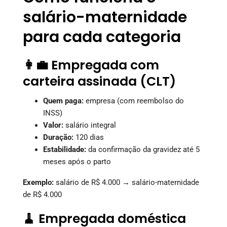
salário-maternidade
para cada categoria
👩‍💼 Empregada com
carteira assinada (CLT)
Quem paga:
empresa (com reembolso do
INSS)
Valor:
salário integral
Duração:
120 dias
Estabilidade:
da confirmação da gravidez até 5
meses após o parto
Exemplo:
salário de R$ 4.000 → salário-maternidade
de R$ 4.000
🧹 Empregada doméstica