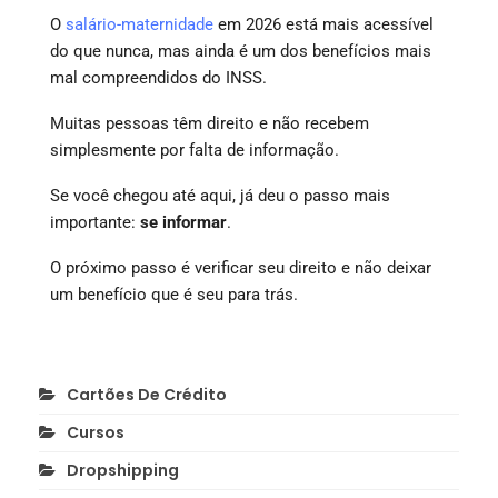
O
salário-maternidade
em 2026 está mais acessível
do que nunca, mas ainda é um dos benefícios mais
mal compreendidos do INSS.
Muitas pessoas têm direito e não recebem
simplesmente por falta de informação.
Se você chegou até aqui, já deu o passo mais
importante:
se informar
.
O próximo passo é verificar seu direito e não deixar
um benefício que é seu para trás.
Cartões De Crédito
Cursos
Dropshipping