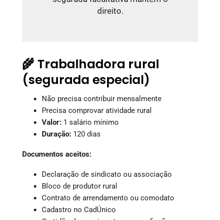
direito.
🌾 Trabalhadora rural
(segurada especial)
Não precisa contribuir mensalmente
Precisa comprovar atividade rural
Valor:
1 salário mínimo
Duração:
120 dias
Documentos aceitos:
Declaração de sindicato ou associação
Bloco de produtor rural
Contrato de arrendamento ou comodato
Cadastro no CadÚnico