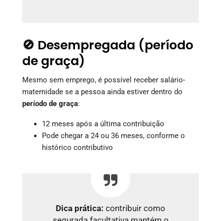
🚫 Desempregada (período
de graça)
Mesmo sem emprego, é possível receber salário-
maternidade se a pessoa ainda estiver dentro do
período de graça
:
12 meses após a última contribuição
Pode chegar a 24 ou 36 meses, conforme o
histórico contributivo
Dica prática:
contribuir como
segurada facultativa mantém o