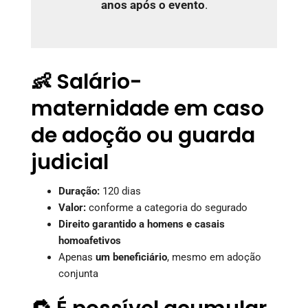
anos após o evento
.
👶 Salário-
maternidade em caso
de adoção ou guarda
judicial
Duração:
120 dias
Valor:
conforme a categoria do segurado
Direito garantido a homens e casais
homoafetivos
Apenas
um beneficiário
, mesmo em adoção
conjunta