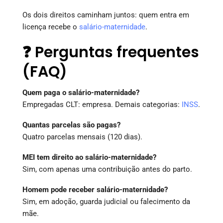
Os dois direitos caminham juntos: quem entra em
licença recebe o
salário-maternidade
.
❓ Perguntas frequentes
(FAQ)
Quem paga o salário-maternidade?
Empregadas CLT: empresa. Demais categorias:
INSS
.
Quantas parcelas são pagas?
Quatro parcelas mensais (120 dias).
MEI tem direito ao salário-maternidade?
Sim, com apenas uma contribuição antes do parto.
Homem pode receber salário-maternidade?
Sim, em adoção, guarda judicial ou falecimento da
mãe.