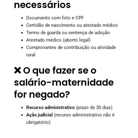
necessários
Documento com foto e CPF
Certidão de nascimento ou atestado médico
Termo de guarda ou sentença de adoção
Atestado médico (aborto legal)
Comprovantes de contribuição ou atividade
rural
❌ O que fazer se o
salário-maternidade
for negado?
Recurso administrativo
(prazo de 30 dias)
Ação judicial
(recurso administrativo não é
obrigatório)