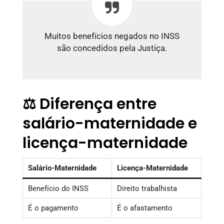
Muitos benefícios negados no INSS
são concedidos pela Justiça.
⚖️ Diferença entre
salário-maternidade e
licença-maternidade
Salário-Maternidade
Licença-Maternidade
Benefício do INSS
Direito trabalhista
É o pagamento
É o afastamento