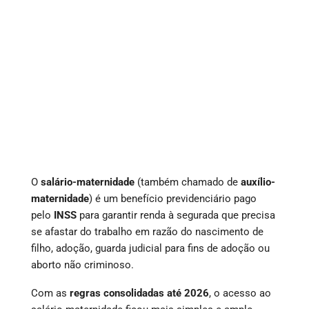
O
salário-maternidade
(também chamado de
auxílio-
maternidade
) é um benefício previdenciário pago
pelo
INSS
para garantir renda à segurada que precisa
se afastar do trabalho em razão do nascimento de
filho, adoção, guarda judicial para fins de adoção ou
aborto não criminoso.
Com as
regras consolidadas até 2026
, o acesso ao