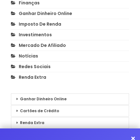
Finanças
Ganhar Dinheiro Online
Imposto De Renda
Investimentos
Mercado De Afiliado
Notícias
Redes Sociais
Renda Extra
Ganhar Dinheiro Online
Cartões de Crédito
Renda Extra
Notícias
×