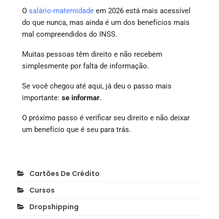
O
salário-maternidade
em 2026 está mais acessível
do que nunca, mas ainda é um dos benefícios mais
mal compreendidos do INSS.
Muitas pessoas têm direito e não recebem
simplesmente por falta de informação.
Se você chegou até aqui, já deu o passo mais
importante:
se informar
.
O próximo passo é verificar seu direito e não deixar
um benefício que é seu para trás.
Cartões De Crédito
Cursos
Dropshipping