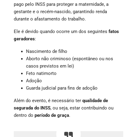
pago pelo INSS para proteger a maternidade, a
gestante e o recém-nascido, garantindo renda
durante o afastamento do trabalho.
Ele é devido quando ocorre um dos seguintes
fatos
geradores
:
Nascimento de filho
Aborto não criminoso (espontâneo ou nos
casos previstos em lei)
Feto natimorto
Adoção
Guarda judicial para fins de adoção
Além do evento, é necessário ter
qualidade de
segurada do INSS
, ou seja, estar contribuindo ou
dentro do
período de graça
.