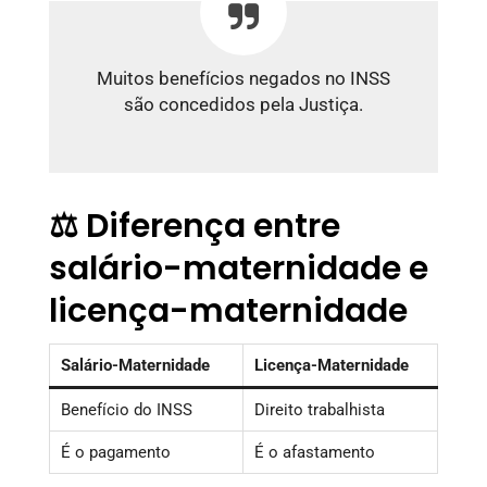
Muitos benefícios negados no INSS
são concedidos pela Justiça.
⚖️ Diferença entre
salário-maternidade e
licença-maternidade
Salário-Maternidade
Licença-Maternidade
Benefício do INSS
Direito trabalhista
É o pagamento
É o afastamento