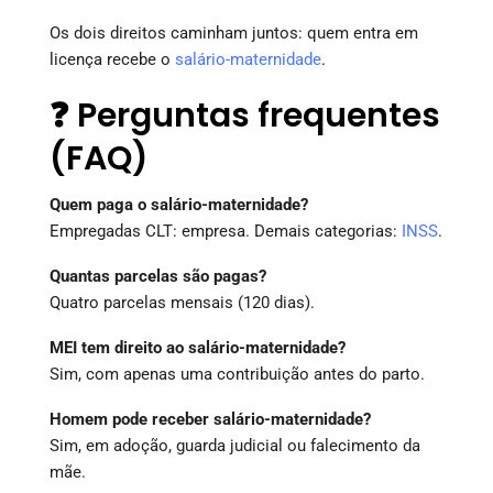
Os dois direitos caminham juntos: quem entra em
licença recebe o
salário-maternidade
.
❓ Perguntas frequentes
(FAQ)
Quem paga o salário-maternidade?
Empregadas CLT: empresa. Demais categorias:
INSS
.
Quantas parcelas são pagas?
Quatro parcelas mensais (120 dias).
MEI tem direito ao salário-maternidade?
Sim, com apenas uma contribuição antes do parto.
Homem pode receber salário-maternidade?
Sim, em adoção, guarda judicial ou falecimento da
mãe.