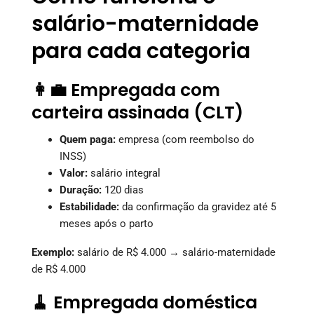
salário-maternidade
para cada categoria
👩‍💼 Empregada com
carteira assinada (CLT)
Quem paga:
empresa (com reembolso do
INSS)
Valor:
salário integral
Duração:
120 dias
Estabilidade:
da confirmação da gravidez até 5
meses após o parto
Exemplo:
salário de R$ 4.000 → salário-maternidade
de R$ 4.000
🧹 Empregada doméstica