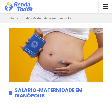
Home
Salario-Maternidade em Dianópolis
SALARIO-MATERNIDADE EM
DIANÓPOLIS