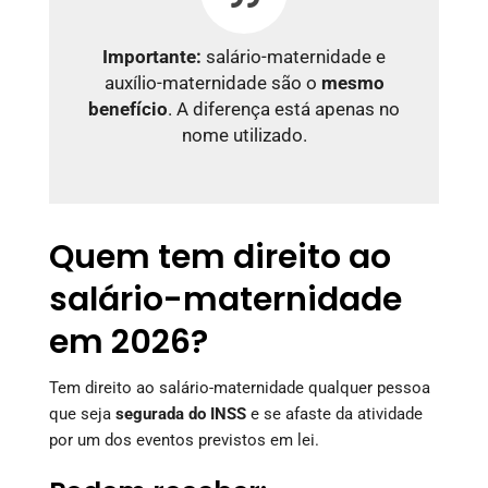
Importante:
salário-maternidade e
auxílio-maternidade são o
mesmo
benefício
. A diferença está apenas no
nome utilizado.
Quem tem direito ao
salário-maternidade
em 2026?
Tem direito ao salário-maternidade qualquer pessoa
que seja
segurada do INSS
e se afaste da atividade
por um dos eventos previstos em lei.