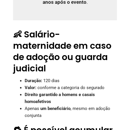
anos após o evento
.
👶 Salário-
maternidade em caso
de adoção ou guarda
judicial
Duração:
120 dias
Valor:
conforme a categoria do segurado
Direito garantido a homens e casais
homoafetivos
Apenas
um beneficiário
, mesmo em adoção
conjunta