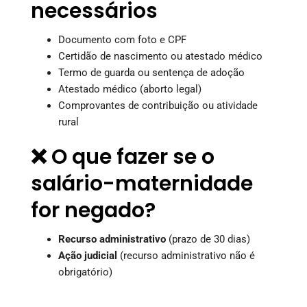
necessários
Documento com foto e CPF
Certidão de nascimento ou atestado médico
Termo de guarda ou sentença de adoção
Atestado médico (aborto legal)
Comprovantes de contribuição ou atividade
rural
❌ O que fazer se o
salário-maternidade
for negado?
Recurso administrativo
(prazo de 30 dias)
Ação judicial
(recurso administrativo não é
obrigatório)