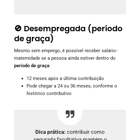
🚫 Desempregada (período
de graça)
Mesmo sem emprego, é possível receber salário-
maternidade se a pessoa ainda estiver dentro do
período de graça
:
12 meses após a última contribuição
Pode chegar a 24 ou 36 meses, conforme o
histórico contributivo
Dica prática:
contribuir como
segurada facultativa mantém o