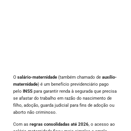
O
salário-maternidade
(também chamado de
auxílio-
maternidade
) é um benefício previdenciário pago
pelo
INSS
para garantir renda à segurada que precisa
se afastar do trabalho em razão do nascimento de
filho, adoção, guarda judicial para fins de adoção ou
aborto não criminoso.
Com as
regras consolidadas até 2026
, o acesso ao