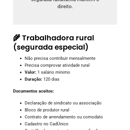
direito.
🌾 Trabalhadora rural
(segurada especial)
Não precisa contribuir mensalmente
Precisa comprovar atividade rural
Valor:
1 salário mínimo
Duração:
120 dias
Documentos aceitos:
Declaração de sindicato ou associação
Bloco de produtor rural
Contrato de arrendamento ou comodato
Cadastro no CadÚnico