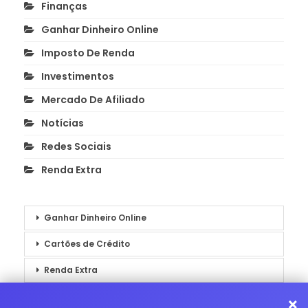
Finanças
Ganhar Dinheiro Online
Imposto De Renda
Investimentos
Mercado De Afiliado
Notícias
Redes Sociais
Renda Extra
Ganhar Dinheiro Online
Cartões de Crédito
Renda Extra
Notícias
×