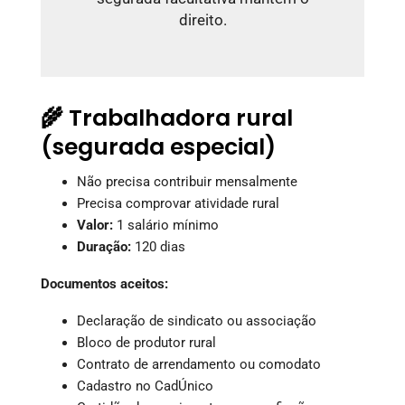
direito.
🌾 Trabalhadora rural
(segurada especial)
Não precisa contribuir mensalmente
Precisa comprovar atividade rural
Valor:
1 salário mínimo
Duração:
120 dias
Documentos aceitos:
Declaração de sindicato ou associação
Bloco de produtor rural
Contrato de arrendamento ou comodato
Cadastro no CadÚnico