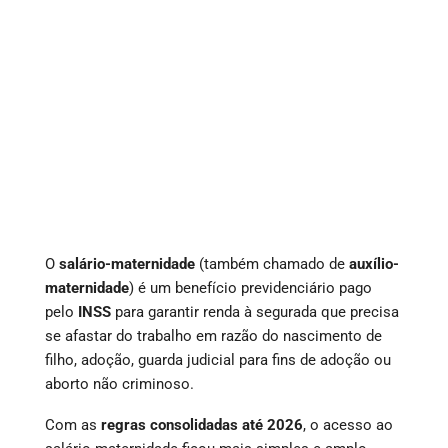
O
salário-maternidade
(também chamado de
auxílio-
maternidade
) é um benefício previdenciário pago
pelo
INSS
para garantir renda à segurada que precisa
se afastar do trabalho em razão do nascimento de
filho, adoção, guarda judicial para fins de adoção ou
aborto não criminoso.
Com as
regras consolidadas até 2026
, o acesso ao