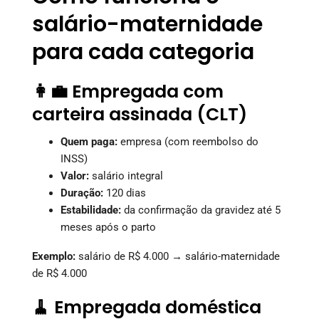
salário-maternidade
para cada categoria
👩‍💼 Empregada com
carteira assinada (CLT)
Quem paga:
empresa (com reembolso do
INSS)
Valor:
salário integral
Duração:
120 dias
Estabilidade:
da confirmação da gravidez até 5
meses após o parto
Exemplo:
salário de R$ 4.000 → salário-maternidade
de R$ 4.000
🧹 Empregada doméstica