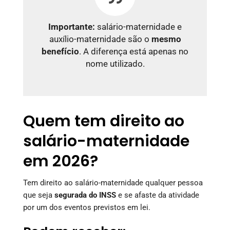
Importante:
salário-maternidade e
auxílio-maternidade são o
mesmo
benefício
. A diferença está apenas no
nome utilizado.
Quem tem direito ao
salário-maternidade
em 2026?
Tem direito ao salário-maternidade qualquer pessoa
que seja
segurada do INSS
e se afaste da atividade
por um dos eventos previstos em lei.