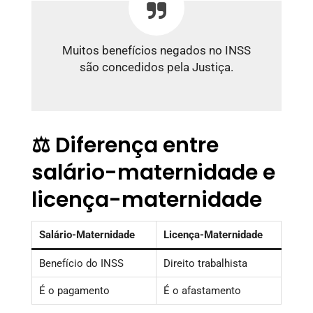
Muitos benefícios negados no INSS
são concedidos pela Justiça.
⚖️ Diferença entre
salário-maternidade e
licença-maternidade
Salário-Maternidade
Licença-Maternidade
Benefício do INSS
Direito trabalhista
É o pagamento
É o afastamento