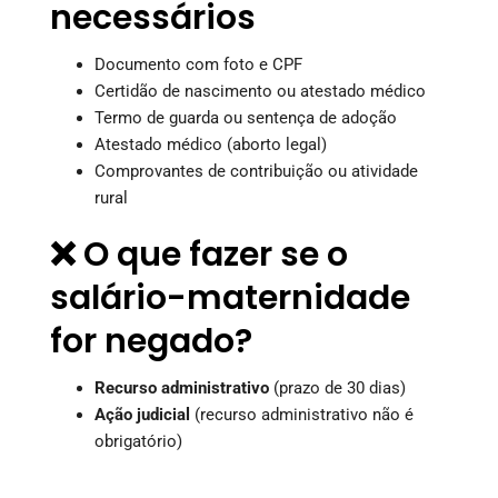
necessários
Documento com foto e CPF
Certidão de nascimento ou atestado médico
Termo de guarda ou sentença de adoção
Atestado médico (aborto legal)
Comprovantes de contribuição ou atividade
rural
❌ O que fazer se o
salário-maternidade
for negado?
Recurso administrativo
(prazo de 30 dias)
Ação judicial
(recurso administrativo não é
obrigatório)