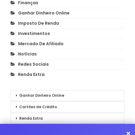
Finanças
Ganhar Dinheiro Online
Imposto De Renda
Investimentos
Mercado De Afiliado
Notícias
Redes Sociais
Renda Extra
Ganhar Dinheiro Online
Cartões de Crédito
Renda Extra
Notícias
×