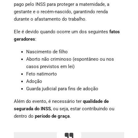
pago pelo INSS para proteger a maternidade, a
gestante e o recém-nascido, garantindo renda
durante o afastamento do trabalho.
Ele é devido quando ocorre um dos seguintes
fatos
geradores
:
Nascimento de filho
Aborto não criminoso (espontâneo ou nos
casos previstos em lei)
Feto natimorto
Adoção
Guarda judicial para fins de adoção
Além do evento, é necessário ter
qualidade de
segurada do INSS
, ou seja, estar contribuindo ou
dentro do
período de graça
.