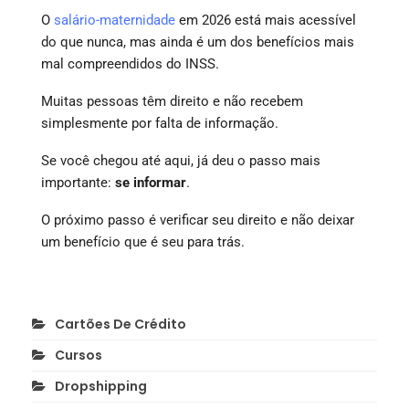
O
salário-maternidade
em 2026 está mais acessível
do que nunca, mas ainda é um dos benefícios mais
mal compreendidos do INSS.
Muitas pessoas têm direito e não recebem
simplesmente por falta de informação.
Se você chegou até aqui, já deu o passo mais
importante:
se informar
.
O próximo passo é verificar seu direito e não deixar
um benefício que é seu para trás.
Cartões De Crédito
Cursos
Dropshipping