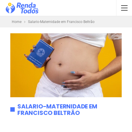
Home
Salario-Maternidade em Francisco Beltrão
SALARIO-MATERNIDADE EM
FRANCISCO BELTRÃO