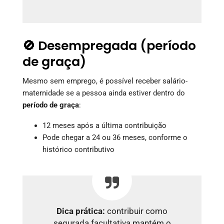
🚫 Desempregada (período
de graça)
Mesmo sem emprego, é possível receber salário-
maternidade se a pessoa ainda estiver dentro do
período de graça
:
12 meses após a última contribuição
Pode chegar a 24 ou 36 meses, conforme o
histórico contributivo
Dica prática:
contribuir como
segurada facultativa mantém o