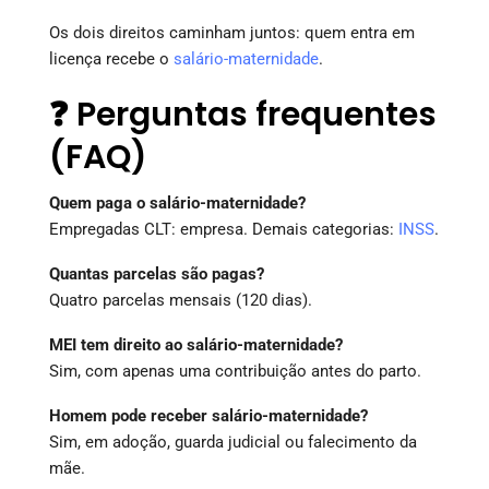
Os dois direitos caminham juntos: quem entra em
licença recebe o
salário-maternidade
.
❓ Perguntas frequentes
(FAQ)
Quem paga o salário-maternidade?
Empregadas CLT: empresa. Demais categorias:
INSS
.
Quantas parcelas são pagas?
Quatro parcelas mensais (120 dias).
MEI tem direito ao salário-maternidade?
Sim, com apenas uma contribuição antes do parto.
Homem pode receber salário-maternidade?
Sim, em adoção, guarda judicial ou falecimento da
mãe.