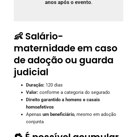
anos após o evento
.
👶 Salário-
maternidade em caso
de adoção ou guarda
judicial
Duração:
120 dias
Valor:
conforme a categoria do segurado
Direito garantido a homens e casais
homoafetivos
Apenas
um beneficiário
, mesmo em adoção
conjunta