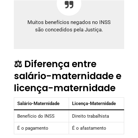
Muitos benefícios negados no INSS
são concedidos pela Justiça.
⚖️ Diferença entre
salário-maternidade e
licença-maternidade
Salário-Maternidade
Licença-Maternidade
Benefício do INSS
Direito trabalhista
É o pagamento
É o afastamento