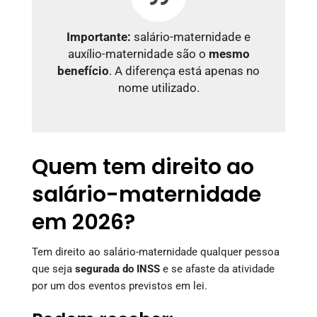
Importante:
salário-maternidade e
auxílio-maternidade são o
mesmo
benefício
. A diferença está apenas no
nome utilizado.
Quem tem direito ao
salário-maternidade
em 2026?
Tem direito ao salário-maternidade qualquer pessoa
que seja
segurada do INSS
e se afaste da atividade
por um dos eventos previstos em lei.