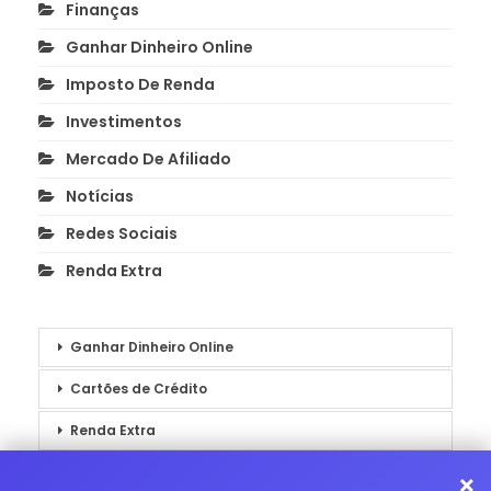
Finanças
Ganhar Dinheiro Online
Imposto De Renda
Investimentos
Mercado De Afiliado
Notícias
Redes Sociais
Renda Extra
Ganhar Dinheiro Online
Cartões de Crédito
Renda Extra
Notícias
×