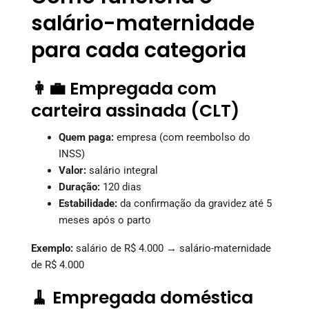
salário-maternidade
para cada categoria
👩‍💼 Empregada com
carteira assinada (CLT)
Quem paga:
empresa (com reembolso do
INSS)
Valor:
salário integral
Duração:
120 dias
Estabilidade:
da confirmação da gravidez até 5
meses após o parto
Exemplo:
salário de R$ 4.000 → salário-maternidade
de R$ 4.000
🧹 Empregada doméstica