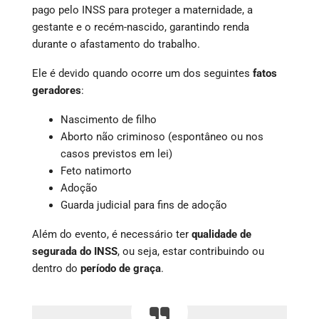
pago pelo INSS para proteger a maternidade, a
gestante e o recém-nascido, garantindo renda
durante o afastamento do trabalho.
Ele é devido quando ocorre um dos seguintes
fatos
geradores
:
Nascimento de filho
Aborto não criminoso (espontâneo ou nos
casos previstos em lei)
Feto natimorto
Adoção
Guarda judicial para fins de adoção
Além do evento, é necessário ter
qualidade de
segurada do INSS
, ou seja, estar contribuindo ou
dentro do
período de graça
.