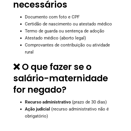
necessários
Documento com foto e CPF
Certidão de nascimento ou atestado médico
Termo de guarda ou sentença de adoção
Atestado médico (aborto legal)
Comprovantes de contribuição ou atividade
rural
❌ O que fazer se o
salário-maternidade
for negado?
Recurso administrativo
(prazo de 30 dias)
Ação judicial
(recurso administrativo não é
obrigatório)