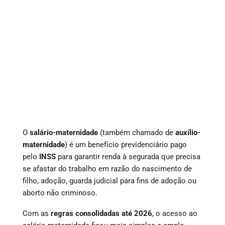
O
salário-maternidade
(também chamado de
auxílio-
maternidade
) é um benefício previdenciário pago
pelo
INSS
para garantir renda à segurada que precisa
se afastar do trabalho em razão do nascimento de
filho, adoção, guarda judicial para fins de adoção ou
aborto não criminoso.
Com as
regras consolidadas até 2026
, o acesso ao