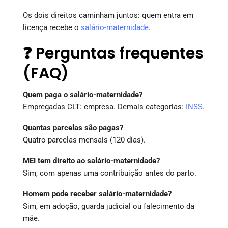
Os dois direitos caminham juntos: quem entra em
licença recebe o
salário-maternidade
.
❓ Perguntas frequentes
(FAQ)
Quem paga o salário-maternidade?
Empregadas CLT: empresa. Demais categorias:
INSS
.
Quantas parcelas são pagas?
Quatro parcelas mensais (120 dias).
MEI tem direito ao salário-maternidade?
Sim, com apenas uma contribuição antes do parto.
Homem pode receber salário-maternidade?
Sim, em adoção, guarda judicial ou falecimento da
mãe.