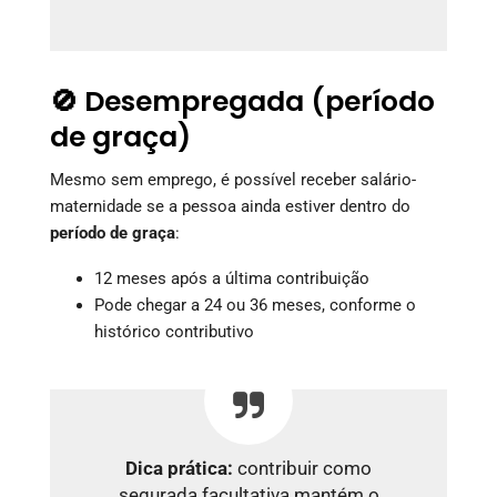
🚫 Desempregada (período
de graça)
Mesmo sem emprego, é possível receber salário-
maternidade se a pessoa ainda estiver dentro do
período de graça
:
12 meses após a última contribuição
Pode chegar a 24 ou 36 meses, conforme o
histórico contributivo
Dica prática:
contribuir como
segurada facultativa mantém o