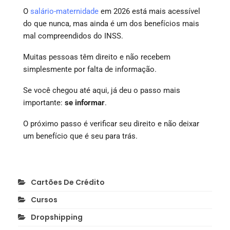
O
salário-maternidade
em 2026 está mais acessível
do que nunca, mas ainda é um dos benefícios mais
mal compreendidos do INSS.
Muitas pessoas têm direito e não recebem
simplesmente por falta de informação.
Se você chegou até aqui, já deu o passo mais
importante:
se informar
.
O próximo passo é verificar seu direito e não deixar
um benefício que é seu para trás.
Cartões De Crédito
Cursos
Dropshipping