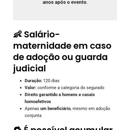
anos após o evento
.
👶 Salário-
maternidade em caso
de adoção ou guarda
judicial
Duração:
120 dias
Valor:
conforme a categoria do segurado
Direito garantido a homens e casais
homoafetivos
Apenas
um beneficiário
, mesmo em adoção
conjunta