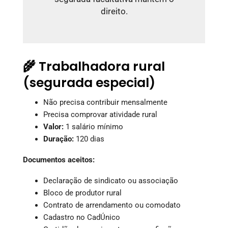
direito.
🌾 Trabalhadora rural
(segurada especial)
Não precisa contribuir mensalmente
Precisa comprovar atividade rural
Valor:
1 salário mínimo
Duração:
120 dias
Documentos aceitos:
Declaração de sindicato ou associação
Bloco de produtor rural
Contrato de arrendamento ou comodato
Cadastro no CadÚnico