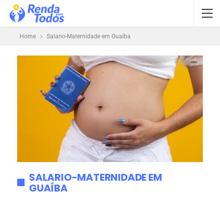
Home
Salario-Maternidade em Guaíba
SALARIO-MATERNIDADE EM
GUAÍBA