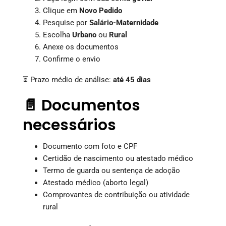
Clique em
Novo Pedido
Pesquise por
Salário-Maternidade
Escolha
Urbano
ou
Rural
Anexe os documentos
Confirme o envio
⏳ Prazo médio de análise:
até 45 dias
📄 Documentos
necessários
Documento com foto e CPF
Certidão de nascimento ou atestado médico
Termo de guarda ou sentença de adoção
Atestado médico (aborto legal)
Comprovantes de contribuição ou atividade
rural