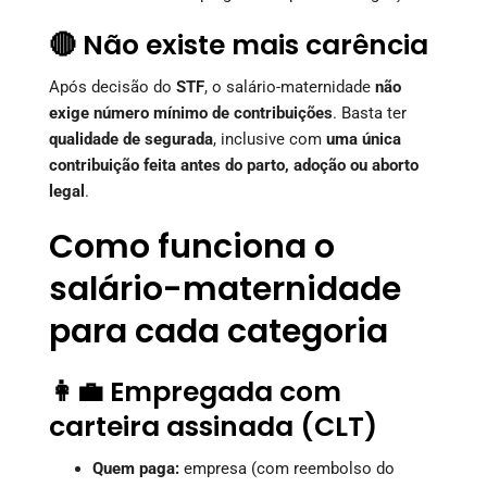
🔴 Não existe mais carência
Após decisão do
STF
, o salário-maternidade
não
exige número mínimo de contribuições
. Basta ter
qualidade de segurada
, inclusive com
uma única
contribuição feita antes do parto, adoção ou aborto
legal
.
Como funciona o
salário-maternidade
para cada categoria
👩‍💼 Empregada com
carteira assinada (CLT)
Quem paga:
empresa (com reembolso do