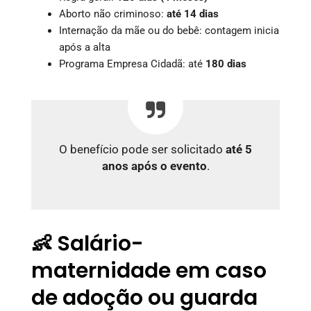
Aborto não criminoso:
até 14 dias
Internação da mãe ou do bebê: contagem inicia
após a alta
Programa Empresa Cidadã: até
180 dias
O benefício pode ser solicitado
até 5
anos após o evento
.
👶 Salário-
maternidade em caso
de adoção ou guarda