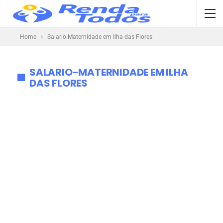
Home
Salario-Maternidade em Ilha das Flores
SALARIO-MATERNIDADE EM ILHA
DAS FLORES