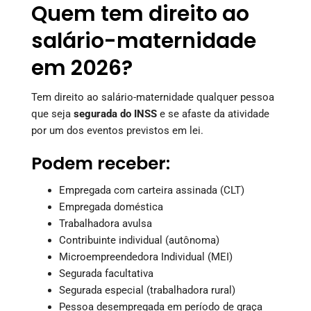
Quem tem direito ao
salário-maternidade
em 2026?
Tem direito ao salário-maternidade qualquer pessoa
que seja
segurada do INSS
e se afaste da atividade
por um dos eventos previstos em lei.
Podem receber:
Empregada com carteira assinada (CLT)
Empregada doméstica
Trabalhadora avulsa
Contribuinte individual (autônoma)
Microempreendedora Individual (MEI)
Segurada facultativa
Segurada especial (trabalhadora rural)
Pessoa desempregada em período de graça