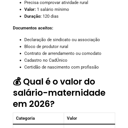
Precisa comprovar atividade rural
Valor:
1 salário mínimo
Duração:
120 dias
Documentos aceitos:
Declaração de sindicato ou associação
Bloco de produtor rural
Contrato de arrendamento ou comodato
Cadastro no CadÚnico
Certidão de nascimento com profissão
💰 Qual é o valor do
salário-maternidade
em 2026?
Categoria
Valor