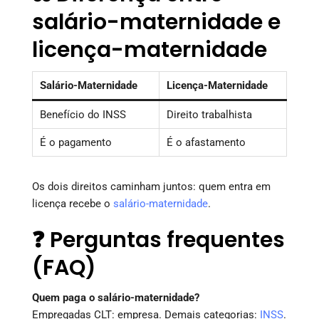
salário-maternidade e
licença-maternidade
Salário-Maternidade
Licença-Maternidade
Benefício do INSS
Direito trabalhista
É o pagamento
É o afastamento
Os dois direitos caminham juntos: quem entra em
licença recebe o
salário-maternidade
.
❓ Perguntas frequentes
(FAQ)
Quem paga o salário-maternidade?
Empregadas CLT: empresa. Demais categorias:
INSS
.