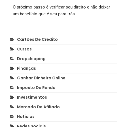
O próximo passo é verificar seu direito e não deixar
um benefício que é seu para trás.
Cartões De Crédito
Cursos
Dropshipping
Finanças
Ganhar Dinheiro Online
Imposto De Renda
Investimentos
Mercado De Afiliado
Notícias
Redes Sociais