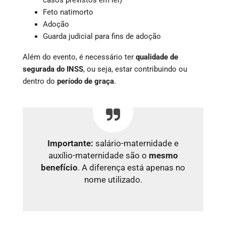
Feto natimorto
Adoção
Guarda judicial para fins de adoção
Além do evento, é necessário ter
qualidade de
segurada do INSS
, ou seja, estar contribuindo ou
dentro do
período de graça
.
Importante:
salário-maternidade e
auxílio-maternidade são o
mesmo
benefício
. A diferença está apenas no
nome utilizado.