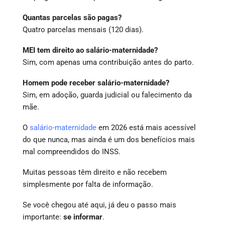
Quantas parcelas são pagas?
Quatro parcelas mensais (120 dias).
MEI tem direito ao salário-maternidade?
Sim, com apenas uma contribuição antes do parto.
Homem pode receber salário-maternidade?
Sim, em adoção, guarda judicial ou falecimento da
mãe.
O
salário-maternidade
em 2026 está mais acessível
do que nunca, mas ainda é um dos benefícios mais
mal compreendidos do INSS.
Muitas pessoas têm direito e não recebem
simplesmente por falta de informação.
Se você chegou até aqui, já deu o passo mais
importante:
se informar
.