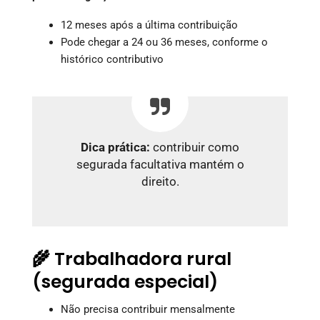
12 meses após a última contribuição
Pode chegar a 24 ou 36 meses, conforme o
histórico contributivo
Dica prática:
contribuir como
segurada facultativa mantém o
direito.
🌾 Trabalhadora rural
(segurada especial)
Não precisa contribuir mensalmente