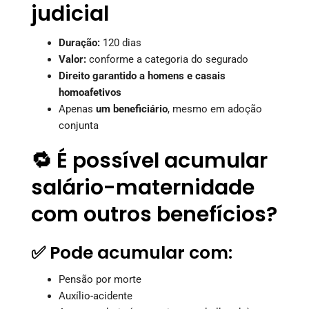
judicial
Duração:
120 dias
Valor:
conforme a categoria do segurado
Direito garantido a homens e casais
homoafetivos
Apenas
um beneficiário
, mesmo em adoção
conjunta
🔁 É possível acumular
salário-maternidade
com outros benefícios?
✅ Pode acumular com:
Pensão por morte
Auxílio-acidente