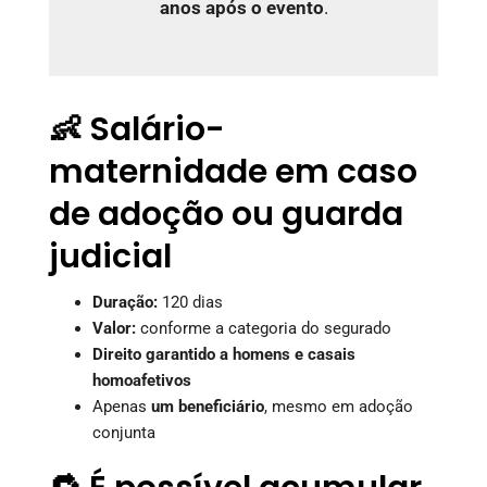
anos após o evento
.
👶 Salário-
maternidade em caso
de adoção ou guarda
judicial
Duração:
120 dias
Valor:
conforme a categoria do segurado
Direito garantido a homens e casais
homoafetivos
Apenas
um beneficiário
, mesmo em adoção
conjunta