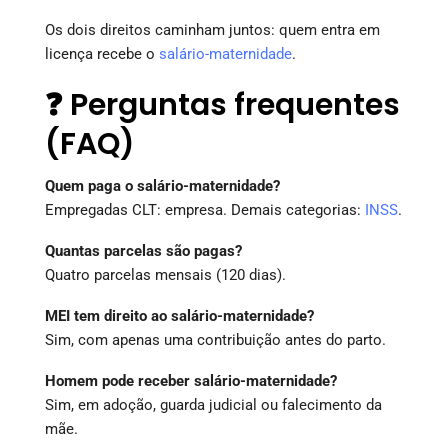
Os dois direitos caminham juntos: quem entra em
licença recebe o
salário-maternidade
.
❓ Perguntas frequentes
(FAQ)
Quem paga o salário-maternidade?
Empregadas CLT: empresa. Demais categorias:
INSS
.
Quantas parcelas são pagas?
Quatro parcelas mensais (120 dias).
MEI tem direito ao salário-maternidade?
Sim, com apenas uma contribuição antes do parto.
Homem pode receber salário-maternidade?
Sim, em adoção, guarda judicial ou falecimento da
mãe.