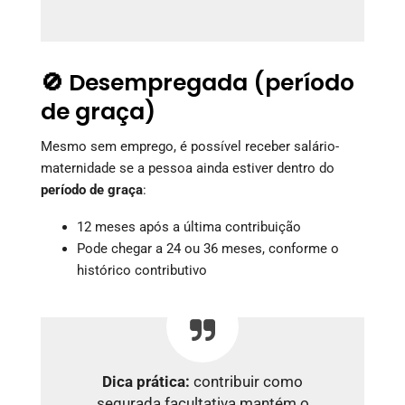
🚫 Desempregada (período
de graça)
Mesmo sem emprego, é possível receber salário-
maternidade se a pessoa ainda estiver dentro do
período de graça
:
12 meses após a última contribuição
Pode chegar a 24 ou 36 meses, conforme o
histórico contributivo
Dica prática:
contribuir como
segurada facultativa mantém o