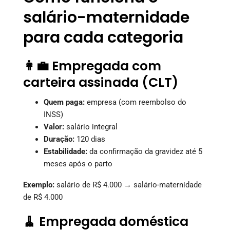
salário-maternidade
para cada categoria
👩‍💼 Empregada com
carteira assinada (CLT)
Quem paga:
empresa (com reembolso do
INSS)
Valor:
salário integral
Duração:
120 dias
Estabilidade:
da confirmação da gravidez até 5
meses após o parto
Exemplo:
salário de R$ 4.000 → salário-maternidade
de R$ 4.000
🧹 Empregada doméstica