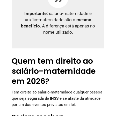
Importante:
salário-maternidade e
auxílio-maternidade são o
mesmo
benefício
. A diferença está apenas no
nome utilizado.
Quem tem direito ao
salário-maternidade
em 2026?
Tem direito ao salário-maternidade qualquer pessoa
que seja
segurada do INSS
e se afaste da atividade
por um dos eventos previstos em lei.