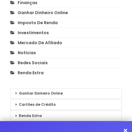
Finanças
Ganhar Dinheiro Online
Imposto De Renda
Investimentos
Mercado De Afiliado
Notícias
Redes Sociais
Renda Extra
Ganhar Dinheiro Online
Cartões de Crédito
Renda Extra
Notícias
×