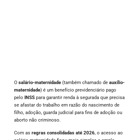
O
salário-maternidade
(também chamado de
auxílio-
maternidade
) é um benefício previdenciário pago
pelo
INSS
para garantir renda à segurada que precisa
se afastar do trabalho em razão do nascimento de
filho, adoção, guarda judicial para fins de adoção ou
aborto não criminoso.
Com as
regras consolidadas até 2026
, o acesso ao