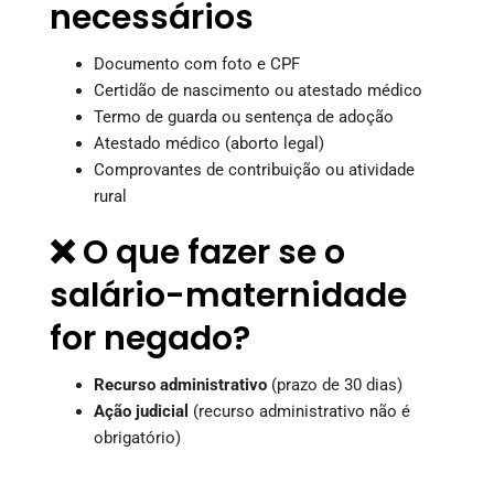
necessários
Documento com foto e CPF
Certidão de nascimento ou atestado médico
Termo de guarda ou sentença de adoção
Atestado médico (aborto legal)
Comprovantes de contribuição ou atividade
rural
❌ O que fazer se o
salário-maternidade
for negado?
Recurso administrativo
(prazo de 30 dias)
Ação judicial
(recurso administrativo não é
obrigatório)