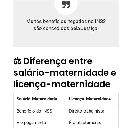
Muitos benefícios negados no INSS
são concedidos pela Justiça.
⚖️ Diferença entre
salário-maternidade e
licença-maternidade
Salário-Maternidade
Licença-Maternidade
Benefício do INSS
Direito trabalhista
É o pagamento
É o afastamento