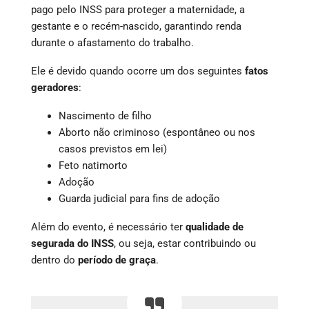
pago pelo INSS para proteger a maternidade, a
gestante e o recém-nascido, garantindo renda
durante o afastamento do trabalho.
Ele é devido quando ocorre um dos seguintes
fatos
geradores
:
Nascimento de filho
Aborto não criminoso (espontâneo ou nos
casos previstos em lei)
Feto natimorto
Adoção
Guarda judicial para fins de adoção
Além do evento, é necessário ter
qualidade de
segurada do INSS
, ou seja, estar contribuindo ou
dentro do
período de graça
.