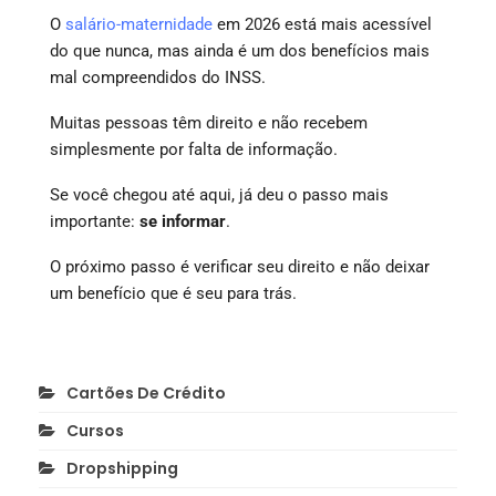
O
salário-maternidade
em 2026 está mais acessível
do que nunca, mas ainda é um dos benefícios mais
mal compreendidos do INSS.
Muitas pessoas têm direito e não recebem
simplesmente por falta de informação.
Se você chegou até aqui, já deu o passo mais
importante:
se informar
.
O próximo passo é verificar seu direito e não deixar
um benefício que é seu para trás.
Cartões De Crédito
Cursos
Dropshipping