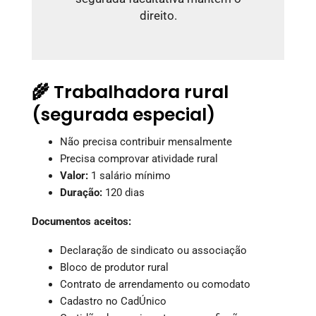
direito.
🌾 Trabalhadora rural
(segurada especial)
Não precisa contribuir mensalmente
Precisa comprovar atividade rural
Valor:
1 salário mínimo
Duração:
120 dias
Documentos aceitos:
Declaração de sindicato ou associação
Bloco de produtor rural
Contrato de arrendamento ou comodato
Cadastro no CadÚnico