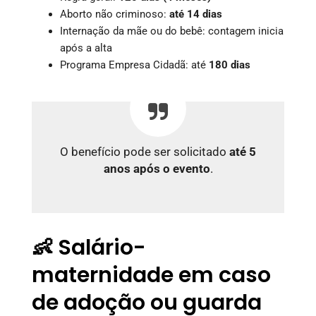
Aborto não criminoso:
até 14 dias
Internação da mãe ou do bebê: contagem inicia
após a alta
Programa Empresa Cidadã: até
180 dias
O benefício pode ser solicitado
até 5
anos após o evento
.
👶 Salário-
maternidade em caso
de adoção ou guarda