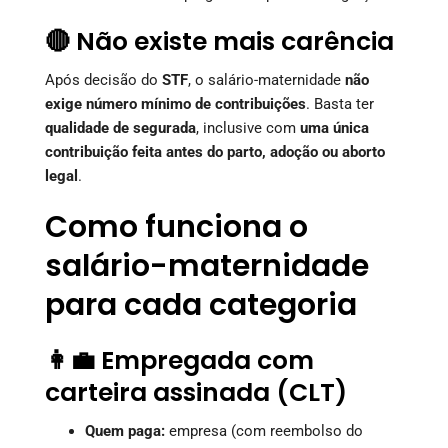
🔴 Não existe mais carência
Após decisão do
STF
, o salário-maternidade
não
exige número mínimo de contribuições
. Basta ter
qualidade de segurada
, inclusive com
uma única
contribuição feita antes do parto, adoção ou aborto
legal
.
Como funciona o
salário-maternidade
para cada categoria
👩‍💼 Empregada com
carteira assinada (CLT)
Quem paga:
empresa (com reembolso do