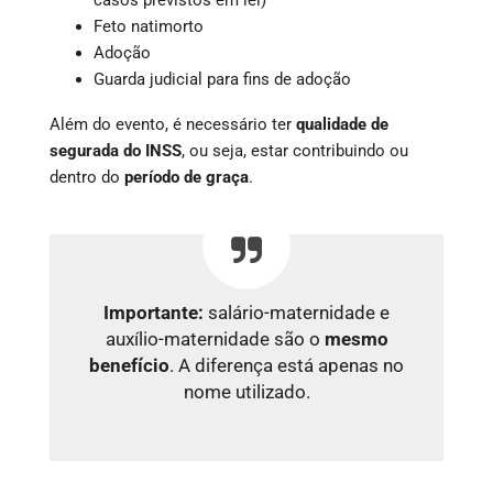
Feto natimorto
Adoção
Guarda judicial para fins de adoção
Além do evento, é necessário ter
qualidade de
segurada do INSS
, ou seja, estar contribuindo ou
dentro do
período de graça
.
Importante:
salário-maternidade e
auxílio-maternidade são o
mesmo
benefício
. A diferença está apenas no
nome utilizado.