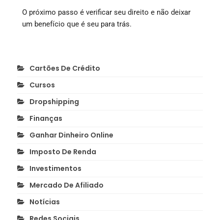
O próximo passo é verificar seu direito e não deixar
um benefício que é seu para trás.
Cartões De Crédito
Cursos
Dropshipping
Finanças
Ganhar Dinheiro Online
Imposto De Renda
Investimentos
Mercado De Afiliado
Notícias
Redes Sociais