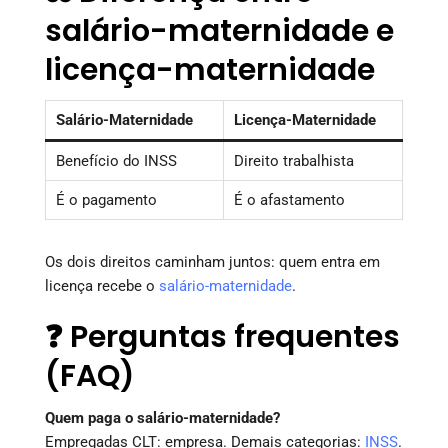
salário-maternidade e
licença-maternidade
Salário-Maternidade
Licença-Maternidade
Benefício do INSS
Direito trabalhista
É o pagamento
É o afastamento
Os dois direitos caminham juntos: quem entra em
licença recebe o
salário-maternidade
.
❓ Perguntas frequentes
(FAQ)
Quem paga o salário-maternidade?
Empregadas CLT: empresa. Demais categorias:
INSS
.