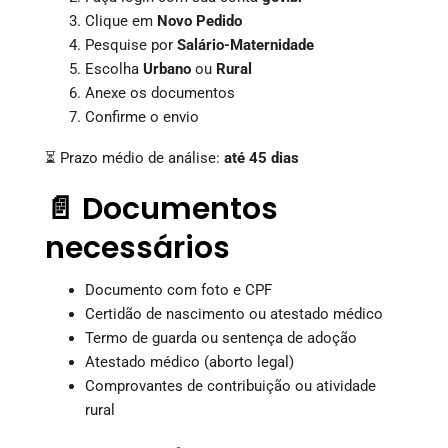
Clique em
Novo Pedido
Pesquise por
Salário-Maternidade
Escolha
Urbano
ou
Rural
Anexe os documentos
Confirme o envio
⏳ Prazo médio de análise:
até 45 dias
📄 Documentos
necessários
Documento com foto e CPF
Certidão de nascimento ou atestado médico
Termo de guarda ou sentença de adoção
Atestado médico (aborto legal)
Comprovantes de contribuição ou atividade
rural