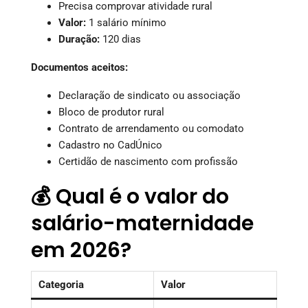
Precisa comprovar atividade rural
Valor:
1 salário mínimo
Duração:
120 dias
Documentos aceitos:
Declaração de sindicato ou associação
Bloco de produtor rural
Contrato de arrendamento ou comodato
Cadastro no CadÚnico
Certidão de nascimento com profissão
💰 Qual é o valor do
salário-maternidade
em 2026?
Categoria
Valor