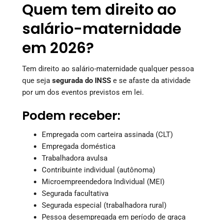
Quem tem direito ao
salário-maternidade
em 2026?
Tem direito ao salário-maternidade qualquer pessoa
que seja
segurada do INSS
e se afaste da atividade
por um dos eventos previstos em lei.
Podem receber:
Empregada com carteira assinada (CLT)
Empregada doméstica
Trabalhadora avulsa
Contribuinte individual (autônoma)
Microempreendedora Individual (MEI)
Segurada facultativa
Segurada especial (trabalhadora rural)
Pessoa desempregada em período de graça