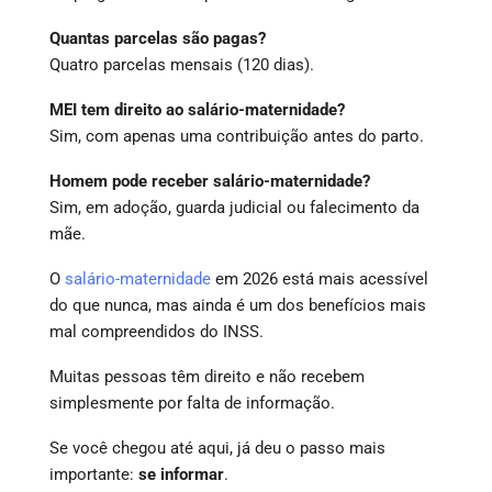
Quantas parcelas são pagas?
Quatro parcelas mensais (120 dias).
MEI tem direito ao salário-maternidade?
Sim, com apenas uma contribuição antes do parto.
Homem pode receber salário-maternidade?
Sim, em adoção, guarda judicial ou falecimento da
mãe.
O
salário-maternidade
em 2026 está mais acessível
do que nunca, mas ainda é um dos benefícios mais
mal compreendidos do INSS.
Muitas pessoas têm direito e não recebem
simplesmente por falta de informação.
Se você chegou até aqui, já deu o passo mais
importante:
se informar
.