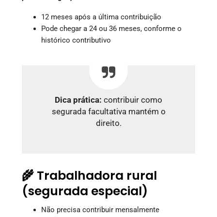
12 meses após a última contribuição
Pode chegar a 24 ou 36 meses, conforme o
histórico contributivo
Dica prática:
contribuir como
segurada facultativa mantém o
direito.
🌾 Trabalhadora rural
(segurada especial)
Não precisa contribuir mensalmente