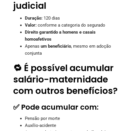
judicial
Duração:
120 dias
Valor:
conforme a categoria do segurado
Direito garantido a homens e casais
homoafetivos
Apenas
um beneficiário
, mesmo em adoção
conjunta
🔁 É possível acumular
salário-maternidade
com outros benefícios?
✅ Pode acumular com:
Pensão por morte
Auxílio-acidente