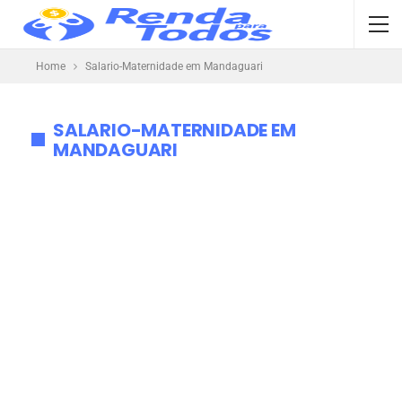
Home
Salario-Maternidade em Mandaguari
SALARIO-MATERNIDADE EM
MANDAGUARI