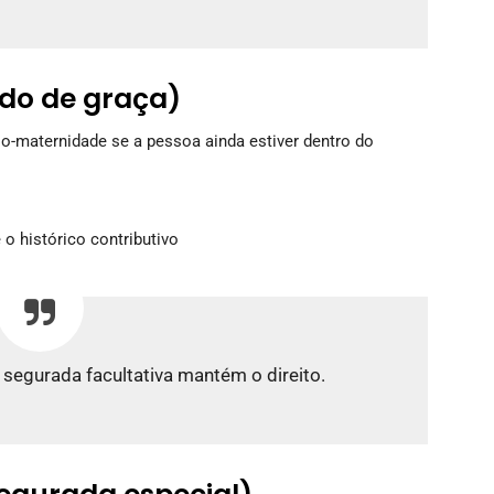
do de graça)
o-maternidade se a pessoa ainda estiver dentro do
o histórico contributivo
segurada facultativa mantém o direito.