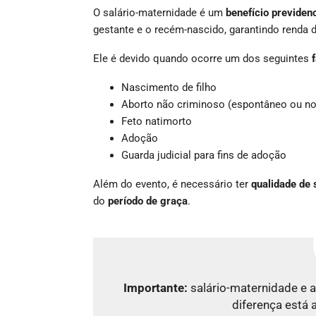
O salário-maternidade é um
benefício previdenc
gestante e o recém-nascido, garantindo renda 
Ele é devido quando ocorre um dos seguintes
Nascimento de filho
Aborto não criminoso (espontâneo ou no
Feto natimorto
Adoção
Guarda judicial para fins de adoção
Além do evento, é necessário ter
qualidade de
do
período de graça
.
Importante:
salário-maternidade e 
diferença está 