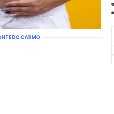
ONTE DO CARMO