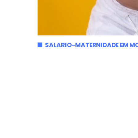
SALARIO-MATERNIDADE EM M