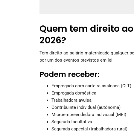
Quem tem direito a
2026?
Tem direito ao salário-maternidade qualquer 
por um dos eventos previstos em lei.
Podem receber:
Empregada com carteira assinada (CLT)
Empregada doméstica
Trabalhadora avulsa
Contribuinte individual (autônoma)
Microempreendedora Individual (MEI)
Segurada facultativa
Segurada especial (trabalhadora rural)