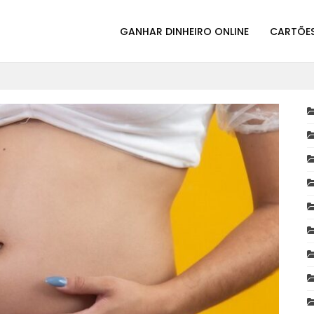
GANHAR DINHEIRO ONLINE
CARTÕES