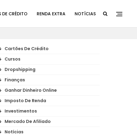
 DE CRÉDITO
RENDA EXTRA
NOTÍCIAS
Cartões De Crédito
Cursos
Dropshipping
Finanças
Ganhar Dinheiro Online
Imposto De Renda
Investimentos
Mercado De Afiliado
Notícias