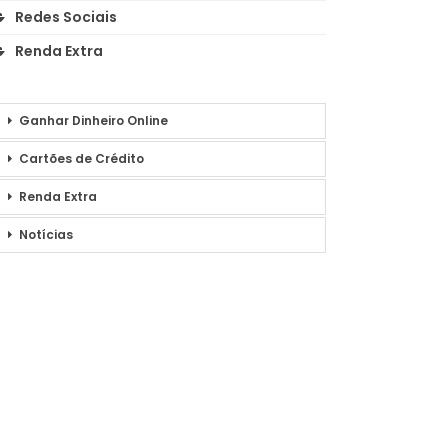
Redes Sociais
Renda Extra
Ganhar Dinheiro Online
Cartões de Crédito
Renda Extra
Notícias