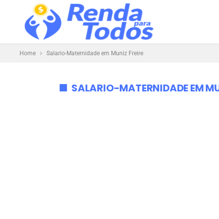
Home
Salario-Maternidade em Muniz Freire
SALARIO-MATERNIDADE EM MUN