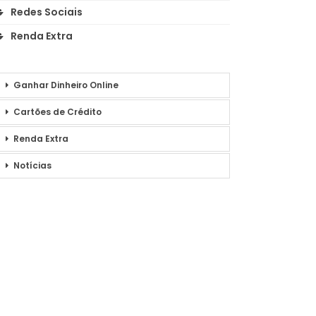
Redes Sociais
Renda Extra
Ganhar Dinheiro Online
Cartões de Crédito
Renda Extra
Notícias