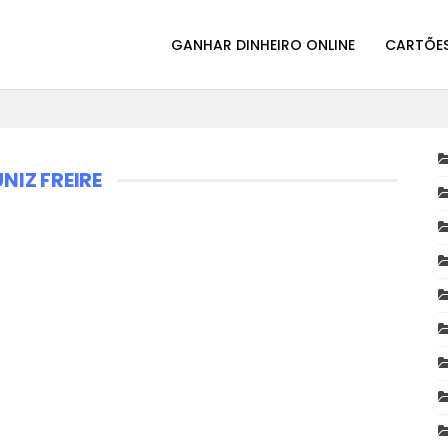
GANHAR DINHEIRO ONLINE
CARTÕES
IZ FREIRE