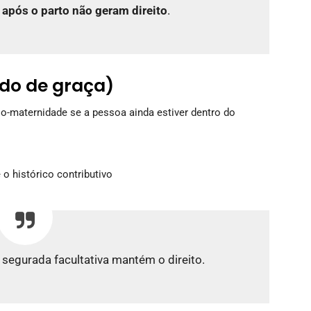
s
após o parto não geram direito
.
do de graça)
o-maternidade se a pessoa ainda estiver dentro do
o histórico contributivo
segurada facultativa mantém o direito.