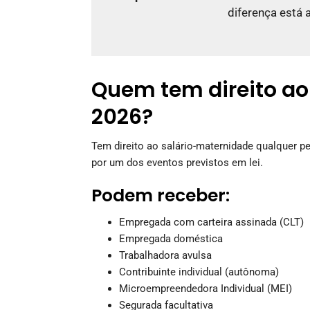
diferença está 
Quem tem direito a
2026?
Tem direito ao salário-maternidade qualquer 
por um dos eventos previstos em lei.
Podem receber:
Empregada com carteira assinada (CLT)
Empregada doméstica
Trabalhadora avulsa
Contribuinte individual (autônoma)
Microempreendedora Individual (MEI)
Segurada facultativa