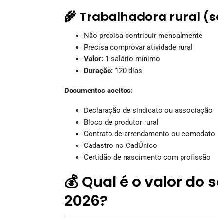
🌾 Trabalhadora rural (
Não precisa contribuir mensalmente
Precisa comprovar atividade rural
Valor:
1 salário mínimo
Duração:
120 dias
Documentos aceitos:
Declaração de sindicato ou associação
Bloco de produtor rural
Contrato de arrendamento ou comodato
Cadastro no CadÚnico
Certidão de nascimento com profissão
💰 Qual é o valor do
2026?