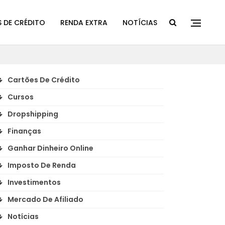
 DE CRÉDITO
RENDA EXTRA
NOTÍCIAS
Cartões De Crédito
Cursos
Dropshipping
Finanças
Ganhar Dinheiro Online
Imposto De Renda
Investimentos
Mercado De Afiliado
Notícias