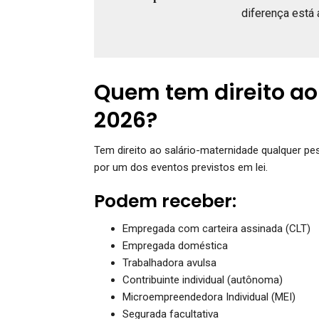
diferença está 
Quem tem direito a
2026?
Tem direito ao salário-maternidade qualquer p
por um dos eventos previstos em lei.
Podem receber:
Empregada com carteira assinada (CLT)
Empregada doméstica
Trabalhadora avulsa
Contribuinte individual (autônoma)
Microempreendedora Individual (MEI)
Segurada facultativa