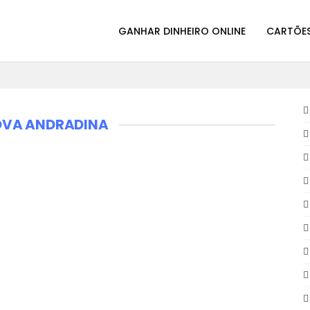
GANHAR DINHEIRO ONLINE
CARTÕES
OVA ANDRADINA