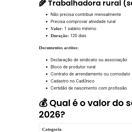
🌾 Trabalhadora rural (
Não precisa contribuir mensalmente
Precisa comprovar atividade rural
1 salário mínimo
Valor:
120 dias
Duração:
Documentos aceitos:
Declaração de sindicato ou associação
Bloco de produtor rural
Contrato de arrendamento ou comodato
Cadastro no CadÚnico
Certidão de nascimento com profissão
💰 Qual é o valor do
2026?
Categoria