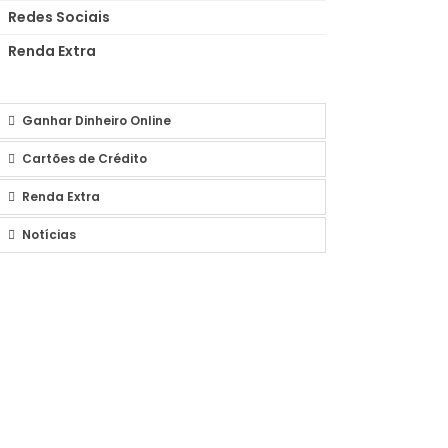
Redes Sociais
Renda Extra
Ganhar Dinheiro Online
Cartões de Crédito
Renda Extra
Notícias