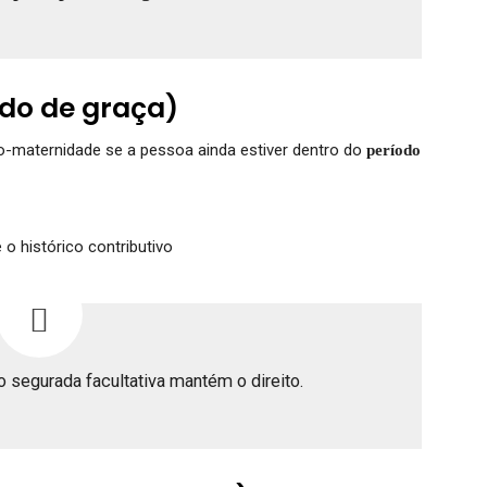
do de graça)
-maternidade se a pessoa ainda estiver dentro do
período
o histórico contributivo
 segurada facultativa mantém o direito.