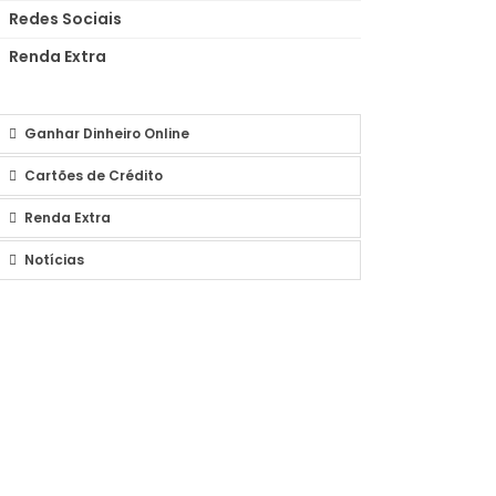
Redes Sociais
Renda Extra
Ganhar Dinheiro Online
Cartões de Crédito
Renda Extra
Notícias