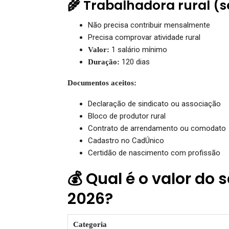
🌾 Trabalhadora rural (
Não precisa contribuir mensalmente
Precisa comprovar atividade rural
1 salário mínimo
Valor:
120 dias
Duração:
Documentos aceitos:
Declaração de sindicato ou associação
Bloco de produtor rural
Contrato de arrendamento ou comodato
Cadastro no CadÚnico
Certidão de nascimento com profissão
💰 Qual é o valor do
2026?
Categoria