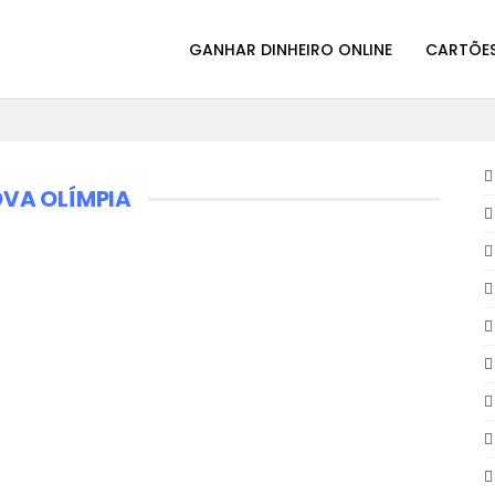
GANHAR DINHEIRO ONLINE
CARTÕES
VA OLÍMPIA