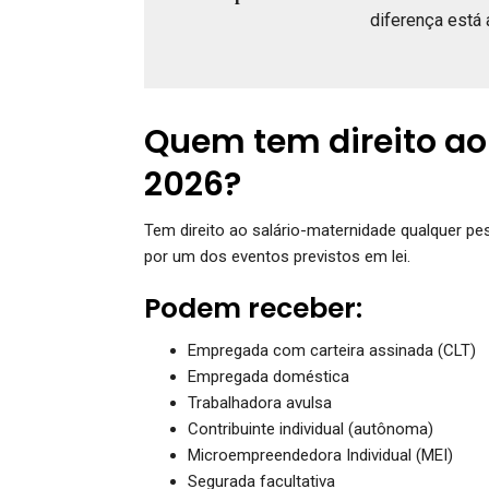
diferença está 
Quem tem direito a
2026?
Tem direito ao salário-maternidade qualquer p
por um dos eventos previstos em lei.
Podem receber:
Empregada com carteira assinada (CLT)
Empregada doméstica
Trabalhadora avulsa
Contribuinte individual (autônoma)
Microempreendedora Individual (MEI)
Segurada facultativa