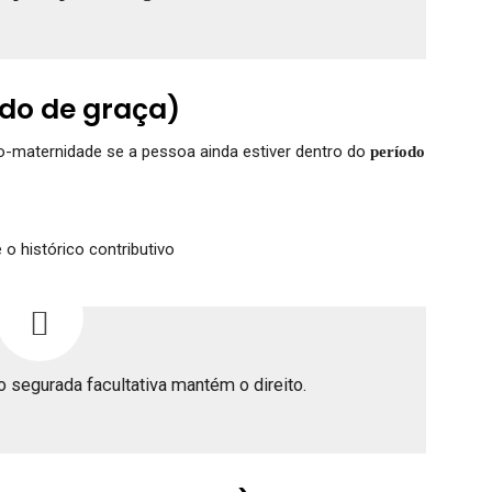
do de graça)
-maternidade se a pessoa ainda estiver dentro do
período
o histórico contributivo
 segurada facultativa mantém o direito.