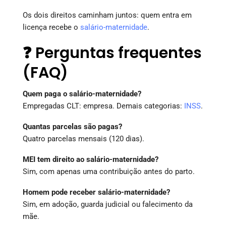
Os dois direitos caminham juntos: quem entra em
licença recebe o
salário-maternidade
.
❓ Perguntas frequentes
(FAQ)
Quem paga o salário-maternidade?
Empregadas CLT: empresa. Demais categorias:
INSS
.
Quantas parcelas são pagas?
Quatro parcelas mensais (120 dias).
MEI tem direito ao salário-maternidade?
Sim, com apenas uma contribuição antes do parto.
Homem pode receber salário-maternidade?
Sim, em adoção, guarda judicial ou falecimento da
mãe.