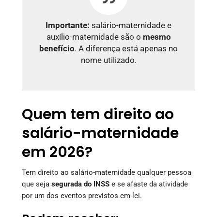
Importante:
salário-maternidade e
auxílio-maternidade são o
mesmo
benefício
. A diferença está apenas no
nome utilizado.
Quem tem direito ao
salário-maternidade
em 2026?
Tem direito ao salário-maternidade qualquer pessoa
que seja
segurada do INSS
e se afaste da atividade
por um dos eventos previstos em lei.