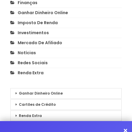
Finanças
Ganhar Dinheiro Online
Imposto De Renda
Investimentos
Mercado De Afiliado
Notícias
Redes Sociais
Renda Extra
Ganhar Dinheiro Online
Cartões de Crédito
Renda Extra
Notícias
×