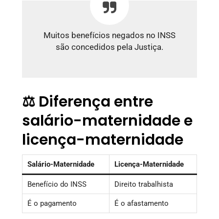
Muitos benefícios negados no INSS
são concedidos pela Justiça.
⚖️ Diferença entre
salário-maternidade e
licença-maternidade
Salário-Maternidade
Licença-Maternidade
Benefício do INSS
Direito trabalhista
É o pagamento
É o afastamento