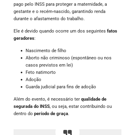
pago pelo INSS para proteger a maternidade, a
gestante e o recém-nascido, garantindo renda
durante o afastamento do trabalho.
Ele é devido quando ocorre um dos seguintes
fatos
geradores
:
Nascimento de filho
Aborto não criminoso (espontâneo ou nos
casos previstos em lei)
Feto natimorto
Adoção
Guarda judicial para fins de adoção
Além do evento, é necessário ter
qualidade de
segurada do INSS
, ou seja, estar contribuindo ou
dentro do
período de graça
.