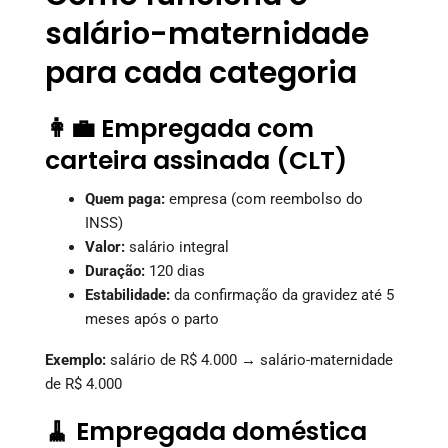
salário-maternidade
para cada categoria
👩‍💼 Empregada com
carteira assinada (CLT)
Quem paga:
empresa (com reembolso do
INSS)
Valor:
salário integral
Duração:
120 dias
Estabilidade:
da confirmação da gravidez até 5
meses após o parto
Exemplo:
salário de R$ 4.000 → salário-maternidade
de R$ 4.000
🧹 Empregada doméstica