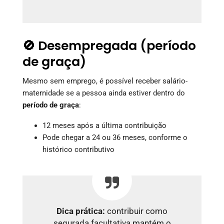
🚫 Desempregada (período
de graça)
Mesmo sem emprego, é possível receber salário-
maternidade se a pessoa ainda estiver dentro do
período de graça
:
12 meses após a última contribuição
Pode chegar a 24 ou 36 meses, conforme o
histórico contributivo
Dica prática:
contribuir como
segurada facultativa mantém o