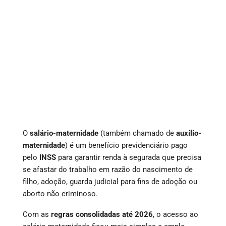
O
salário-maternidade
(também chamado de
auxílio-
maternidade
) é um benefício previdenciário pago
pelo
INSS
para garantir renda à segurada que precisa
se afastar do trabalho em razão do nascimento de
filho, adoção, guarda judicial para fins de adoção ou
aborto não criminoso.
Com as
regras consolidadas até 2026
, o acesso ao