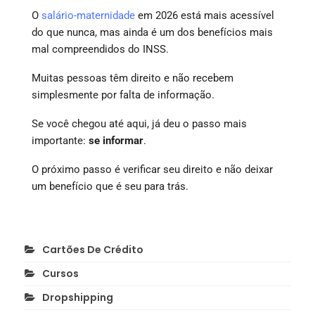
O
salário-maternidade
em 2026 está mais acessível
do que nunca, mas ainda é um dos benefícios mais
mal compreendidos do INSS.
Muitas pessoas têm direito e não recebem
simplesmente por falta de informação.
Se você chegou até aqui, já deu o passo mais
importante:
se informar
.
O próximo passo é verificar seu direito e não deixar
um benefício que é seu para trás.
Cartões De Crédito
Cursos
Dropshipping