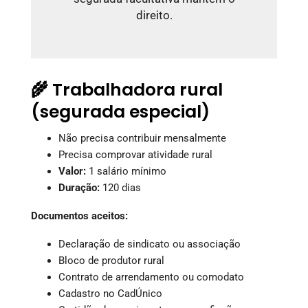
direito.
🌾 Trabalhadora rural
(segurada especial)
Não precisa contribuir mensalmente
Precisa comprovar atividade rural
Valor:
1 salário mínimo
Duração:
120 dias
Documentos aceitos:
Declaração de sindicato ou associação
Bloco de produtor rural
Contrato de arrendamento ou comodato
Cadastro no CadÚnico