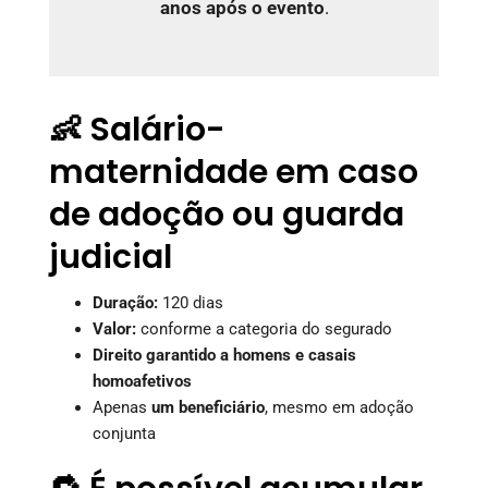
anos após o evento
.
👶 Salário-
maternidade em caso
de adoção ou guarda
judicial
Duração:
120 dias
Valor:
conforme a categoria do segurado
Direito garantido a homens e casais
homoafetivos
Apenas
um beneficiário
, mesmo em adoção
conjunta