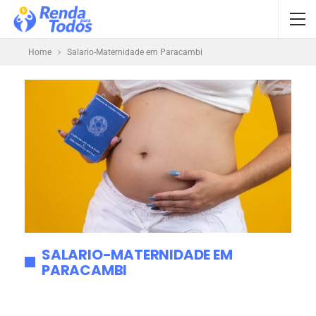
Home
Salario-Maternidade em Paracambi
SALARIO-MATERNIDADE EM
PARACAMBI