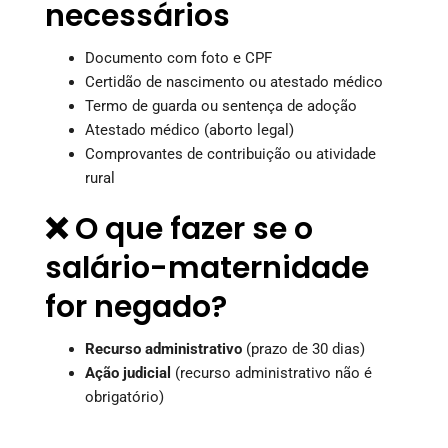
necessários
Documento com foto e CPF
Certidão de nascimento ou atestado médico
Termo de guarda ou sentença de adoção
Atestado médico (aborto legal)
Comprovantes de contribuição ou atividade
rural
❌ O que fazer se o
salário-maternidade
for negado?
Recurso administrativo
(prazo de 30 dias)
Ação judicial
(recurso administrativo não é
obrigatório)