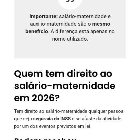
Importante:
salário-maternidade e
auxílio-maternidade são o
mesmo
benefício
. A diferença está apenas no
nome utilizado.
Quem tem direito ao
salário-maternidade
em 2026?
Tem direito ao salário-maternidade qualquer pessoa
que seja
segurada do INSS
e se afaste da atividade
por um dos eventos previstos em lei.