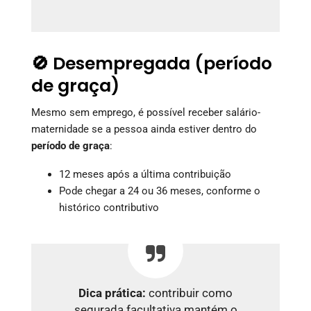
🚫 Desempregada (período
de graça)
Mesmo sem emprego, é possível receber salário-
maternidade se a pessoa ainda estiver dentro do
período de graça
:
12 meses após a última contribuição
Pode chegar a 24 ou 36 meses, conforme o
histórico contributivo
Dica prática:
contribuir como
segurada facultativa mantém o