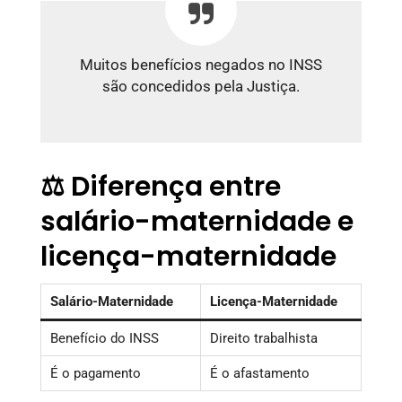
Muitos benefícios negados no INSS
são concedidos pela Justiça.
⚖️ Diferença entre
salário-maternidade e
licença-maternidade
Salário-Maternidade
Licença-Maternidade
Benefício do INSS
Direito trabalhista
É o pagamento
É o afastamento