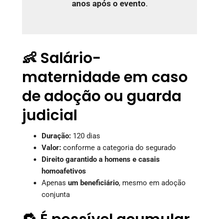
anos após o evento
.
👶 Salário-
maternidade em caso
de adoção ou guarda
judicial
Duração:
120 dias
Valor:
conforme a categoria do segurado
Direito garantido a homens e casais
homoafetivos
Apenas
um beneficiário
, mesmo em adoção
conjunta