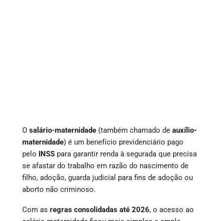
O
salário-maternidade
(também chamado de
auxílio-
maternidade
) é um benefício previdenciário pago
pelo
INSS
para garantir renda à segurada que precisa
se afastar do trabalho em razão do nascimento de
filho, adoção, guarda judicial para fins de adoção ou
aborto não criminoso.
Com as
regras consolidadas até 2026
, o acesso ao