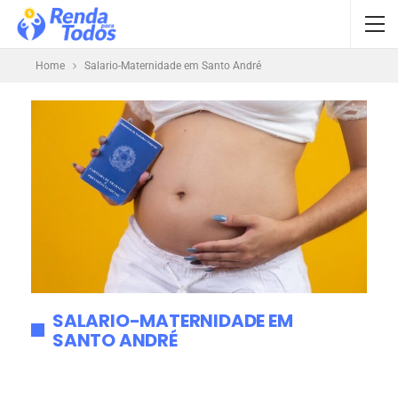
Home
Salario-Maternidade em Santo André
SALARIO-MATERNIDADE EM
SANTO ANDRÉ