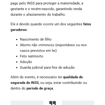
pago pelo INSS para proteger a maternidade, a
gestante e o recém-nascido, garantindo renda
durante o afastamento do trabalho.
Ele é devido quando ocorre um dos seguintes
fatos
geradores
:
Nascimento de filho
Aborto não criminoso (espontâneo ou nos
casos previstos em lei)
Feto natimorto
Adoção
Guarda judicial para fins de adoção
Além do evento, é necessário ter
qualidade de
segurada do INSS
, ou seja, estar contribuindo ou
dentro do
período de graça
.