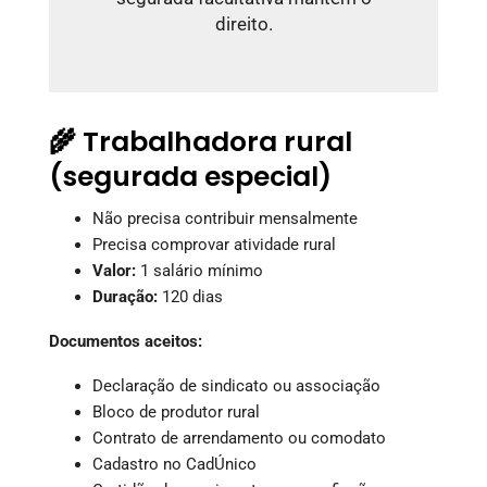
direito.
🌾 Trabalhadora rural
(segurada especial)
Não precisa contribuir mensalmente
Precisa comprovar atividade rural
Valor:
1 salário mínimo
Duração:
120 dias
Documentos aceitos:
Declaração de sindicato ou associação
Bloco de produtor rural
Contrato de arrendamento ou comodato
Cadastro no CadÚnico