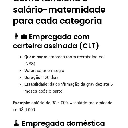
salário-maternidade
para cada categoria
👩‍💼 Empregada com
carteira assinada (CLT)
Quem paga:
empresa (com reembolso do
INSS)
Valor:
salário integral
Duração:
120 dias
Estabilidade:
da confirmação da gravidez até 5
meses após o parto
Exemplo:
salário de R$ 4.000 → salário-maternidade
de R$ 4.000
🧹 Empregada doméstica