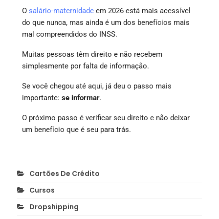
O
salário-maternidade
em 2026 está mais acessível
do que nunca, mas ainda é um dos benefícios mais
mal compreendidos do INSS.
Muitas pessoas têm direito e não recebem
simplesmente por falta de informação.
Se você chegou até aqui, já deu o passo mais
importante:
se informar
.
O próximo passo é verificar seu direito e não deixar
um benefício que é seu para trás.
Cartões De Crédito
Cursos
Dropshipping