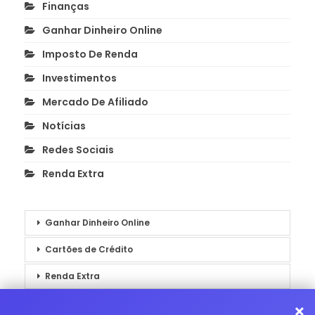
Finanças
Ganhar Dinheiro Online
Imposto De Renda
Investimentos
Mercado De Afiliado
Notícias
Redes Sociais
Renda Extra
Ganhar Dinheiro Online
Cartões de Crédito
Renda Extra
Notícias
×