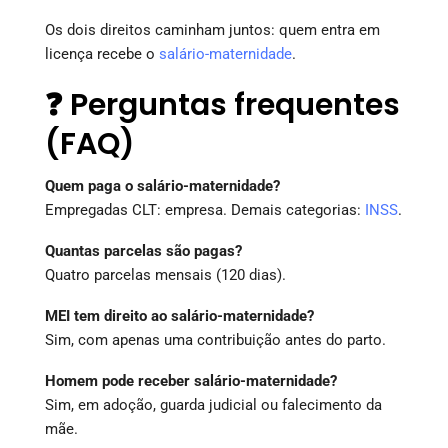
Os dois direitos caminham juntos: quem entra em
licença recebe o
salário-maternidade
.
❓ Perguntas frequentes
(FAQ)
Quem paga o salário-maternidade?
Empregadas CLT: empresa. Demais categorias:
INSS
.
Quantas parcelas são pagas?
Quatro parcelas mensais (120 dias).
MEI tem direito ao salário-maternidade?
Sim, com apenas uma contribuição antes do parto.
Homem pode receber salário-maternidade?
Sim, em adoção, guarda judicial ou falecimento da
mãe.