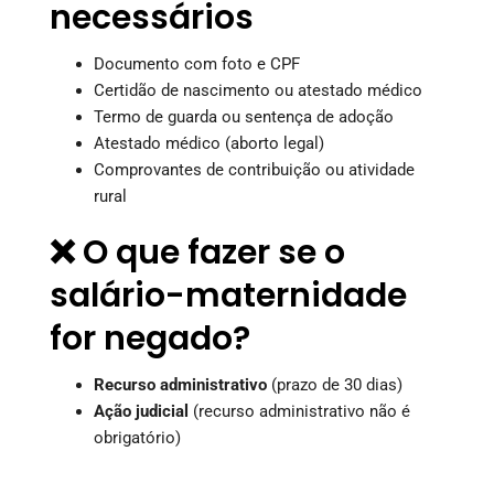
necessários
Documento com foto e CPF
Certidão de nascimento ou atestado médico
Termo de guarda ou sentença de adoção
Atestado médico (aborto legal)
Comprovantes de contribuição ou atividade
rural
❌ O que fazer se o
salário-maternidade
for negado?
Recurso administrativo
(prazo de 30 dias)
Ação judicial
(recurso administrativo não é
obrigatório)