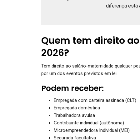
diferença está 
Quem tem direito a
2026?
Tem direito ao salário-maternidade qualquer p
por um dos eventos previstos em lei.
Podem receber:
Empregada com carteira assinada (CLT)
Empregada doméstica
Trabalhadora avulsa
Contribuinte individual (autônoma)
Microempreendedora Individual (MEI)
Segurada facultativa