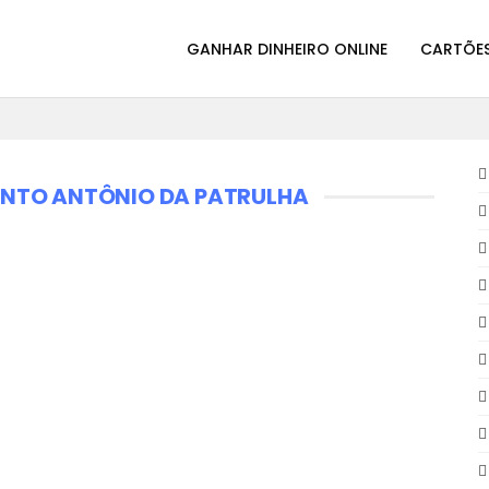
GANHAR DINHEIRO ONLINE
CARTÕES
ANTO ANTÔNIO DA PATRULHA