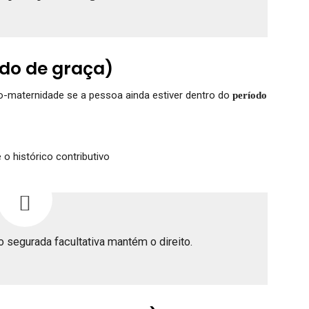
do de graça)
-maternidade se a pessoa ainda estiver dentro do
período
o histórico contributivo
 segurada facultativa mantém o direito.