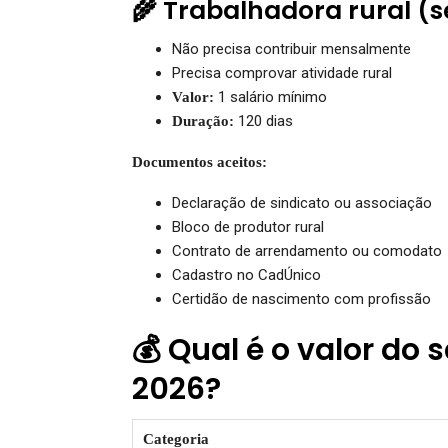
🌾 Trabalhadora rural (
Não precisa contribuir mensalmente
Precisa comprovar atividade rural
1 salário mínimo
Valor:
120 dias
Duração:
Documentos aceitos:
Declaração de sindicato ou associação
Bloco de produtor rural
Contrato de arrendamento ou comodato
Cadastro no CadÚnico
Certidão de nascimento com profissão
💰 Qual é o valor do
2026?
Categoria