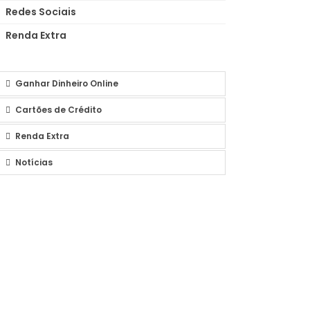
Redes Sociais
Renda Extra
Ganhar Dinheiro Online
Cartões de Crédito
Renda Extra
Notícias