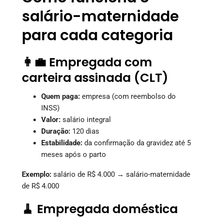
salário-maternidade
para cada categoria
👩‍💼 Empregada com
carteira assinada (CLT)
Quem paga:
empresa (com reembolso do
INSS)
Valor:
salário integral
Duração:
120 dias
Estabilidade:
da confirmação da gravidez até 5
meses após o parto
Exemplo:
salário de R$ 4.000 → salário-maternidade
de R$ 4.000
🧹 Empregada doméstica