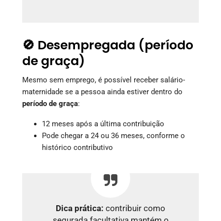
🚫 Desempregada (período
de graça)
Mesmo sem emprego, é possível receber salário-
maternidade se a pessoa ainda estiver dentro do
período de graça
:
12 meses após a última contribuição
Pode chegar a 24 ou 36 meses, conforme o
histórico contributivo
Dica prática:
contribuir como
segurada facultativa mantém o