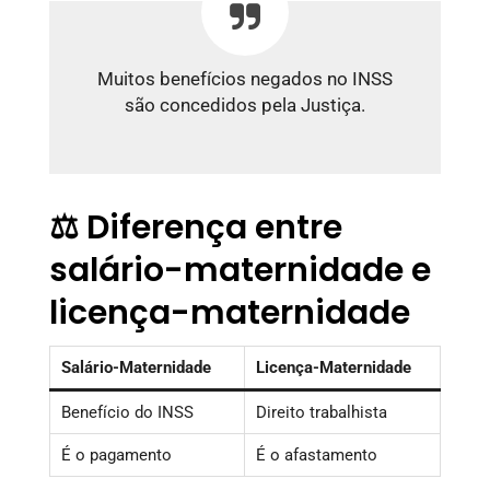
Muitos benefícios negados no INSS
são concedidos pela Justiça.
⚖️ Diferença entre
salário-maternidade e
licença-maternidade
Salário-Maternidade
Licença-Maternidade
Benefício do INSS
Direito trabalhista
É o pagamento
É o afastamento