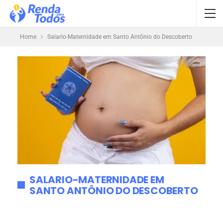
Home
Salario-Maternidade em Santo Antônio do Descoberto
SALARIO-MATERNIDADE EM
SANTO ANTÔNIO DO DESCOBERTO