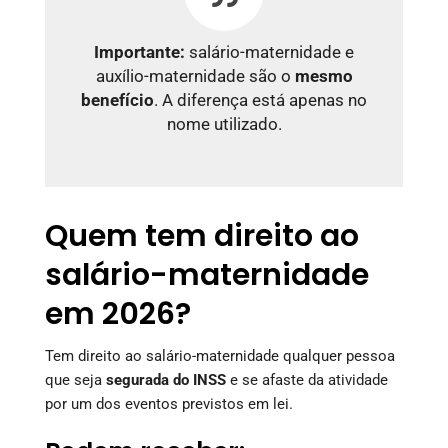
Importante:
salário-maternidade e
auxílio-maternidade são o
mesmo
benefício
. A diferença está apenas no
nome utilizado.
Quem tem direito ao
salário-maternidade
em 2026?
Tem direito ao salário-maternidade qualquer pessoa
que seja
segurada do INSS
e se afaste da atividade
por um dos eventos previstos em lei.