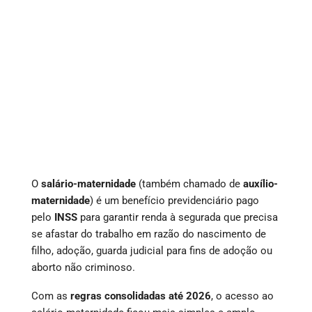
O
salário-maternidade
(também chamado de
auxílio-
maternidade
) é um benefício previdenciário pago
pelo
INSS
para garantir renda à segurada que precisa
se afastar do trabalho em razão do nascimento de
filho, adoção, guarda judicial para fins de adoção ou
aborto não criminoso.
Com as
regras consolidadas até 2026
, o acesso ao