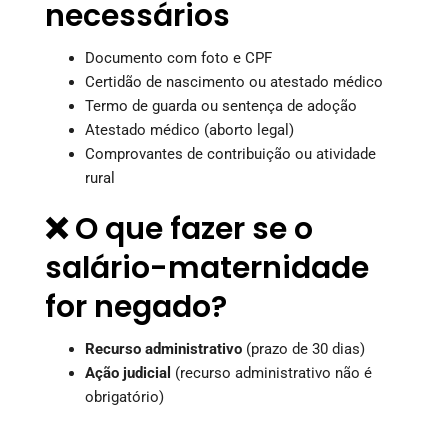
necessários
Documento com foto e CPF
Certidão de nascimento ou atestado médico
Termo de guarda ou sentença de adoção
Atestado médico (aborto legal)
Comprovantes de contribuição ou atividade
rural
❌ O que fazer se o
salário-maternidade
for negado?
Recurso administrativo
(prazo de 30 dias)
Ação judicial
(recurso administrativo não é
obrigatório)