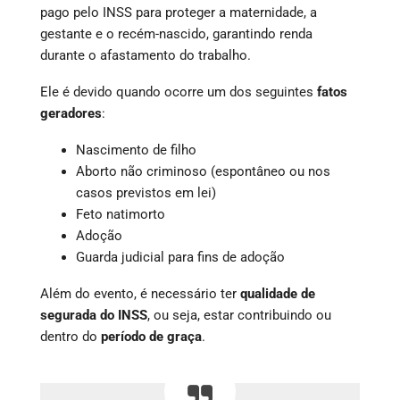
pago pelo INSS para proteger a maternidade, a
gestante e o recém-nascido, garantindo renda
durante o afastamento do trabalho.
Ele é devido quando ocorre um dos seguintes
fatos
geradores
:
Nascimento de filho
Aborto não criminoso (espontâneo ou nos
casos previstos em lei)
Feto natimorto
Adoção
Guarda judicial para fins de adoção
Além do evento, é necessário ter
qualidade de
segurada do INSS
, ou seja, estar contribuindo ou
dentro do
período de graça
.