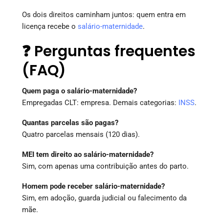
Os dois direitos caminham juntos: quem entra em
licença recebe o
salário-maternidade
.
❓ Perguntas frequentes
(FAQ)
Quem paga o salário-maternidade?
Empregadas CLT: empresa. Demais categorias:
INSS
.
Quantas parcelas são pagas?
Quatro parcelas mensais (120 dias).
MEI tem direito ao salário-maternidade?
Sim, com apenas uma contribuição antes do parto.
Homem pode receber salário-maternidade?
Sim, em adoção, guarda judicial ou falecimento da
mãe.