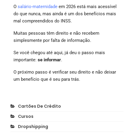
O
salário-maternidade
em 2026 está mais acessível
do que nunca, mas ainda é um dos benefícios mais
mal compreendidos do INSS.
Muitas pessoas têm direito e não recebem
simplesmente por falta de informação.
Se você chegou até aqui, já deu o passo mais
importante:
se informar
.
O próximo passo é verificar seu direito e não deixar
um benefício que é seu para trás.
Cartões De Crédito
Cursos
Dropshipping