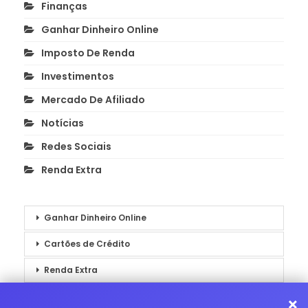
Finanças
Ganhar Dinheiro Online
Imposto De Renda
Investimentos
Mercado De Afiliado
Notícias
Redes Sociais
Renda Extra
Ganhar Dinheiro Online
Cartões de Crédito
Renda Extra
Notícias
×