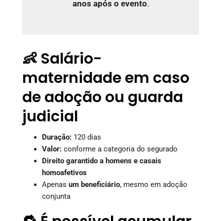
anos após o evento
.
👶 Salário-
maternidade em caso
de adoção ou guarda
judicial
Duração:
120 dias
Valor:
conforme a categoria do segurado
Direito garantido a homens e casais
homoafetivos
Apenas
um beneficiário
, mesmo em adoção
conjunta