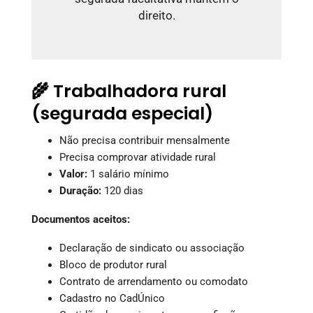
direito.
🌾 Trabalhadora rural
(segurada especial)
Não precisa contribuir mensalmente
Precisa comprovar atividade rural
Valor:
1 salário mínimo
Duração:
120 dias
Documentos aceitos:
Declaração de sindicato ou associação
Bloco de produtor rural
Contrato de arrendamento ou comodato
Cadastro no CadÚnico