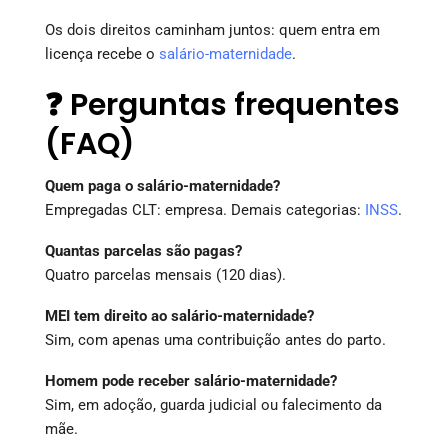
Os dois direitos caminham juntos: quem entra em
licença recebe o
salário-maternidade
.
❓ Perguntas frequentes
(FAQ)
Quem paga o salário-maternidade?
Empregadas CLT: empresa. Demais categorias:
INSS
.
Quantas parcelas são pagas?
Quatro parcelas mensais (120 dias).
MEI tem direito ao salário-maternidade?
Sim, com apenas uma contribuição antes do parto.
Homem pode receber salário-maternidade?
Sim, em adoção, guarda judicial ou falecimento da
mãe.