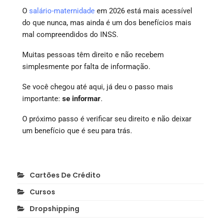
O
salário-maternidade
em 2026 está mais acessível
do que nunca, mas ainda é um dos benefícios mais
mal compreendidos do INSS.
Muitas pessoas têm direito e não recebem
simplesmente por falta de informação.
Se você chegou até aqui, já deu o passo mais
importante:
se informar
.
O próximo passo é verificar seu direito e não deixar
um benefício que é seu para trás.
Cartões De Crédito
Cursos
Dropshipping