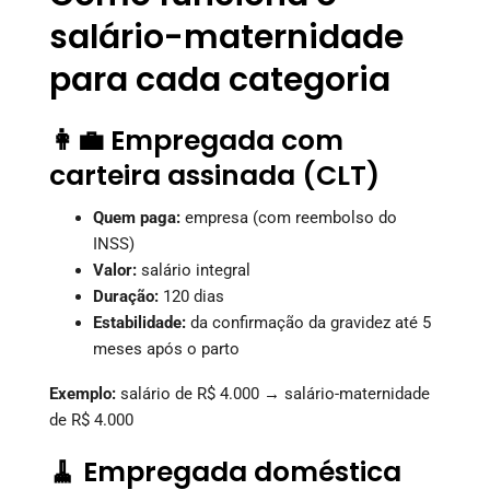
salário-maternidade
para cada categoria
👩‍💼 Empregada com
carteira assinada (CLT)
Quem paga:
empresa (com reembolso do
INSS)
Valor:
salário integral
Duração:
120 dias
Estabilidade:
da confirmação da gravidez até 5
meses após o parto
Exemplo:
salário de R$ 4.000 → salário-maternidade
de R$ 4.000
🧹 Empregada doméstica