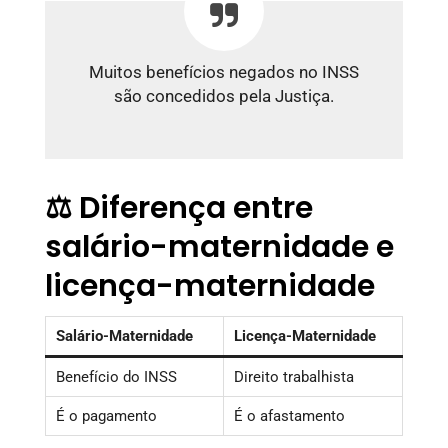
Muitos benefícios negados no INSS
são concedidos pela Justiça.
⚖️ Diferença entre
salário-maternidade e
licença-maternidade
Salário-Maternidade
Licença-Maternidade
Benefício do INSS
Direito trabalhista
É o pagamento
É o afastamento