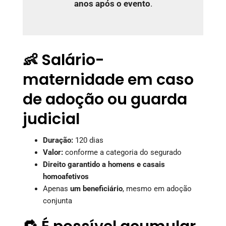
anos após o evento
.
👶 Salário-
maternidade em caso
de adoção ou guarda
judicial
Duração:
120 dias
Valor:
conforme a categoria do segurado
Direito garantido a homens e casais
homoafetivos
Apenas
um beneficiário
, mesmo em adoção
conjunta