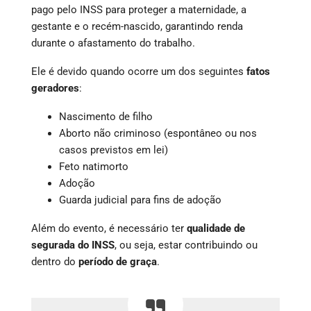
pago pelo INSS para proteger a maternidade, a
gestante e o recém-nascido, garantindo renda
durante o afastamento do trabalho.
Ele é devido quando ocorre um dos seguintes
fatos
geradores
:
Nascimento de filho
Aborto não criminoso (espontâneo ou nos
casos previstos em lei)
Feto natimorto
Adoção
Guarda judicial para fins de adoção
Além do evento, é necessário ter
qualidade de
segurada do INSS
, ou seja, estar contribuindo ou
dentro do
período de graça
.