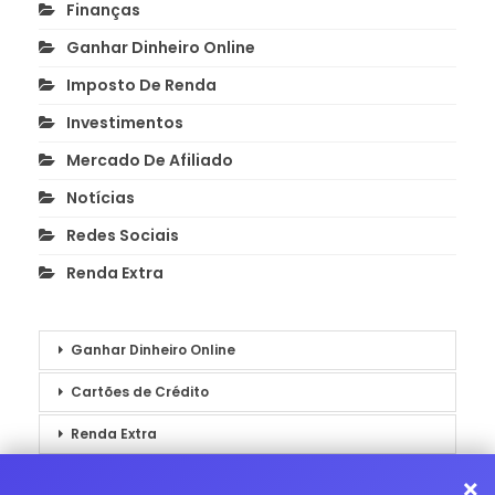
Finanças
Ganhar Dinheiro Online
Imposto De Renda
Investimentos
Mercado De Afiliado
Notícias
Redes Sociais
Renda Extra
Ganhar Dinheiro Online
Cartões de Crédito
Renda Extra
Notícias
×