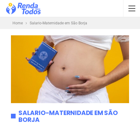
Home
Salario-Maternidade em São Borja
SALARIO-MATERNIDADE EM SÃO
BORJA