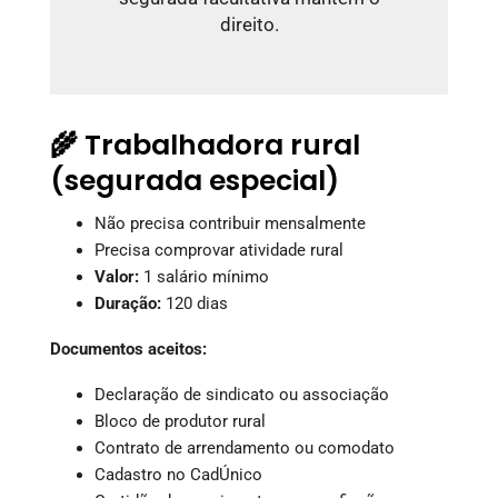
direito.
🌾 Trabalhadora rural
(segurada especial)
Não precisa contribuir mensalmente
Precisa comprovar atividade rural
Valor:
1 salário mínimo
Duração:
120 dias
Documentos aceitos:
Declaração de sindicato ou associação
Bloco de produtor rural
Contrato de arrendamento ou comodato
Cadastro no CadÚnico