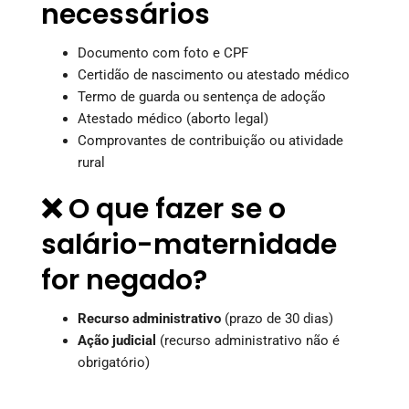
necessários
Documento com foto e CPF
Certidão de nascimento ou atestado médico
Termo de guarda ou sentença de adoção
Atestado médico (aborto legal)
Comprovantes de contribuição ou atividade
rural
❌ O que fazer se o
salário-maternidade
for negado?
Recurso administrativo
(prazo de 30 dias)
Ação judicial
(recurso administrativo não é
obrigatório)