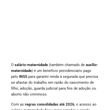
O
salário-maternidade
(também chamado de
auxílio-
maternidade
) é um benefício previdenciário pago
pelo
INSS
para garantir renda à segurada que precisa
se afastar do trabalho em razão do nascimento de
filho, adoção, guarda judicial para fins de adoção ou
aborto não criminoso.
Com as
regras consolidadas até 2026
, o acesso ao