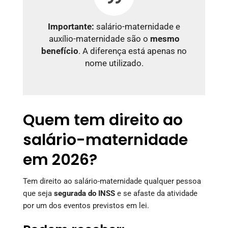
Importante:
salário-maternidade e
auxílio-maternidade são o
mesmo
benefício
. A diferença está apenas no
nome utilizado.
Quem tem direito ao
salário-maternidade
em 2026?
Tem direito ao salário-maternidade qualquer pessoa
que seja
segurada do INSS
e se afaste da atividade
por um dos eventos previstos em lei.