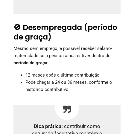
🚫 Desempregada (período
de graça)
Mesmo sem emprego, é possível receber salário-
maternidade se a pessoa ainda estiver dentro do
período de graça
:
12 meses após a última contribuição
Pode chegar a 24 ou 36 meses, conforme o
histórico contributivo
Dica prática:
contribuir como
segurada facultativa mantém o