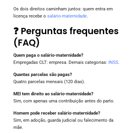
Os dois direitos caminham juntos: quem entra em
licença recebe o
salário-maternidade
.
❓ Perguntas frequentes
(FAQ)
Quem paga o salário-maternidade?
Empregadas CLT: empresa. Demais categorias:
INSS
.
Quantas parcelas são pagas?
Quatro parcelas mensais (120 dias).
MEI tem direito ao salário-maternidade?
Sim, com apenas uma contribuição antes do parto.
Homem pode receber salário-maternidade?
Sim, em adoção, guarda judicial ou falecimento da
mãe.