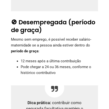
🚫 Desempregada (período
de graça)
Mesmo sem emprego, é possível receber salário-
maternidade se a pessoa ainda estiver dentro do
período de graça
:
12 meses após a última contribuição
Pode chegar a 24 ou 36 meses, conforme o
histórico contributivo
Dica prática:
contribuir como
segurada facultativa mantém o