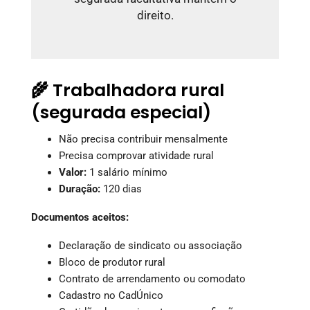
direito.
🌾 Trabalhadora rural
(segurada especial)
Não precisa contribuir mensalmente
Precisa comprovar atividade rural
Valor:
1 salário mínimo
Duração:
120 dias
Documentos aceitos:
Declaração de sindicato ou associação
Bloco de produtor rural
Contrato de arrendamento ou comodato
Cadastro no CadÚnico