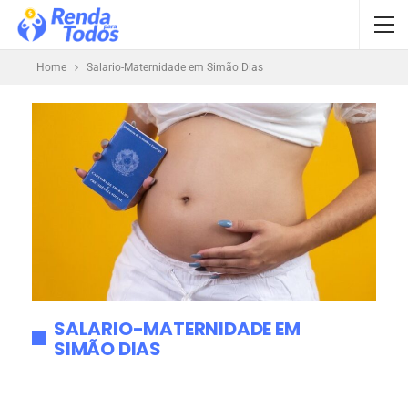
Home
Salario-Maternidade em Simão Dias
SALARIO-MATERNIDADE EM
SIMÃO DIAS