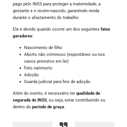
pago pelo INSS para proteger a maternidade, a
gestante e o recém-nascido, garantindo renda
durante o afastamento do trabalho.
Ele é devido quando ocorre um dos seguintes
fatos
geradores
:
Nascimento de filho
Aborto não criminoso (espontâneo ou nos
casos previstos em lei)
Feto natimorto
Adoção
Guarda judicial para fins de adoção
Além do evento, é necessário ter
qualidade de
segurada do INSS
, ou seja, estar contribuindo ou
dentro do
período de graça
.