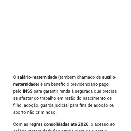
O
salário-maternidade
(também chamado de
auxílio-
maternidade
) é um benefício previdenciário pago
pelo
INSS
para garantir renda à segurada que precisa
se afastar do trabalho em razão do nascimento de
filho, adoção, guarda judicial para fins de adoção ou
aborto não criminoso.
Com as
regras consolidadas até 2026
, o acesso ao