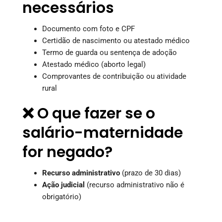
necessários
Documento com foto e CPF
Certidão de nascimento ou atestado médico
Termo de guarda ou sentença de adoção
Atestado médico (aborto legal)
Comprovantes de contribuição ou atividade
rural
❌ O que fazer se o
salário-maternidade
for negado?
Recurso administrativo
(prazo de 30 dias)
Ação judicial
(recurso administrativo não é
obrigatório)