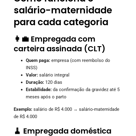
salário-maternidade
para cada categoria
👩‍💼 Empregada com
carteira assinada (CLT)
Quem paga:
empresa (com reembolso do
INSS)
Valor:
salário integral
Duração:
120 dias
Estabilidade:
da confirmação da gravidez até 5
meses após o parto
Exemplo:
salário de R$ 4.000 → salário-maternidade
de R$ 4.000
🧹 Empregada doméstica