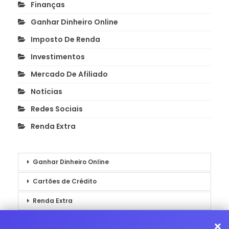
Finanças
Ganhar Dinheiro Online
Imposto De Renda
Investimentos
Mercado De Afiliado
Notícias
Redes Sociais
Renda Extra
Ganhar Dinheiro Online
Cartões de Crédito
Renda Extra
Notícias
×