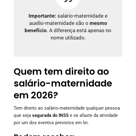
Importante:
salário-maternidade e
auxílio-maternidade são o
mesmo
benefício
. A diferença está apenas no
nome utilizado.
Quem tem direito ao
salário-maternidade
em 2026?
Tem direito ao salário-maternidade qualquer pessoa
que seja
segurada do INSS
e se afaste da atividade
por um dos eventos previstos em lei.