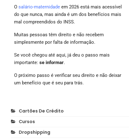
O
salário-maternidade
em 2026 está mais acessível
do que nunca, mas ainda é um dos benefícios mais
mal compreendidos do INSS.
Muitas pessoas têm direito e não recebem
simplesmente por falta de informação.
Se você chegou até aqui, já deu o passo mais
importante:
se informar
.
O próximo passo é verificar seu direito e não deixar
um benefício que é seu para trás.
Cartões De Crédito
Cursos
Dropshipping