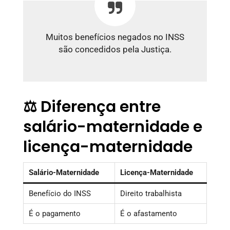
Muitos benefícios negados no INSS
são concedidos pela Justiça.
⚖️ Diferença entre
salário-maternidade e
licença-maternidade
Salário-Maternidade
Licença-Maternidade
Benefício do INSS
Direito trabalhista
É o pagamento
É o afastamento