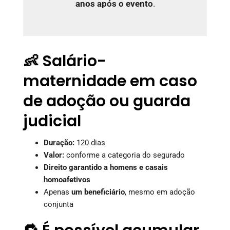
anos após o evento
.
👶 Salário-
maternidade em caso
de adoção ou guarda
judicial
Duração:
120 dias
Valor:
conforme a categoria do segurado
Direito garantido a homens e casais
homoafetivos
Apenas
um beneficiário
, mesmo em adoção
conjunta