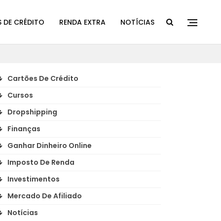
 DE CRÉDITO
RENDA EXTRA
NOTÍCIAS
Cartões De Crédito
Cursos
Dropshipping
Finanças
Ganhar Dinheiro Online
Imposto De Renda
Investimentos
Mercado De Afiliado
Notícias