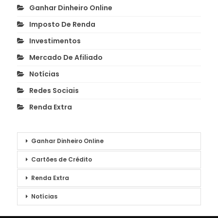
Ganhar Dinheiro Online
Imposto De Renda
Investimentos
Mercado De Afiliado
Notícias
Redes Sociais
Renda Extra
Ganhar Dinheiro Online
Cartões de Crédito
Renda Extra
Notícias