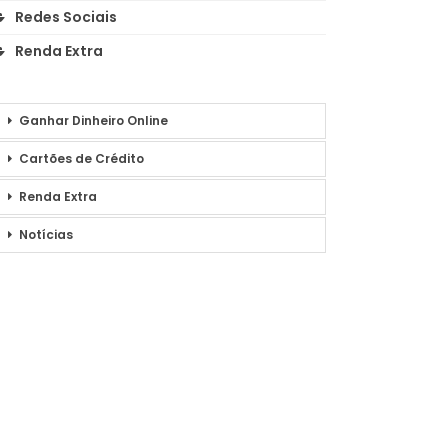
Redes Sociais
Renda Extra
Ganhar Dinheiro Online
Cartões de Crédito
Renda Extra
Notícias