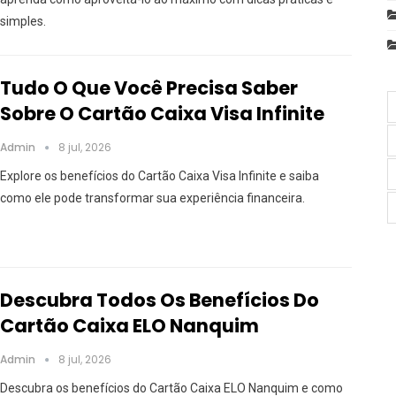
simples.
Tudo O Que Você Precisa Saber
Sobre O Cartão Caixa Visa Infinite
Admin
8 jul, 2026
Explore os benefícios do Cartão Caixa Visa Infinite e saiba
como ele pode transformar sua experiência financeira.
Descubra Todos Os Benefícios Do
Cartão Caixa ELO Nanquim
Admin
8 jul, 2026
Descubra os benefícios do Cartão Caixa ELO Nanquim e como