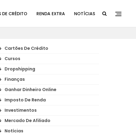
 DE CRÉDITO
RENDA EXTRA
NOTÍCIAS
Cartões De Crédito
Cursos
Dropshipping
Finanças
Ganhar Dinheiro Online
Imposto De Renda
Investimentos
Mercado De Afiliado
Notícias