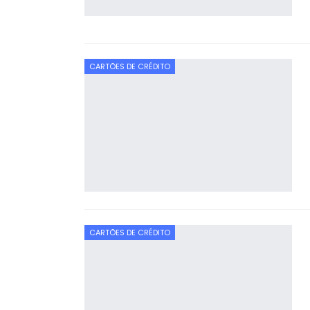
CARTÕES DE CRÉDITO
CARTÕES DE CRÉDITO