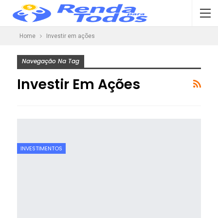
Home
Investir em ações
Navegação Na Tag
Investir Em Ações
INVESTIMENTOS