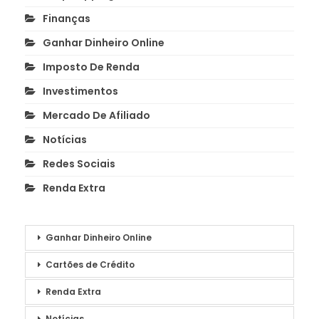
Finanças
Ganhar Dinheiro Online
Imposto De Renda
Investimentos
Mercado De Afiliado
Notícias
Redes Sociais
Renda Extra
Ganhar Dinheiro Online
Cartões de Crédito
Renda Extra
Notícias