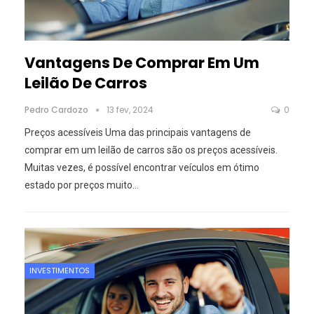
Vantagens De Comprar Em Um
Leilão De Carros
Pedro Cardozo
13 fev, 2024
0
Preços acessíveis
Uma das principais vantagens de
comprar em um leilão de carros são os preços acessíveis.
Muitas vezes, é possível encontrar veículos em ótimo
estado por preços muito
…
INVESTIMENTOS