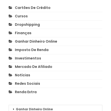
Cartões De Crédito
Cursos
Dropshipping
Finanças
Ganhar Dinheiro Online
Imposto De Renda
Investimentos
Mercado De Afiliado
Notícias
Redes Sociais
Renda Extra
Ganhar Dinheiro Online