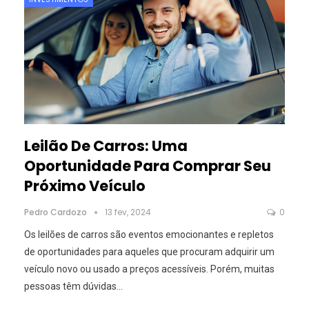
Leilão De Carros: Uma
Oportunidade Para Comprar Seu
Próximo Veículo
Pedro Cardozo
13 fev, 2024
0
Os leilões de carros são eventos emocionantes e repletos
de oportunidades para aqueles que procuram adquirir um
veículo novo ou usado a preços acessíveis. Porém, muitas
pessoas têm dúvidas
…