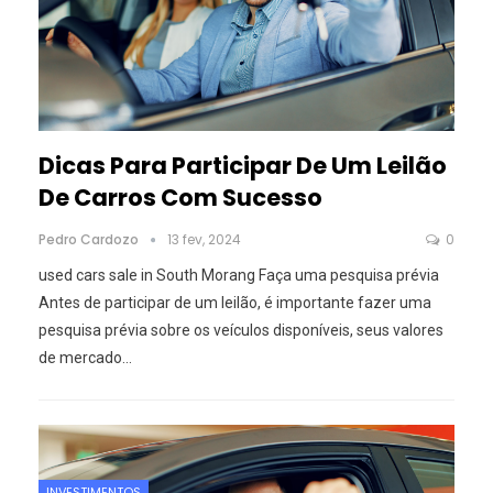
Dicas Para Participar De Um Leilão
De Carros Com Sucesso
Pedro Cardozo
13 fev, 2024
0
used cars sale in South Morang
Faça uma pesquisa prévia
Antes de participar de um leilão, é importante fazer uma
pesquisa prévia sobre os veículos disponíveis, seus valores
de mercado
…
INVESTIMENTOS