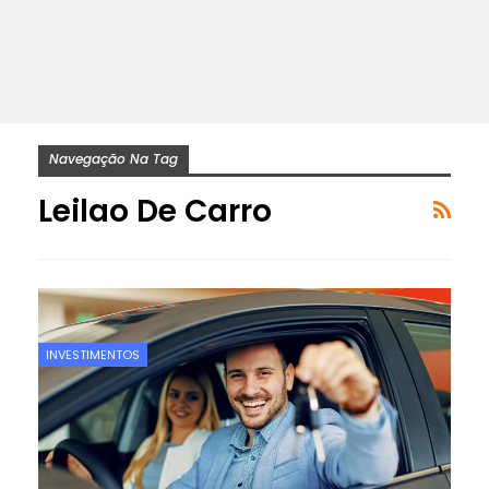
Navegação Na Tag
Leilao De Carro
INVESTIMENTOS