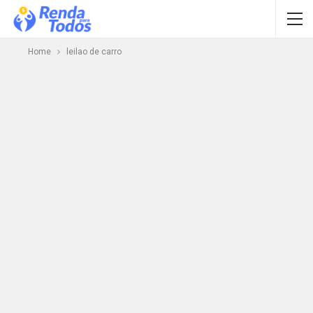
Home
leilao de carro