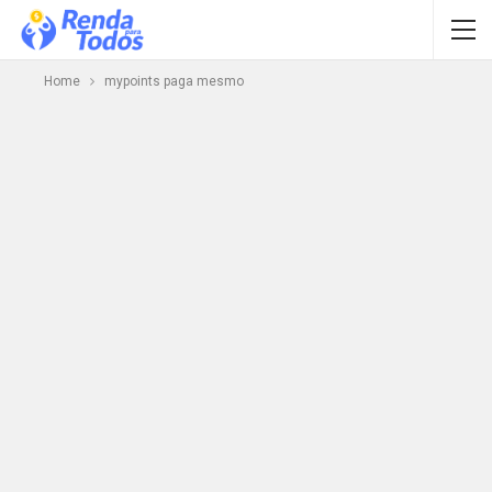
Home
mypoints paga mesmo