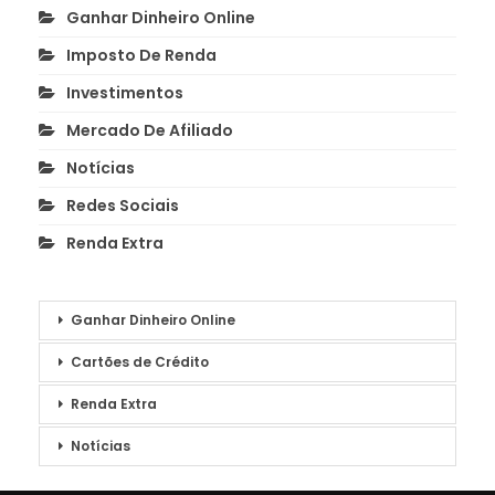
Ganhar Dinheiro Online
Imposto De Renda
Investimentos
Mercado De Afiliado
Notícias
Redes Sociais
Renda Extra
Ganhar Dinheiro Online
Cartões de Crédito
Renda Extra
Notícias