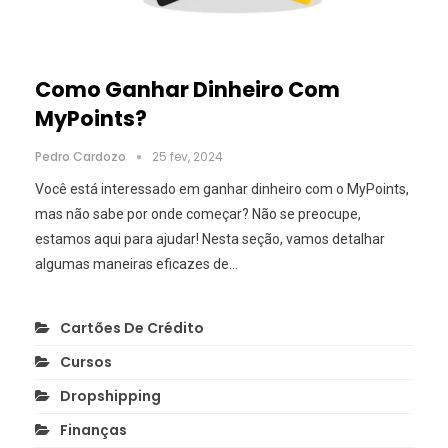
Como Ganhar Dinheiro Com
MyPoints?
Pedro Cardozo
25 fev, 2024
Você está interessado em ganhar dinheiro com o MyPoints,
mas não sabe por onde começar? Não se preocupe,
estamos aqui para ajudar! Nesta seção, vamos detalhar
algumas maneiras eficazes de
…
Cartões De Crédito
Cursos
Dropshipping
Finanças