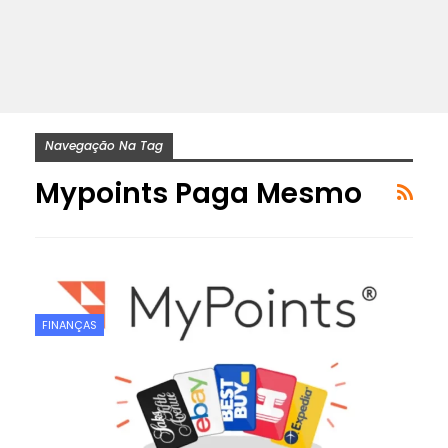
Navegação Na Tag
Mypoints Paga Mesmo
FINANÇAS